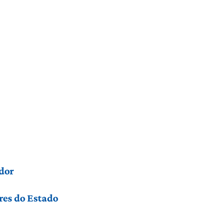
dor
res do Estado