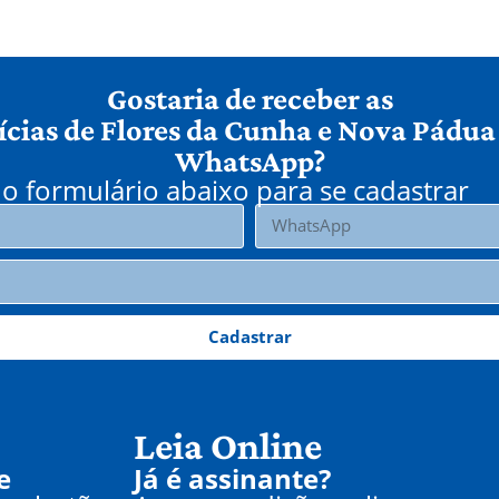
Gostaria de receber as
ícias de Flores da Cunha e Nova Pádua
WhatsApp?
o formulário abaixo para se cadastrar
Cadastrar
Leia Online
e
Já é assinante?