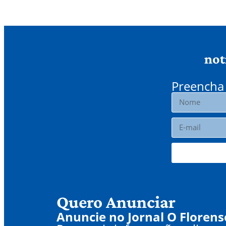
not
Preencha 
Quero Anunciar
Anuncie no Jornal O Florens