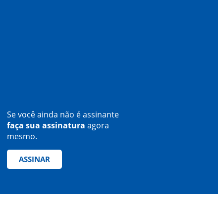
Se você ainda não é assinante
faça sua assinatura
agora
mesmo.
ASSINAR