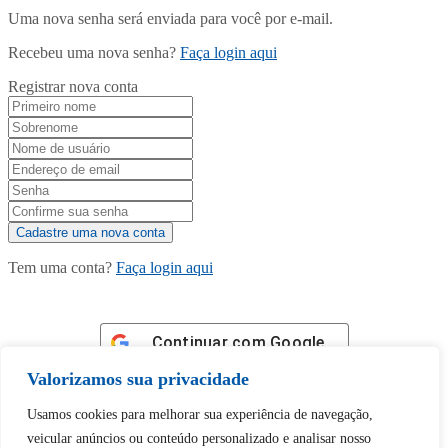
Uma nova senha será enviada para você por e-mail.
Recebeu uma nova senha?
Faça login aqui
Registrar nova conta
Tem uma conta?
Faça login aqui
Continuar com
Google
Valorizamos sua privacidade
Usamos cookies para melhorar sua experiência de navegação,
veicular anúncios ou conteúdo personalizado e analisar nosso