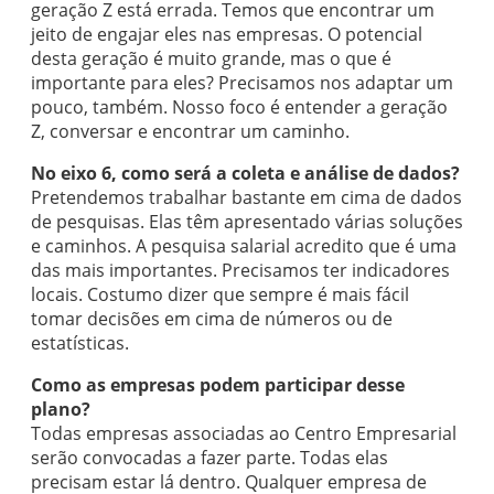
geração Z está errada. Temos que encontrar um
jeito de engajar eles nas empresas. O potencial
desta geração é muito grande, mas o que é
importante para eles? Precisamos nos adaptar um
pouco, também. Nosso foco é entender a geração
Z, conversar e encontrar um caminho.
No eixo 6, como será a coleta e análise de dados?
Pretendemos trabalhar bastante em cima de dados
de pesquisas. Elas têm apresentado várias soluções
e caminhos. A pesquisa salarial acredito que é uma
das mais importantes. Precisamos ter indicadores
locais. Costumo dizer que sempre é mais fácil
tomar decisões em cima de números ou de
estatísticas.
Como as empresas podem participar desse
plano?
Todas empresas associadas ao Centro Empresarial
serão convocadas a fazer parte. Todas elas
precisam estar lá dentro. Qualquer empresa de