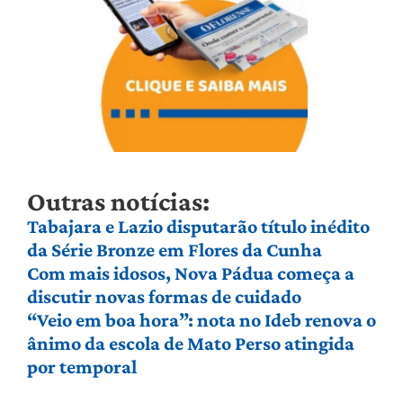
Outras notícias:
Tabajara e Lazio disputarão título inédito
da Série Bronze em Flores da Cunha
Com mais idosos, Nova Pádua começa a
discutir novas formas de cuidado
“Veio em boa hora”: nota no Ideb renova o
ânimo da escola de Mato Perso atingida
por temporal