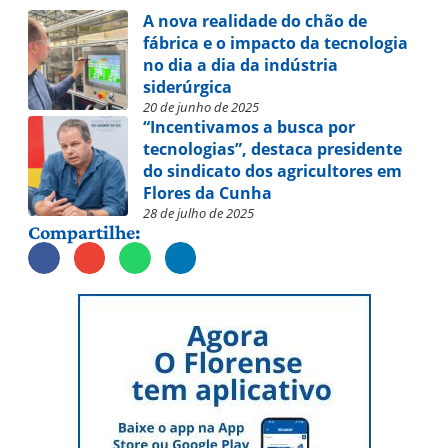
A nova realidade do chão de
fábrica e o impacto da tecnologia
no dia a dia da indústria
siderúrgica
20 de junho de 2025
“Incentivamos a busca por
tecnologias”, destaca presidente
do sindicato dos agricultores em
Flores da Cunha
28 de julho de 2025
Compartilhe: