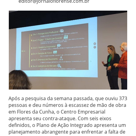
editor@jornaloflorense.com.br
Após a pesquisa da semana passada, que ouviu 373
pessoas e deu números à escassez de mão de obra
em Flores da Cunha, o Centro Empresarial
apresenta seu contra-ataque. Com seis eixos
definidos, o Plano de Ação Integrado apresenta um
planejamento abrangente para enfrentar a falta de