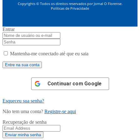
Copyrights © Todos os direitos reservados por Jornal O Florense.
Políticas de Privacidade
Entrar
Mantenha-me conectado até que eu saia
Continuar com
Google
Esqueceu sua senha?
Não tem uma conta?
Registre-se aqui
Recuperação de senha