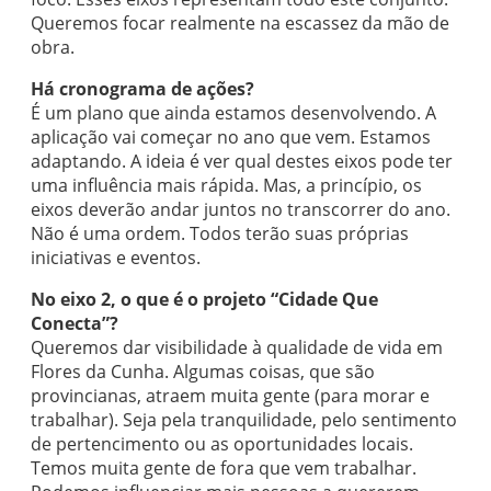
Queremos focar realmente na escassez da mão de
obra.
Há cronograma de ações?
É um plano que ainda estamos desenvolvendo. A
aplicação vai começar no ano que vem. Estamos
adaptando. A ideia é ver qual destes eixos pode ter
uma influência mais rápida. Mas, a princípio, os
eixos deverão andar juntos no transcorrer do ano.
Não é uma ordem. Todos terão suas próprias
iniciativas e eventos.
No eixo 2, o que é o projeto “Cidade Que
Conecta”?
Queremos dar visibilidade à qualidade de vida em
Flores da Cunha. Algumas coisas, que são
provincianas, atraem muita gente (para morar e
trabalhar). Seja pela tranquilidade, pelo sentimento
de pertencimento ou as oportunidades locais.
Temos muita gente de fora que vem trabalhar.