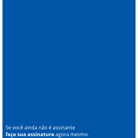
Se você ainda não é assinante
faça sua assinatura
agora mesmo.