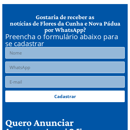
Gostaria de receber as
notícias de Flores da Cunha e Nova Pádua
por WhatsApp?
Preencha o formulário abaixo para
se cadastrar
Cadastrar
Quero Anunciar