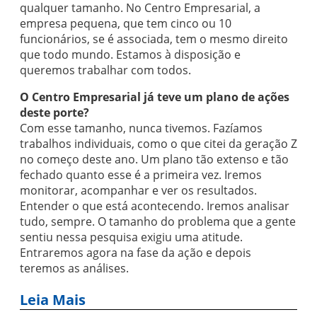
qualquer tamanho. No Centro Empresarial, a
empresa pequena, que tem cinco ou 10
funcionários, se é associada, tem o mesmo direito
que todo mundo. Estamos à disposição e
queremos trabalhar com todos.
O Centro Empresarial já teve um plano de ações
deste porte?
Com esse tamanho, nunca tivemos. Fazíamos
trabalhos individuais, como o que citei da geração Z
no começo deste ano. Um plano tão extenso e tão
fechado quanto esse é a primeira vez. Iremos
monitorar, acompanhar e ver os resultados.
Entender o que está acontecendo. Iremos analisar
tudo, sempre. O tamanho do problema que a gente
sentiu nessa pesquisa exigiu uma atitude.
Entraremos agora na fase da ação e depois
teremos as análises.
Leia Mais