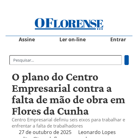
Assine
Ler on-line
Entrar
O plano do Centro
Empresarial contra a
falta de mão de obra em
Flores da Cunha
Centro Empresarial definiu seis eixos para trabalhar e
enfrentar a falta de trabalhadores
27 de outubro de 2025
Leonardo Lopes