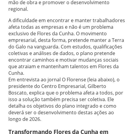
mão de obra e promover o desenvolvimento
regional.
A dificuldade em encontrar e manter trabalhadores
afeta todas as empresas e não é um problema
exclusivo de Flores da Cunha. O movimento
empresarial, desta forma, pretende manter a Terra
do Galo na vanguarda. Com estudos, qualificações
coletivas e análises de dados, o plano pretende
encontrar caminhos e motivar mudanças sociais
que atraiam e mantenham talentos em Flores da
Cunha.
Em entrevista ao jornal O Florense (leia abaixo), o
presidente do Centro Empresarial, Gilberto
Boscato, explica que o problema afeta a todos, por
isso a solução também precisa ser coletiva. Ele
detalha os objetivos do plano integrado e como
deverá ser o desenvolvimento destas ações ao
longo de 2026.
Transformando Flores da Cunha em