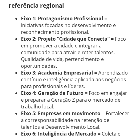
referência regional
Eixo 1: Protagonismo Profissional =
Iniciativas focadas no desenvolvimento e
reconhecimento profissional.
Eixo 2: Projeto “Cidade que Conecta” =
Foco
em promover a cidade e integrar a
comunidade para atrair e reter talentos.
Qualidade de vida, pertencimento e
oportunidades.
Eixo 3: Academia Empresarial =
Aprendizado
contínuo e inteligência aplicada aos negócios
para profissionais e líderes.
Eixo 4: Geração de Futuro =
Foco em engajar
e preparar a Geração Z para o mercado de
trabalho local.
Eixo 5: Empresas em movimento =
Fortalecer
a corresponsabilidade na retenção de
talentos e Desenvolvimento Local.
Eixo 6: Inteligência de Mercado =
Coleta e