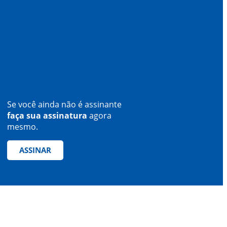
Se você ainda não é assinante
faça sua assinatura
agora
mesmo.
ASSINAR