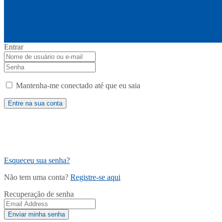
Entrar
Mantenha-me conectado até que eu saia
Esqueceu sua senha?
Não tem uma conta?
Registre-se aqui
Recuperação de senha