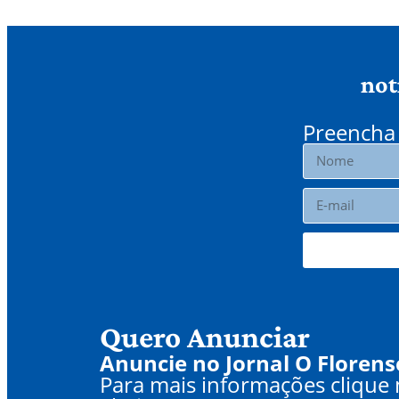
not
Preencha 
Quero Anunciar
Anuncie no Jornal O Florens
Para mais informações clique