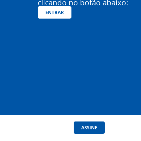
clicando no botão abaixo:
ENTRAR
ASSINE