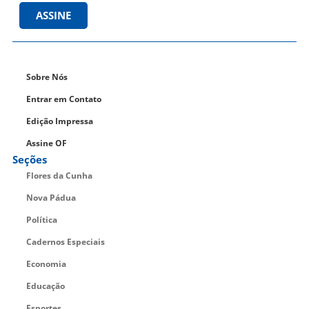
ASSINE
Sobre Nós
Entrar em Contato
Edição Impressa
Assine OF
Seções
Flores da Cunha
Nova Pádua
Política
Cadernos Especiais
Economia
Educação
Esportes