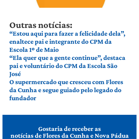
Outras notícias:
“Estou aqui para fazer a felicidade dela”,
enaltece pai e integrante do CPM da
Escola 1º de Maio
“Ela quer que a gente continue”, destaca
pai e voluntário do CPM da Escola São
José
O supermercado que cresceu com Flores
da Cunha e segue guiado pelo legado do
fundador
Gostaria de receber as
notícias de Flores da Cunha e Nova Pádua