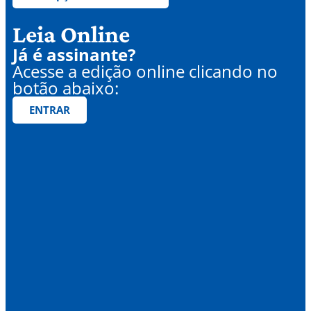
Leia Online
Já é assinante?
Acesse a edição online clicando no
botão abaixo:
ENTRAR