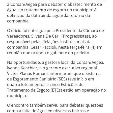
a Corsan/Aegea para debater o abastecimento de
água e o tratamento de esgoto no município. A
definição da data ainda aguarda retorno da
companhia.
O ofício foi entregue pela Presidente da Câmara de
Vereadores, Silvana De Carli (Progressistas), ao
responsável pelas Relações Institucionais da
companhia, Cesar Faccioli, nesta terça-feira (4) em
reunião que ocupou o gabinete do prefeito.
Na oportunidade, a gestora local da Corsan/Aegea,
Ivanna Koschier, e o gerente executivo regional,
Victor Planas Romani, informaram que o Sistema
de Esgotamento Sanitário (SES) teve início em
quatro loteamentos e cinco Estações de
Tratamento de Esgoto (ETEs) estão em operação no
município.
O encontro também serviu para debater questões
como a falta de água em diversos bairros e