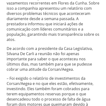
vazamentos recorrentes em Flores da Cunha. Sobre
isso a companhia apresentou um relatório com
diversos problemas técnicos que aconteceram
diariamente desde a semana passada. A
prestadora informou que iniciará ações de
comunicação com líderes comunitários e a
população, garantindo mais transparência sobre os
atos.
De acordo com a presidente da Casa Legislativa,
Silvana De Carli a reunião não foi apenas
importante para saber o que aconteceu nos
últimos dias, mas também para que se pudesse
cobrar uma atitude da Corsan/Aegea.
– Foi exigido o relatório de investimentos da
Corsan/Aegea e no que eles estão, efetivamente,
investindo. Eles também foram cobrados para
terem equipamentos reservas porque o que
desencadeou todo o processo de falta de água
foram dois motores que queimaram devido à