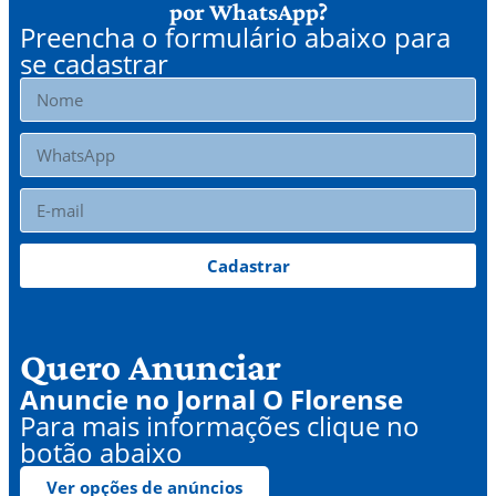
por WhatsApp?
Preencha o formulário abaixo para
se cadastrar
Cadastrar
Quero Anunciar
Anuncie no Jornal O Florense
Para mais informações clique no
botão abaixo
Ver opções de anúncios