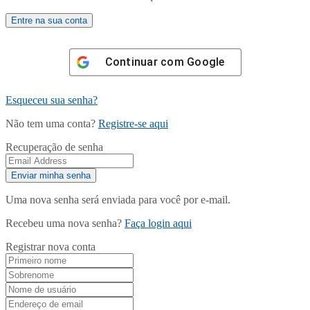
Continuar com
Google
Esqueceu sua senha?
Não tem uma conta?
Registre-se aqui
Recuperação de senha
Uma nova senha será enviada para você por e-mail.
Recebeu uma nova senha?
Faça login aqui
Registrar nova conta