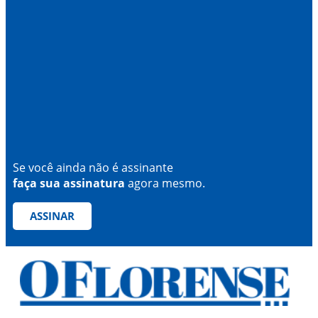
Se você ainda não é assinante
faça sua assinatura
agora mesmo.
ASSINAR