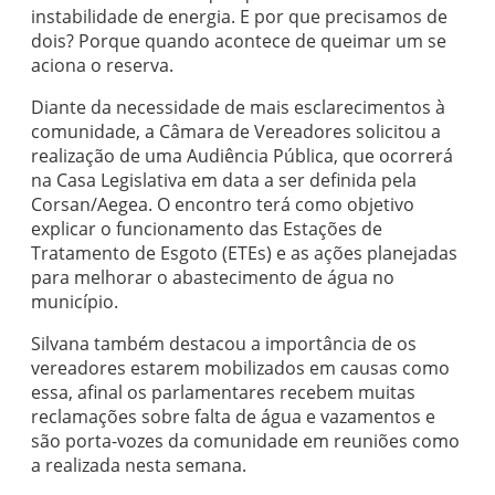
instabilidade de energia. E por que precisamos de
dois? Porque quando acontece de queimar um se
aciona o reserva.
Diante da necessidade de mais esclarecimentos à
comunidade, a Câmara de Vereadores solicitou a
realização de uma Audiência Pública, que ocorrerá
na Casa Legislativa em data a ser definida pela
Corsan/Aegea. O encontro terá como objetivo
explicar o funcionamento das Estações de
Tratamento de Esgoto (ETEs) e as ações planejadas
para melhorar o abastecimento de água no
município.
Silvana também destacou a importância de os
vereadores estarem mobilizados em causas como
essa, afinal os parlamentares recebem muitas
reclamações sobre falta de água e vazamentos e
são porta-vozes da comunidade em reuniões como
a realizada nesta semana.