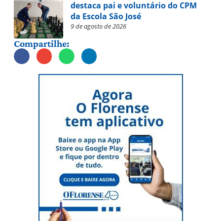
destaca pai e voluntário do CPM
da Escola São José
9 de agosto de 2026
Compartilhe: