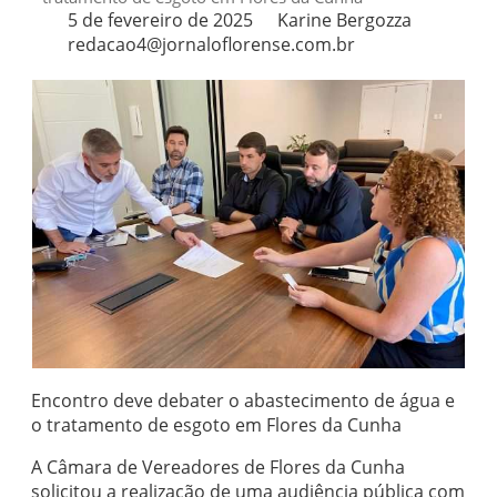
5 de fevereiro de 2025
Karine Bergozza
redacao4@jornaloflorense.com.br
Encontro deve debater o abastecimento de água e
o tratamento de esgoto em Flores da Cunha
A Câmara de Vereadores de Flores da Cunha
solicitou a realização de uma audiência pública com