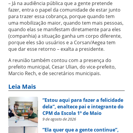
– Já na audiência pública que a gente pretende
fazer, entra o papel da comunidade de estar junto
para trazer essa cobrança, porque quando tem
uma mobilização maior, quando tem mais pessoas,
quando elas se manifestam diretamente para eles
(companhia) a situação ganha um corpo diferente,
porque eles são usuários e a Corsan/Aegea tem
que dar esse retorno – exalta a presidente.
A reunião também contou com a presença do
prefeito municipal, Cesar Ulian, do vice-prefeito,
Marcio Rech, e de secretários municipais.
Leia Mais
“Estou aqui para fazer a felicidade
dela”, enaltece pai e integrante do
CPM da Escola 1º de Maio
9 de agosto de 2026
“Ela quer que a gente continue”,