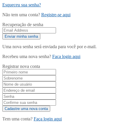
Esqueceu sua senha?
Não tem uma conta?
Registre-se aqui
Recuperação de senha
Uma nova senha será enviada para você por e-mail.
Recebeu uma nova senha?
Faça login aqui
Registrar nova conta
Tem uma conta?
Faça login aqui