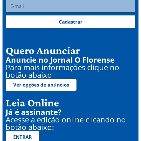
Cadastrar
Quero Anunciar
Anuncie no Jornal O Florense
Para mais informações clique no
botão abaixo
Ver opções de anúncios
Leia Online
Já é assinante?
Acesse a edição online clicando no
botão abaixo:
ENTRAR