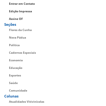
Entrar em Contato
Edição Impressa
Assine OF
Seções
Flores da Cunha
Nova Pádua
Política
Cadernos Especiais
Economia
Educação
Esportes
Saúde
Comunidade
Colunas
Atualidades Vitivinícolas