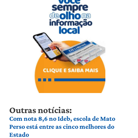
Outras notícias:
Com nota 8,6 no Ideb, escola de Mato
Perso está entre as cinco melhores do
Estado