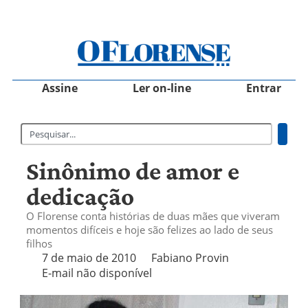
Assine
Ler on-line
Entrar
Sinônimo de amor e
dedicação
O Florense conta histórias de duas mães que viveram
momentos difíceis e hoje são felizes ao lado de seus
filhos
7 de maio de 2010
Fabiano Provin
E-mail não disponível