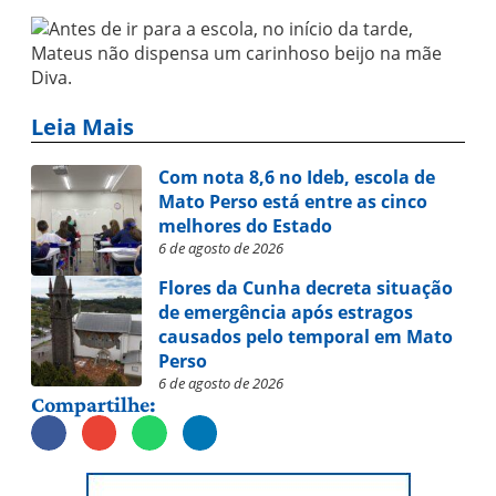
Leia Mais
Com nota 8,6 no Ideb, escola de
Mato Perso está entre as cinco
melhores do Estado
6 de agosto de 2026
Flores da Cunha decreta situação
de emergência após estragos
causados pelo temporal em Mato
Perso
6 de agosto de 2026
Compartilhe: