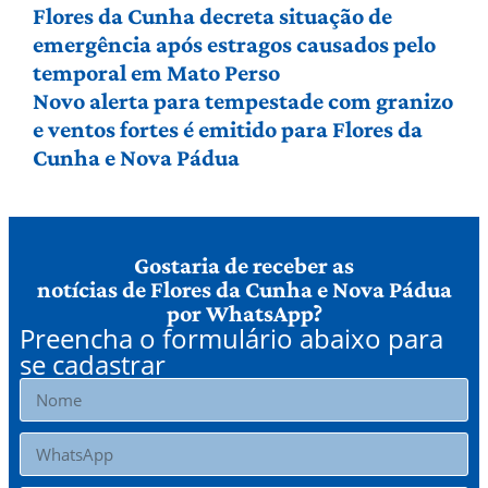
Flores da Cunha decreta situação de
emergência após estragos causados pelo
temporal em Mato Perso
Novo alerta para tempestade com granizo
e ventos fortes é emitido para Flores da
Cunha e Nova Pádua
Gostaria de receber as
notícias de Flores da Cunha e Nova Pádua
por WhatsApp?
Preencha o formulário abaixo para
se cadastrar