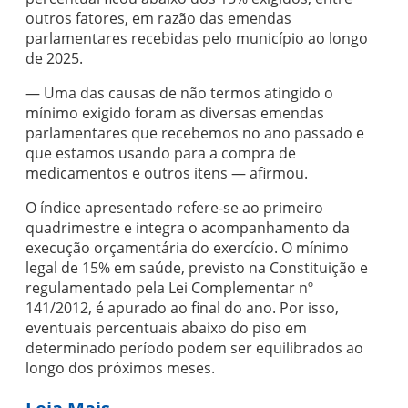
outros fatores, em razão das emendas
parlamentares recebidas pelo município ao longo
de 2025.
— Uma das causas de não termos atingido o
mínimo exigido foram as diversas emendas
parlamentares que recebemos no ano passado e
que estamos usando para a compra de
medicamentos e outros itens — afirmou.
O índice apresentado refere-se ao primeiro
quadrimestre e integra o acompanhamento da
execução orçamentária do exercício. O mínimo
legal de 15% em saúde, previsto na Constituição e
regulamentado pela Lei Complementar nº
141/2012, é apurado ao final do ano. Por isso,
eventuais percentuais abaixo do piso em
determinado período podem ser equilibrados ao
longo dos próximos meses.