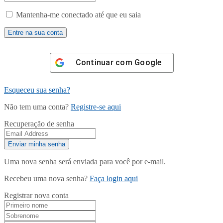
Mantenha-me conectado até que eu saia
Continuar com
Google
Esqueceu sua senha?
Não tem uma conta?
Registre-se aqui
Recuperação de senha
Uma nova senha será enviada para você por e-mail.
Recebeu uma nova senha?
Faça login aqui
Registrar nova conta