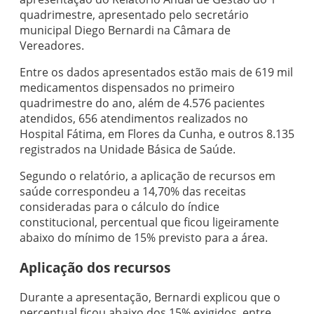
quadrimestre, apresentado pelo secretário
municipal Diego Bernardi na Câmara de
Vereadores.
Entre os dados apresentados estão mais de 619 mil
medicamentos dispensados no primeiro
quadrimestre do ano, além de 4.576 pacientes
atendidos, 656 atendimentos realizados no
Hospital Fátima, em Flores da Cunha, e outros 8.135
registrados na Unidade Básica de Saúde.
Segundo o relatório, a aplicação de recursos em
saúde correspondeu a 14,70% das receitas
consideradas para o cálculo do índice
constitucional, percentual que ficou ligeiramente
abaixo do mínimo de 15% previsto para a área.
Aplicação dos recursos
Durante a apresentação, Bernardi explicou que o
percentual ficou abaixo dos 15% exigidos, entre