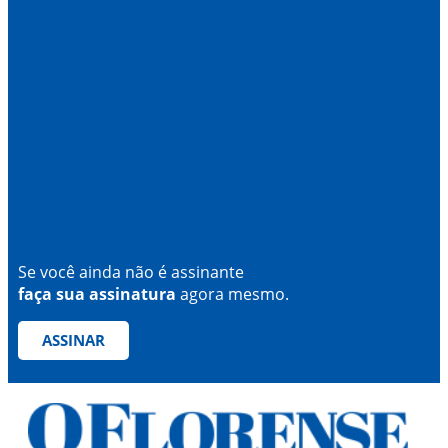
Se você ainda não é assinante
faça sua assinatura
agora mesmo.
ASSINAR