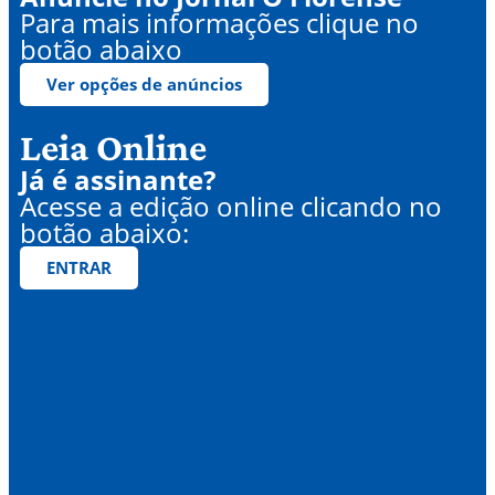
Para mais informações clique no
botão abaixo
Ver opções de anúncios
Leia Online
Já é assinante?
Acesse a edição online clicando no
botão abaixo:
ENTRAR