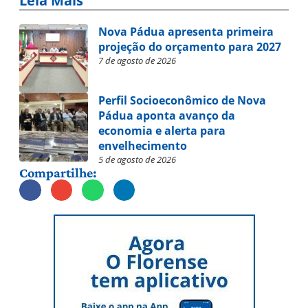
Leia Mais
Nova Pádua apresenta primeira
projeção do orçamento para 2027
7 de agosto de 2026
Perfil Socioeconômico de Nova
Pádua aponta avanço da
economia e alerta para
envelhecimento
5 de agosto de 2026
Compartilhe: