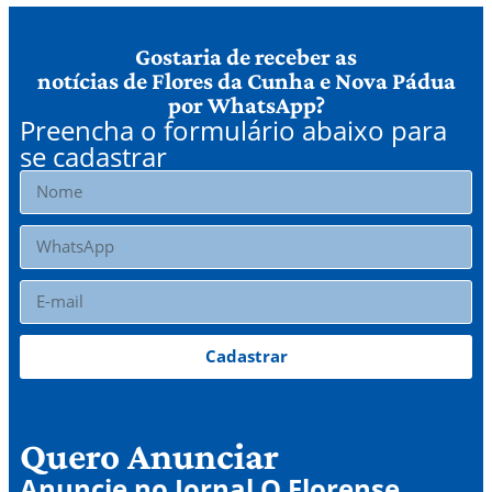
Gostaria de receber as
notícias de Flores da Cunha e Nova Pádua
por WhatsApp?
Preencha o formulário abaixo para
se cadastrar
Cadastrar
Quero Anunciar
Anuncie no Jornal O Florense