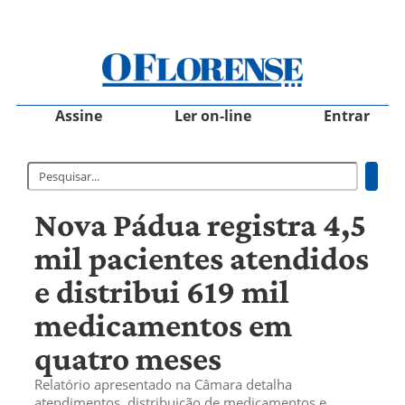
Assine
Ler on-line
Entrar
Nova Pádua registra 4,5
mil pacientes atendidos
e distribui 619 mil
medicamentos em
quatro meses
Relatório apresentado na Câmara detalha
atendimentos, distribuição de medicamentos e