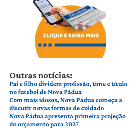
Outras notícias:
Pai e filho dividem profissão, time e título
no futebol de Nova Pádua
Com mais idosos, Nova Pádua começa a
discutir novas formas de cuidado
Nova Pádua apresenta primeira projeção
do orçamento para 2027