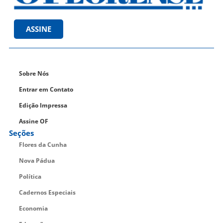
ASSINE
Sobre Nós
Entrar em Contato
Edição Impressa
Assine OF
Seções
Flores da Cunha
Nova Pádua
Política
Cadernos Especiais
Economia