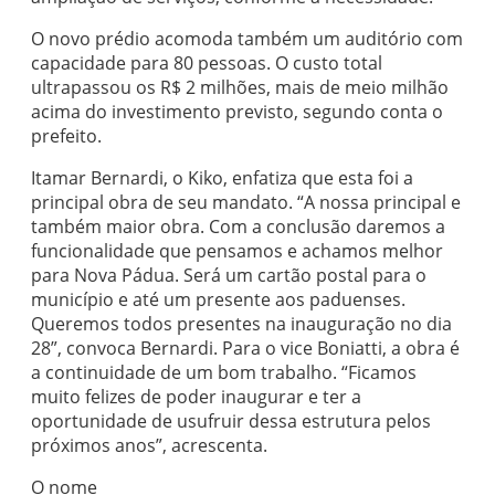
O novo prédio acomoda também um auditório com
capacidade para 80 pessoas. O custo total
ultrapassou os R$ 2 milhões, mais de meio milhão
acima do investimento previsto, segundo conta o
prefeito.
Itamar Bernardi, o Kiko, enfatiza que esta foi a
principal obra de seu mandato. “A nossa principal e
também maior obra. Com a conclusão daremos a
funcionalidade que pensamos e achamos melhor
para Nova Pádua. Será um cartão postal para o
município e até um presente aos paduenses.
Queremos todos presentes na inauguração no dia
28”, convoca Bernardi. Para o vice Boniatti, a obra é
a continuidade de um bom trabalho. “Ficamos
muito felizes de poder inaugurar e ter a
oportunidade de usufruir dessa estrutura pelos
próximos anos”, acrescenta.
O nome