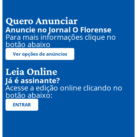
Quero Anunciar
Anuncie no Jornal O Florense
Para mais informações clique no
botão abaixo
Ver opções de anúncios
Leia Online
Já é assinante?
Acesse a edição online clicando no
botão abaixo:
ENTRAR