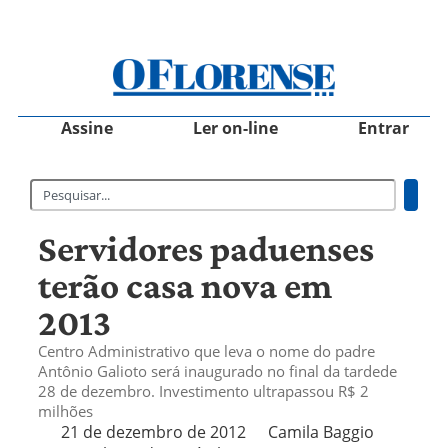
Assine
Ler on-line
Entrar
Servidores paduenses
terão casa nova em
2013
Centro Administrativo que leva o nome do padre
Antônio Galioto será inaugurado no final da tardede
28 de dezembro. Investimento ultrapassou R$ 2
milhões
21 de dezembro de 2012
Camila Baggio