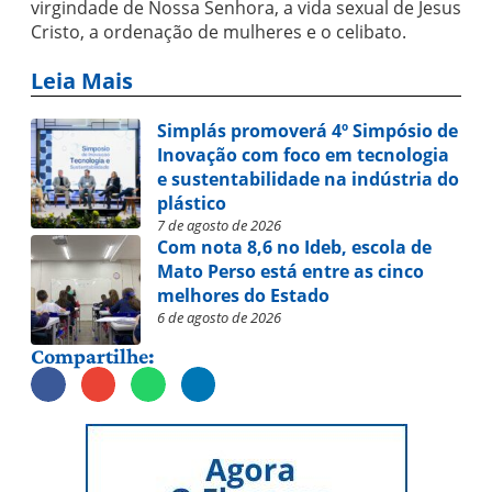
virgindade de Nossa Senhora, a vida sexual de Jesus
Cristo, a ordenação de mulheres e o celibato.
Leia Mais
Simplás promoverá 4º Simpósio de
Inovação com foco em tecnologia
e sustentabilidade na indústria do
plástico
7 de agosto de 2026
Com nota 8,6 no Ideb, escola de
Mato Perso está entre as cinco
melhores do Estado
6 de agosto de 2026
Compartilhe: