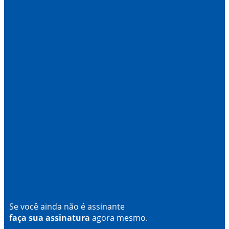
Se você ainda não é assinante
faça sua assinatura
agora mesmo.