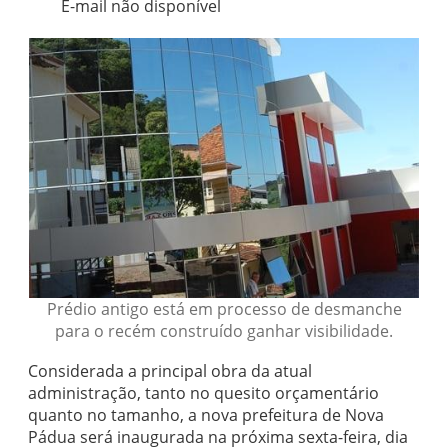
E-mail não disponível
Prédio antigo está em processo de desmanche
para o recém construído ganhar visibilidade.
Considerada a principal obra da atual
administração, tanto no quesito orçamentário
quanto no tamanho, a nova prefeitura de Nova
Pádua será inaugurada na próxima sexta-feira, dia