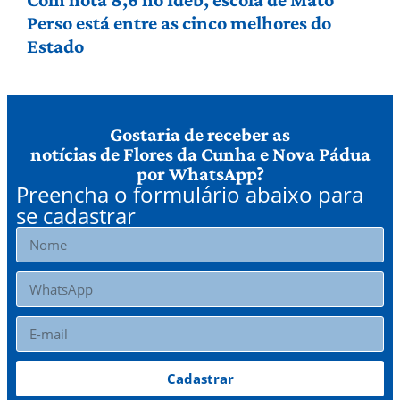
Perso está entre as cinco melhores do
Estado
Gostaria de receber as
notícias de Flores da Cunha e Nova Pádua
por WhatsApp?
Preencha o formulário abaixo para
se cadastrar
Cadastrar