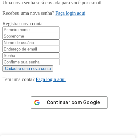
Uma nova senha será enviada para você por e-mail.
Recebeu uma nova senha?
Faça login aqui
Registrar nova conta
Tem uma conta?
Faça login aqui
Continuar com
Google