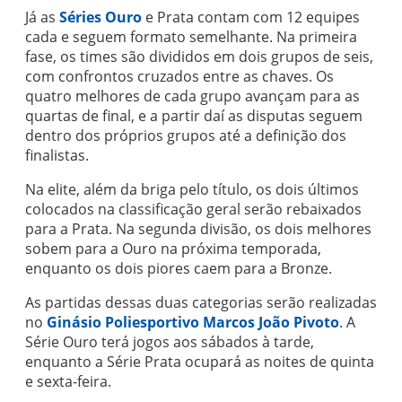
Já as
Séries Ouro
e Prata contam com 12 equipes
cada e seguem formato semelhante. Na primeira
fase, os times são divididos em dois grupos de seis,
com confrontos cruzados entre as chaves. Os
quatro melhores de cada grupo avançam para as
quartas de final, e a partir daí as disputas seguem
dentro dos próprios grupos até a definição dos
finalistas.
Na elite, além da briga pelo título, os dois últimos
colocados na classificação geral serão rebaixados
para a Prata. Na segunda divisão, os dois melhores
sobem para a Ouro na próxima temporada,
enquanto os dois piores caem para a Bronze.
As partidas dessas duas categorias serão realizadas
no
Ginásio Poliesportivo Marcos João Pivoto
. A
Série Ouro terá jogos aos sábados à tarde,
enquanto a Série Prata ocupará as noites de quinta
e sexta-feira.