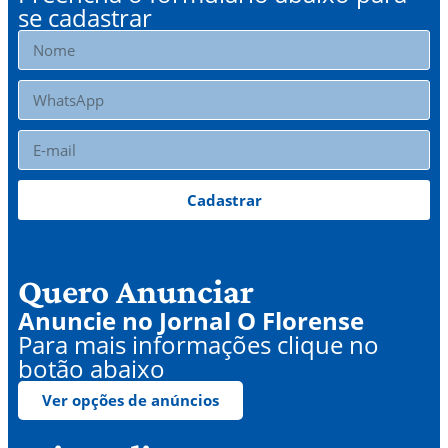
se cadastrar
Cadastrar
Quero Anunciar
Anuncie no Jornal O Florense
Para mais informações clique no
botão abaixo
Ver opções de anúncios