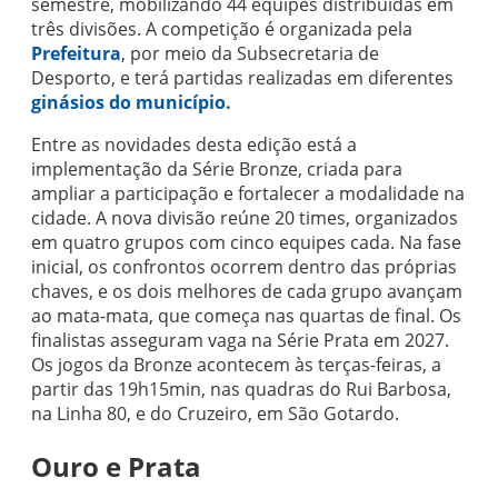
semestre, mobilizando 44 equipes distribuídas em
três divisões. A competição é organizada pela
Prefeitura
, por meio da Subsecretaria de
Desporto, e terá partidas realizadas em diferentes
ginásios do município.
Entre as novidades desta edição está a
implementação da Série Bronze, criada para
ampliar a participação e fortalecer a modalidade na
cidade. A nova divisão reúne 20 times, organizados
em quatro grupos com cinco equipes cada. Na fase
inicial, os confrontos ocorrem dentro das próprias
chaves, e os dois melhores de cada grupo avançam
ao mata-mata, que começa nas quartas de final. Os
finalistas asseguram vaga na Série Prata em 2027.
Os jogos da Bronze acontecem às terças-feiras, a
partir das 19h15min, nas quadras do Rui Barbosa,
na Linha 80, e do Cruzeiro, em São Gotardo.
Ouro e Prata