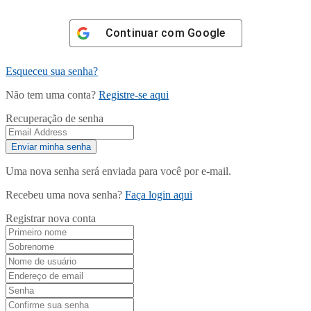
Continuar com
Google
Esqueceu sua senha?
Não tem uma conta?
Registre-se aqui
Recuperação de senha
Uma nova senha será enviada para você por e-mail.
Recebeu uma nova senha?
Faça login aqui
Registrar nova conta