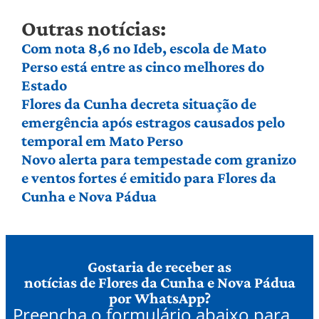
Outras notícias:
Com nota 8,6 no Ideb, escola de Mato
Perso está entre as cinco melhores do
Estado
Flores da Cunha decreta situação de
emergência após estragos causados pelo
temporal em Mato Perso
Novo alerta para tempestade com granizo
e ventos fortes é emitido para Flores da
Cunha e Nova Pádua
Gostaria de receber as
notícias de Flores da Cunha e Nova Pádua
por WhatsApp?
Preencha o formulário abaixo para