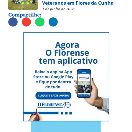
Veteranos em Flores da Cunha
1 de junho de 2026
Compartilhe: