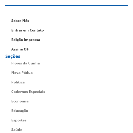
Sobre Nós
Entrar em Contato
Edição Impressa
Assine OF
Seções
Flores da Cunha
Nova Pádua
Política
Cadernos Especiais
Economia
Educação
Esportes
Saúde