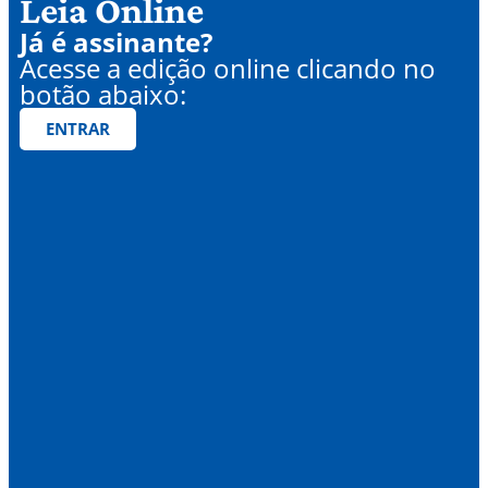
Leia Online
Já é assinante?
Acesse a edição online clicando no
botão abaixo:
ENTRAR