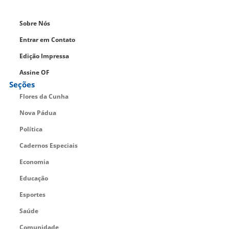
Sobre Nós
Entrar em Contato
Edição Impressa
Assine OF
Seções
Flores da Cunha
Nova Pádua
Política
Cadernos Especiais
Economia
Educação
Esportes
Saúde
Comunidade