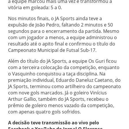
a equipe marcou mais uma vez e transformou a
vitória em goleada: 5 a 0.
Nos minutos finais, o JA Sports ainda teve a
expulsão de João Pedro, faltando 2 minutos e 50
segundos para o encerramento da partida. Mesmo
com um jogador a menos, a equipe administrou o
resultado até o apito final e confirmou o título do
Campeonato Municipal de Futsal Sub-17.
Além do título do JA Sports, a equipe Os Guri ficou
com a terceira colocação da competição, enquanto
o Vasquinho conquistou a taça disciplina. Na
premiação individual, Eduardo Daneluz Caetano, do
JA Sports, terminou como artilheiro do campeonato
com nove gols marcados. Já o goleiro Vinícius
Arthur Gallio, também do JA Sports, recebeu o
prêmio de goleiro menos vazado da competição,
com apenas quatro gols sofridos.
A decisão teve transmissão ao vivo pelo