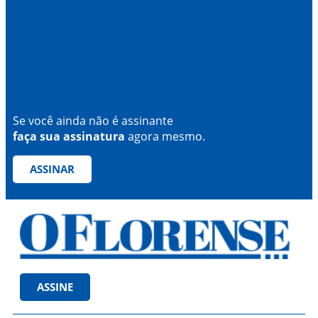
Se você ainda não é assinante
faça sua assinatura
agora mesmo.
ASSINAR
ASSINE