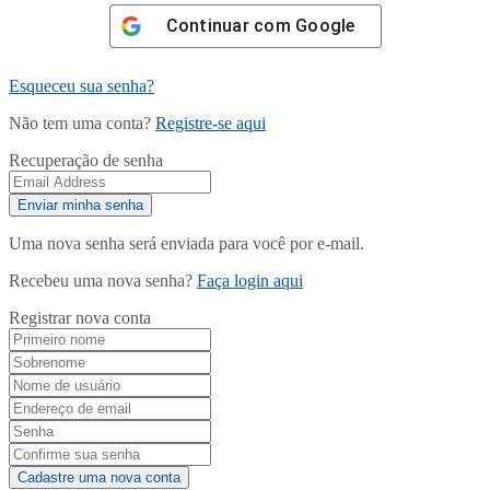
Continuar com
Google
Esqueceu sua senha?
Não tem uma conta?
Registre-se aqui
Recuperação de senha
Uma nova senha será enviada para você por e-mail.
Recebeu uma nova senha?
Faça login aqui
Registrar nova conta