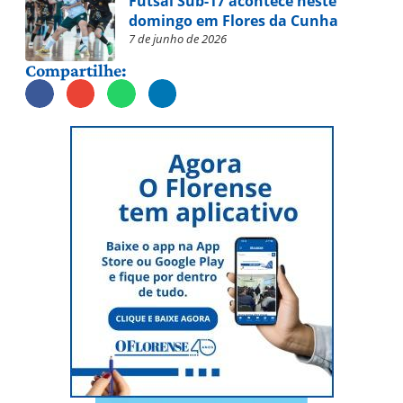
Futsal Sub-17 acontece neste
domingo em Flores da Cunha
7 de junho de 2026
Compartilhe: