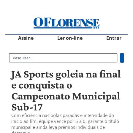
Assine
Ler on-line
Entrar
JA Sports goleia na final
e conquista o
Campeonato Municipal
Sub-17
Com eficiência nas bolas paradas e intensidade do
início ao fim, equipe vence por 5 a 0, garante o título
municipal e ainda leva prêmios individuais de