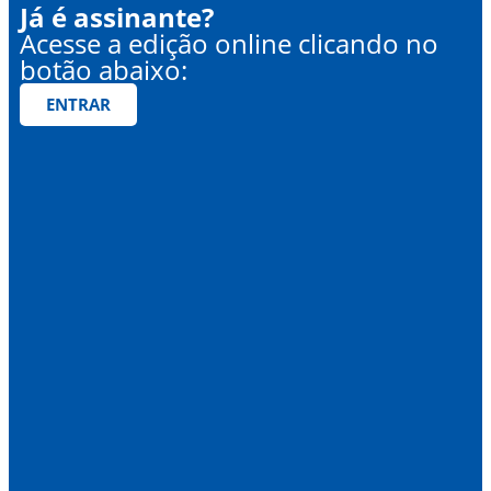
Já é assinante?
Acesse a edição online clicando no
botão abaixo:
ENTRAR