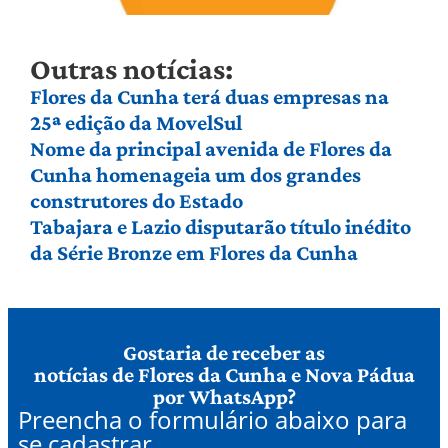
Outras notícias:
Flores da Cunha terá duas empresas na
25ª edição da MovelSul
Nome da principal avenida de Flores da
Cunha homenageia um dos grandes
construtores do Estado
Tabajara e Lazio disputarão título inédito
da Série Bronze em Flores da Cunha
Gostaria de receber as
notícias de Flores da Cunha e Nova Pádua
por WhatsApp?
Preencha o formulário abaixo para
se cadastrar