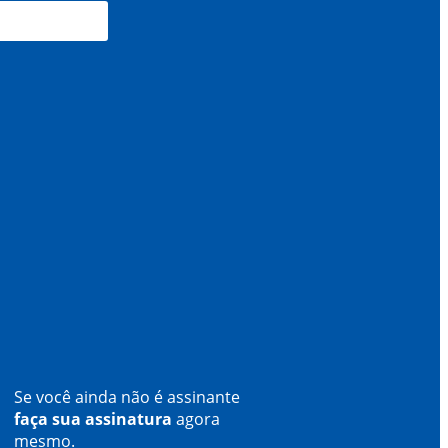
Se você ainda não é assinante
faça sua assinatura
agora
mesmo.