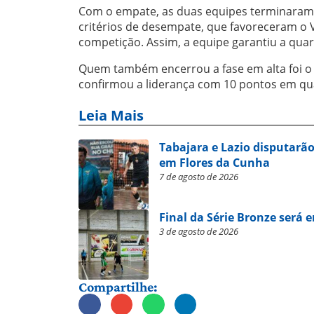
Com o empate, as duas equipes terminaram a
critérios de desempate, que favoreceram o
competição. Assim, a equipe garantiu a quar
Quem também encerrou a fase em alta foi o
confirmou a liderança com 10 pontos em q
Leia Mais
Tabajara e Lazio disputarão
em Flores da Cunha
7 de agosto de 2026
Final da Série Bronze será 
3 de agosto de 2026
Compartilhe: