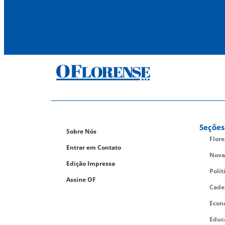
Seções
Sobre Nós
Flor
Entrar em Contato
Nova
Edição Impressa
Polít
Assine OF
Cade
Econ
Educ