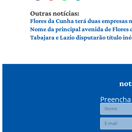
Outras notícias:
Flores da Cunha terá duas empresas n
Nome da principal avenida de Flores
Tabajara e Lazio disputarão título in
not
Preencha 