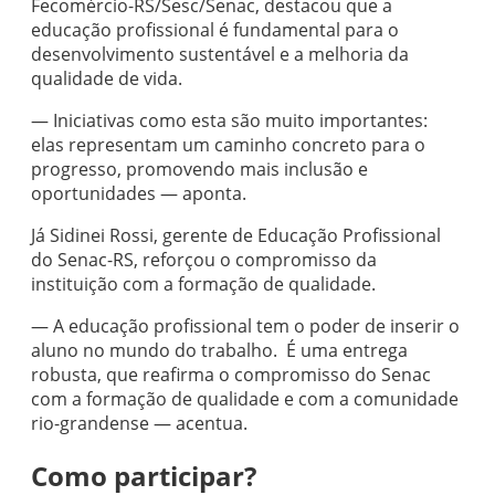
Fecomércio-RS/Sesc/Senac, destacou que a
educação profissional é fundamental para o
desenvolvimento sustentável e a melhoria da
qualidade de vida.
— Iniciativas como esta são muito importantes:
elas representam um caminho concreto para o
progresso, promovendo mais inclusão e
oportunidades — aponta.
Já Sidinei Rossi, gerente de Educação Profissional
do Senac-RS, reforçou o compromisso da
instituição com a formação de qualidade.
— A educação profissional tem o poder de inserir o
aluno no mundo do trabalho. É uma entrega
robusta, que reafirma o compromisso do Senac
com a formação de qualidade e com a comunidade
rio-grandense — acentua.
Como participar?