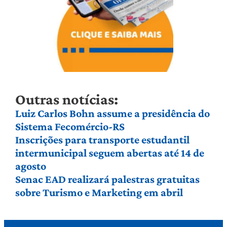
Outras notícias:
Luiz Carlos Bohn assume a presidência do
Sistema Fecomércio-RS
Inscrições para transporte estudantil
intermunicipal seguem abertas até 14 de
agosto
Senac EAD realizará palestras gratuitas
sobre Turismo e Marketing em abril