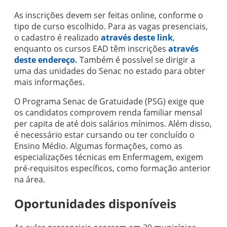
As inscrições devem ser feitas online, conforme o
tipo de curso escolhido. Para as vagas presenciais,
o cadastro é realizado
através deste link
,
enquanto os cursos EAD têm inscrições
através
deste endereço.
Também é possível se dirigir a
uma das unidades do Senac no estado para obter
mais informações.
O Programa Senac de Gratuidade (PSG) exige que
os candidatos comprovem renda familiar mensal
per capita de até dois salários mínimos. Além disso,
é necessário estar cursando ou ter concluído o
Ensino Médio. Algumas formações, como as
especializações técnicas em Enfermagem, exigem
pré-requisitos específicos, como formação anterior
na área.
Oportunidades disponíveis