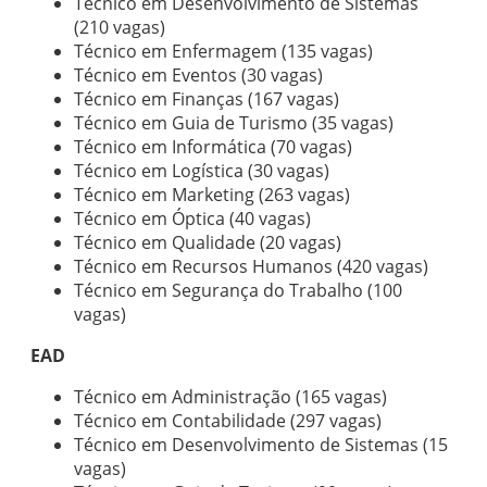
Técnico em Desenvolvimento de Sistemas
(210 vagas)
Técnico em Enfermagem (135 vagas)
Técnico em Eventos (30 vagas)
Técnico em Finanças (167 vagas)
Técnico em Guia de Turismo (35 vagas)
Técnico em Informática (70 vagas)
Técnico em Logística (30 vagas)
Técnico em Marketing (263 vagas)
Técnico em Óptica (40 vagas)
Técnico em Qualidade (20 vagas)
Técnico em Recursos Humanos (420 vagas)
Técnico em Segurança do Trabalho (100
vagas)
EAD
Técnico em Administração (165 vagas)
Técnico em Contabilidade (297 vagas)
Técnico em Desenvolvimento de Sistemas (15
vagas)