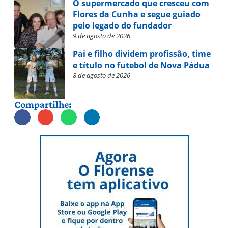
O supermercado que cresceu com
Flores da Cunha e segue guiado
pelo legado do fundador
9 de agosto de 2026
Pai e filho dividem profissão, time
e título no futebol de Nova Pádua
8 de agosto de 2026
Compartilhe: