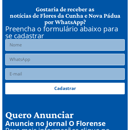
Gostaria de receber as
notícias de Flores da Cunha e Nova Pádua
por WhatsApp?
Preencha o formulário abaixo para
se cadastrar
Cadastrar
Quero Anunciar
Anuncie no Jornal O Florense