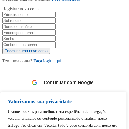
Registrar nova conta
Tem uma conta?
Faça login aqui
Continuar com
Google
Valorizamos sua privacidade
Usamos cookies para melhorar sua experiência de navegação,
veicular anúncios ou conteúdo personalizado e analisar nosso
Tem certeza de que deseja
tráfego. Ao clicar em "Aceitar tudo", você concorda com nosso uso