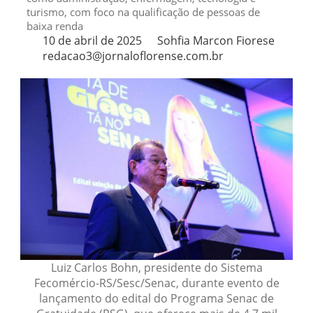
turismo, com foco na qualificação de pessoas de
baixa renda
10 de abril de 2025
Sohfia Marcon Fiorese
redacao3@jornaloflorense.com.br
Luiz Carlos Bohn, presidente do Sistema
Fecomércio-RS/Sesc/Senac, durante evento de
lançamento do edital do Programa Senac de