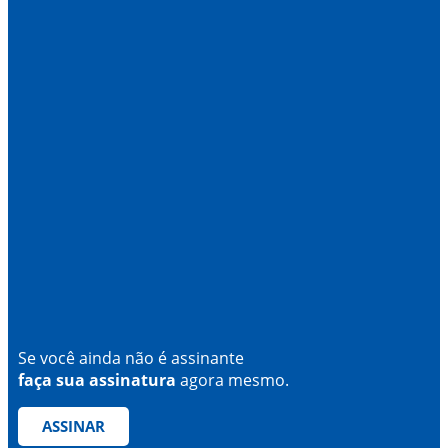
Se você ainda não é assinante
faça sua assinatura
agora mesmo.
ASSINAR