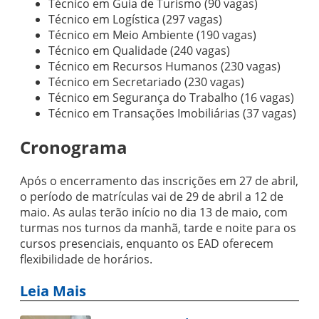
Técnico em Guia de Turismo (90 vagas)
Técnico em Logística (297 vagas)
Técnico em Meio Ambiente (190 vagas)
Técnico em Qualidade (240 vagas)
Técnico em Recursos Humanos (230 vagas)
Técnico em Secretariado (230 vagas)
Técnico em Segurança do Trabalho (16 vagas)
Técnico em Transações Imobiliárias (37 vagas)
Cronograma
Após o encerramento das inscrições em 27 de abril,
o período de matrículas vai de 29 de abril a 12 de
maio. As aulas terão início no dia 13 de maio, com
turmas nos turnos da manhã, tarde e noite para os
cursos presenciais, enquanto os EAD oferecem
flexibilidade de horários.
Leia Mais