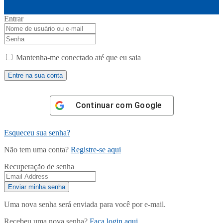
Entrar
Mantenha-me conectado até que eu saia
Continuar com
Google
Esqueceu sua senha?
Não tem uma conta?
Registre-se aqui
Recuperação de senha
Uma nova senha será enviada para você por e-mail.
Recebeu uma nova senha?
Faça login aqui