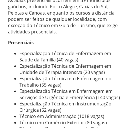
As aulas presenciais ocorrem em 39 municípios
gaúchos, incluindo Porto Alegre, Caxias do Sul,
Pelotas e Canoas, enquanto os cursos a distância
podem ser feitos de qualquer localidade, com
exceção do Técnico em Guia de Turismo, que exige
atividades presenciais.
Presenciais
Especialização Técnica de Enfermagem em
Saúde da Família (40 vagas)
Especialização Técnica de Enfermagem em
Unidade de Terapia Intensiva (20 vagas)
Especialização Técnica em Enfermagem do
Trabalho (55 vagas)
Especialização Técnica em Enfermagem em
Serviços de Urgência e Emergência (140 vagas)
Especialização Técnica em Instrumentação
Cirúrgica (62 vagas)
Técnico em Administração (1018 vagas)
Técnico em Comércio Exterior (80 vagas)