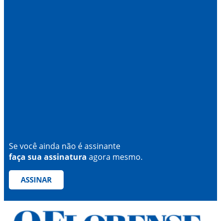
Se você ainda não é assinante
faça sua assinatura
agora mesmo.
ASSINAR