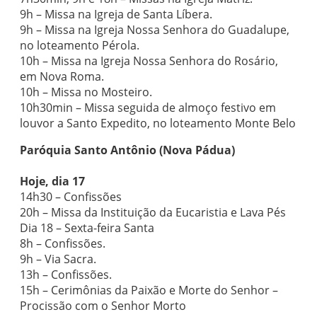
9h – Missa na Igreja de Santa Líbera.
9h – Missa na Igreja Nossa Senhora do Guadalupe,
no loteamento Pérola.
10h – Missa na Igreja Nossa Senhora do Rosário,
em Nova Roma.
10h – Missa no Mosteiro.
10h30min – Missa seguida de almoço festivo em
louvor a Santo Expedito, no loteamento Monte Belo
Paróquia Santo Antônio (Nova Pádua)
Hoje, dia 17
14h30 – Confissões
20h – Missa da Instituição da Eucaristia e Lava Pés
Dia 18 – Sexta-feira Santa
8h – Confissões.
9h – Via Sacra.
13h – Confissões.
15h – Cerimônias da Paixão e Morte do Senhor –
Procissão com o Senhor Morto