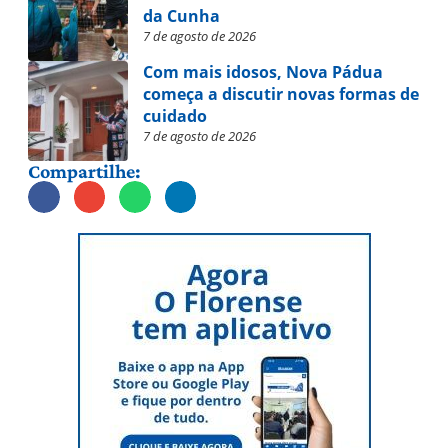
da Cunha
7 de agosto de 2026
Com mais idosos, Nova Pádua
começa a discutir novas formas de
cuidado
7 de agosto de 2026
Compartilhe: