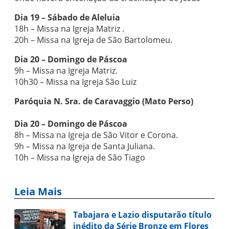
Dia 19 – Sábado de Aleluia
18h – Missa na Igreja Matriz .
20h – Missa na Igreja de São Bartolomeu.
Dia 20 – Domingo de Páscoa
9h – Missa na Igreja Matriz.
10h30 – Missa na Igreja São Luiz
Paróquia N. Sra. de Caravaggio (Mato Perso)
Dia 20 – Domingo de Páscoa
8h – Missa na Igreja de São Vitor e Corona.
9h – Missa na Igreja de Santa Juliana.
10h – Missa na Igreja de São Tiago
Leia Mais
Tabajara e Lazio disputarão título
inédito da Série Bronze em Flores