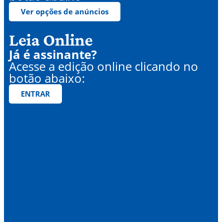
Ver opções de anúncios
Leia Online
Já é assinante?
Acesse a edição online clicando no
botão abaixo:
ENTRAR