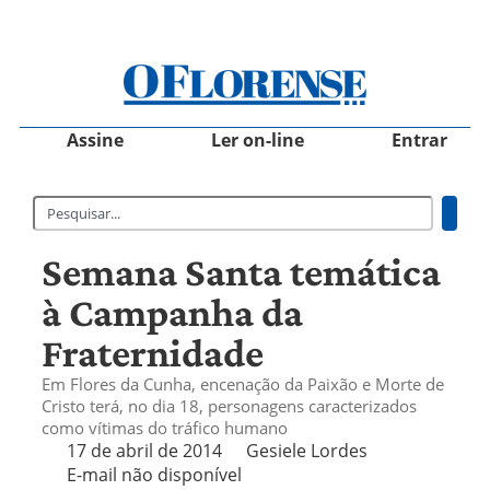
Assine
Ler on-line
Entrar
Semana Santa temática
à Campanha da
Fraternidade
Em Flores da Cunha, encenação da Paixão e Morte de
Cristo terá, no dia 18, personagens caracterizados
como vítimas do tráfico humano
17 de abril de 2014
Gesiele Lordes
E-mail não disponível