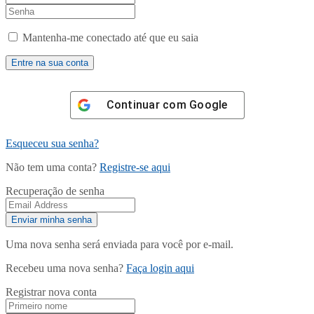
Mantenha-me conectado até que eu saia
Continuar com
Google
Esqueceu sua senha?
Não tem uma conta?
Registre-se aqui
Recuperação de senha
Uma nova senha será enviada para você por e-mail.
Recebeu uma nova senha?
Faça login aqui
Registrar nova conta