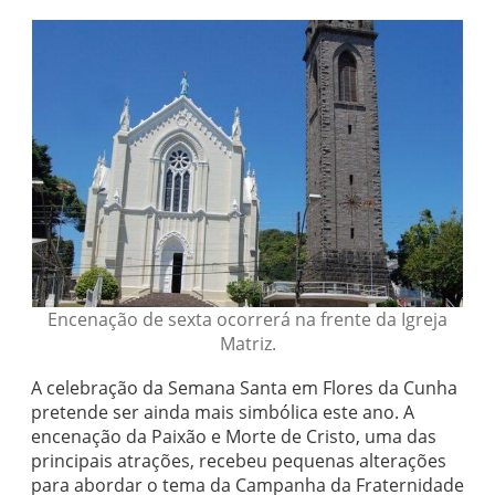
Encenação de sexta ocorrerá na frente da Igreja
Matriz.
A celebração da Semana Santa em Flores da Cunha
pretende ser ainda mais simbólica este ano. A
encenação da Paixão e Morte de Cristo, uma das
principais atrações, recebeu pequenas alterações
para abordar o tema da Campanha da Fraternidade