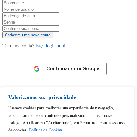
Tem uma conta?
Faça login aqui
Continuar com
Google
Valorizamos sua privacidade
Usamos cookies para melhorar sua experiência de navegação,
Tem certeza de que deseja
veicular anúncios ou conteúdo personalizado e analisar nosso
desbloquear esta publicação?
tráfego. Ao clicar em "Aceitar tudo", você concorda com nosso uso
de cookies.
Política de Cookies