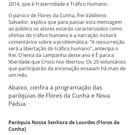
2014, que é Fraternidade e Tráfico Humano.
O pároco de Flores da Cunha, frei Valdivino
Salvador, explica que para passar esta mensagem
ao público os atores estarão caracterizados como
vítimas do tráfico humano e a narração incluirá
comentários sobre a problemática. “A ressurreição
será a libertação do tráfico humano”, antecipa o
frei. O lema da campanha deste ano é É para a
liberdade que Cristo nos libertou. Os 25 voluntários
que participarão da encenação ensaiam há mais de
um mês.
Abaixo, confira a programação das
paróquias de Flores da Cunha e Nova
Pádua.
Paróquia Nossa Senhora de Lourdes (Flores da
Cunha)