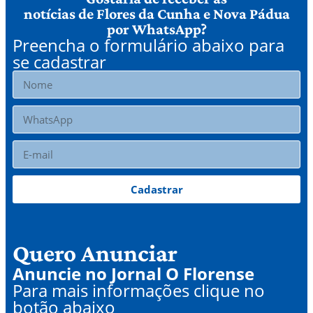
notícias de Flores da Cunha e Nova Pádua
por WhatsApp?
Preencha o formulário abaixo para
se cadastrar
Cadastrar
Quero Anunciar
Anuncie no Jornal O Florense
Para mais informações clique no
botão abaixo