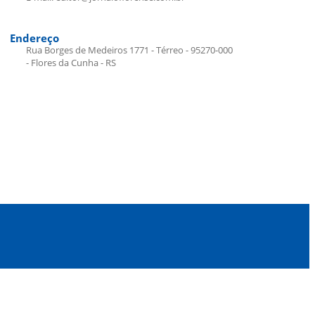
Endereço
Rua Borges de Medeiros 1771 - Térreo - 95270-000
- Flores da Cunha - RS