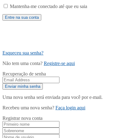
Mantenha-me conectado até que eu saia
Esqueceu sua senha?
Não tem uma conta?
Registre-se aqui
Recuperação de senha
Uma nova senha será enviada para você por e-mail.
Recebeu uma nova senha?
Faça login aqui
Registrar nova conta