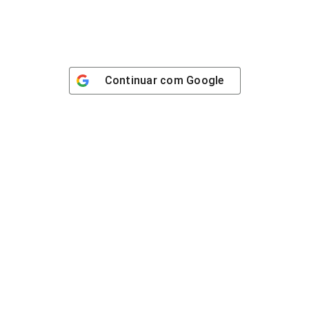
Continuar com
Google