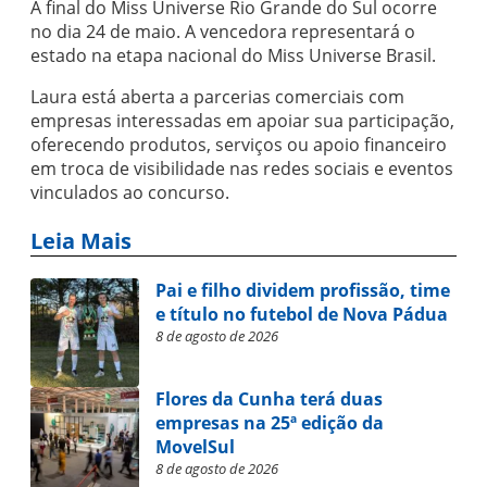
A final do Miss Universe Rio Grande do Sul ocorre
no dia 24 de maio. A vencedora representará o
estado na etapa nacional do Miss Universe Brasil.
Laura está aberta a parcerias comerciais com
empresas interessadas em apoiar sua participação,
oferecendo produtos, serviços ou apoio financeiro
em troca de visibilidade nas redes sociais e eventos
vinculados ao concurso.
Leia Mais
Pai e filho dividem profissão, time
e título no futebol de Nova Pádua
8 de agosto de 2026
Flores da Cunha terá duas
empresas na 25ª edição da
MovelSul
8 de agosto de 2026