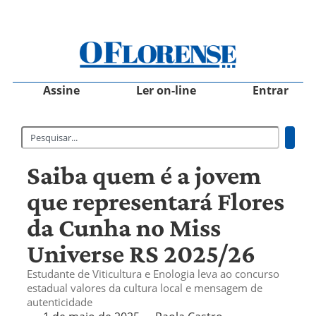
Assine
Ler on-line
Entrar
Saiba quem é a jovem
que representará Flores
da Cunha no Miss
Universe RS 2025/26
Estudante de Viticultura e Enologia leva ao concurso
estadual valores da cultura local e mensagem de
autenticidade