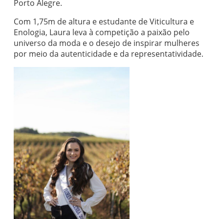
Porto Alegre.
Com 1,75m de altura e estudante de Viticultura e
Enologia, Laura leva à competição a paixão pelo
universo da moda e o desejo de inspirar mulheres
por meio da autenticidade e da representatividade.