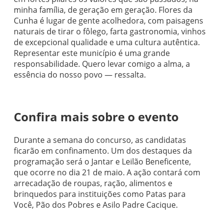
minha família, de geração em geração. Flores da
Cunha é lugar de gente acolhedora, com paisagens
naturais de tirar o fôlego, farta gastronomia, vinhos
de excepcional qualidade e uma cultura autêntica.
Representar este município é uma grande
responsabilidade. Quero levar comigo a alma, a
essência do nosso povo — ressalta.
Confira mais sobre o evento
Durante a semana do concurso, as candidatas
ficarão em confinamento. Um dos destaques da
programação será o Jantar e Leilão Beneficente,
que ocorre no dia 21 de maio. A ação contará com
arrecadação de roupas, ração, alimentos e
brinquedos para instituições como Patas para
Você, Pão dos Pobres e Asilo Padre Cacique.