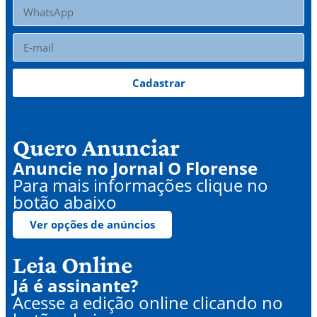
Cadastrar
Quero Anunciar
Anuncie no Jornal O Florense
Para mais informações clique no
botão abaixo
Ver opções de anúncios
Leia Online
Já é assinante?
Acesse a edição online clicando no