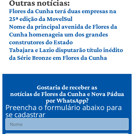
Outras notícias:
Flores da Cunha terá duas empresas na
25ª edição da MovelSul
Nome da principal avenida de Flores da
Cunha homenageia um dos grandes
construtores do Estado
Tabajara e Lazio disputarão título inédito
da Série Bronze em Flores da Cunha
Gostaria de receber as
notícias de Flores da Cunha e Nova Pádua
por WhatsApp?
Preencha o formulário abaixo para
se cadastrar