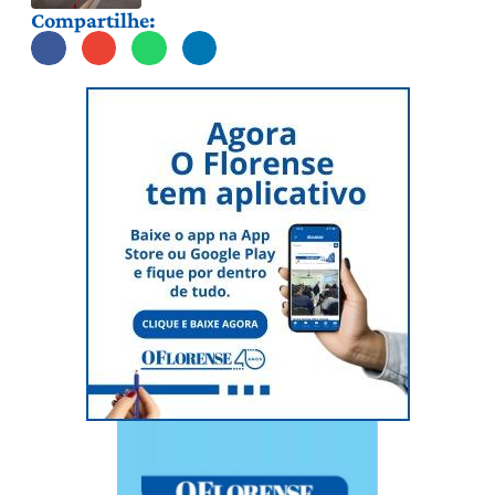
Compartilhe: