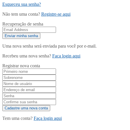
Esqueceu sua senha?
Não tem uma conta?
Registre-se aqui
Recuperação de senha
Uma nova senha será enviada para você por e-mail.
Recebeu uma nova senha?
Faça login aqui
Registrar nova conta
Tem uma conta?
Faça login aqui