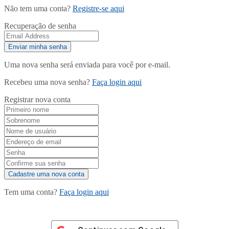
Não tem uma conta?
Registre-se aqui
Recuperação de senha
Uma nova senha será enviada para você por e-mail.
Recebeu uma nova senha?
Faça login aqui
Registrar nova conta
Tem uma conta?
Faça login aqui