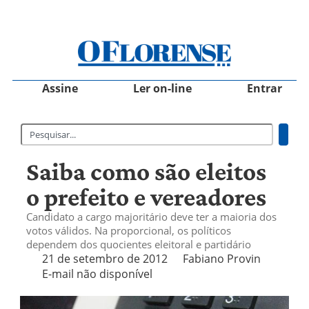
Assine
Ler on-line
Entrar
Saiba como são eleitos
o prefeito e vereadores
Candidato a cargo majoritário deve ter a maioria dos
votos válidos. Na proporcional, os políticos
dependem dos quocientes eleitoral e partidário
21 de setembro de 2012
Fabiano Provin
E-mail não disponível