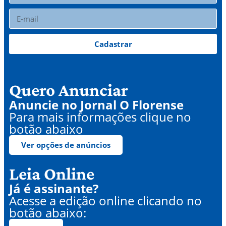
Cadastrar
Quero Anunciar
Anuncie no Jornal O Florense
Para mais informações clique no
botão abaixo
Ver opções de anúncios
Leia Online
Já é assinante?
Acesse a edição online clicando no
botão abaixo: