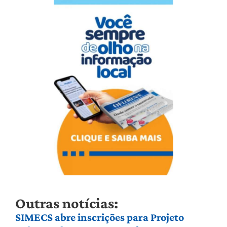
Outras notícias:
SIMECS abre inscrições para Projeto