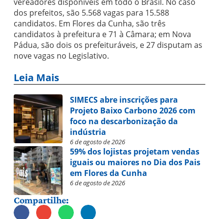
vereadores disponíveis em todo o Brasil. No caso
dos prefeitos, são 5.568 vagas para 15.588
candidatos. Em Flores da Cunha, são três
candidatos à prefeitura e 71 à Câmara; em Nova
Pádua, são dois os prefeituráveis, e 27 disputam as
nove vagas no Legislativo.
Leia Mais
SIMECS abre inscrições para
Projeto Baixo Carbono 2026 com
foco na descarbonização da
indústria
6 de agosto de 2026
59% dos lojistas projetam vendas
iguais ou maiores no Dia dos Pais
em Flores da Cunha
6 de agosto de 2026
Compartilhe: