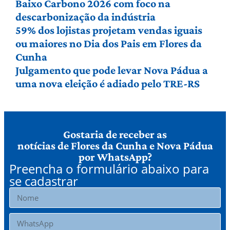
Baixo Carbono 2026 com foco na
descarbonização da indústria
59% dos lojistas projetam vendas iguais
ou maiores no Dia dos Pais em Flores da
Cunha
Julgamento que pode levar Nova Pádua a
uma nova eleição é adiado pelo TRE-RS
Gostaria de receber as
notícias de Flores da Cunha e Nova Pádua
por WhatsApp?
Preencha o formulário abaixo para
se cadastrar