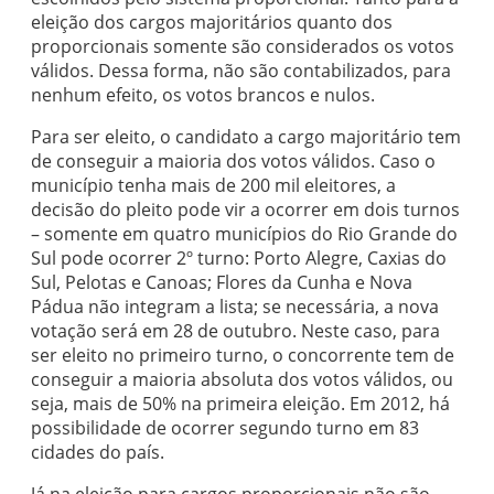
eleição dos cargos majoritários quanto dos
proporcionais somente são considerados os votos
válidos. Dessa forma, não são contabilizados, para
nenhum efeito, os votos brancos e nulos.
Para ser eleito, o candidato a cargo majoritário tem
de conseguir a maioria dos votos válidos. Caso o
município tenha mais de 200 mil eleitores, a
decisão do pleito pode vir a ocorrer em dois turnos
– somente em quatro municípios do Rio Grande do
Sul pode ocorrer 2º turno: Porto Alegre, Caxias do
Sul, Pelotas e Canoas; Flores da Cunha e Nova
Pádua não integram a lista; se necessária, a nova
votação será em 28 de outubro. Neste caso, para
ser eleito no primeiro turno, o concorrente tem de
conseguir a maioria absoluta dos votos válidos, ou
seja, mais de 50% na primeira eleição. Em 2012, há
possibilidade de ocorrer segundo turno em 83
cidades do país.