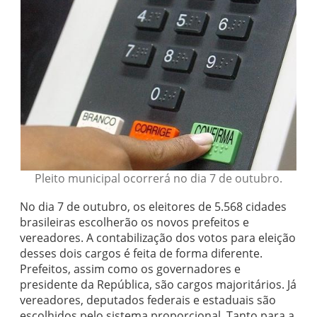
Pleito municipal ocorrerá no dia 7 de outubro.
No dia 7 de outubro, os eleitores de 5.568 cidades
brasileiras escolherão os novos prefeitos e
vereadores. A contabilização dos votos para eleição
desses dois cargos é feita de forma diferente.
Prefeitos, assim como os governadores e
presidente da República, são cargos majoritários. Já
vereadores, deputados federais e estaduais são
escolhidos pelo sistema proporcional. Tanto para a