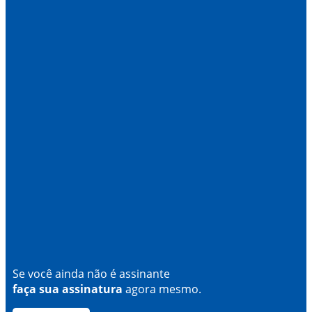
Se você ainda não é assinante
faça sua assinatura
agora mesmo.