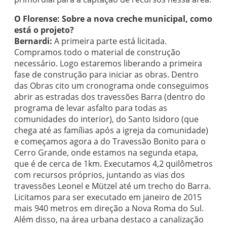
O Florense: Sobre a nova creche municipal, como
está o projeto?
Bernardi:
A primeira parte está licitada.
Compramos todo o material de construção
necessário. Logo estaremos liberando a primeira
fase de construção para iniciar as obras. Dentro
das Obras cito um cronograma onde conseguimos
abrir as estradas dos travessões Barra (dentro do
programa de levar asfalto para todas as
comunidades do interior), do Santo Isidoro (que
chega até as famílias após a igreja da comunidade)
e começamos agora a do Travessão Bonito para o
Cerro Grande, onde estamos na segunda etapa,
que é de cerca de 1km. Executamos 4,2 quilômetros
com recursos próprios, juntando as vias dos
travessões Leonel e Mützel até um trecho do Barra.
Licitamos para ser executado em janeiro de 2015
mais 940 metros em direção a Nova Roma do Sul.
Além disso, na área urbana destaco a canalização