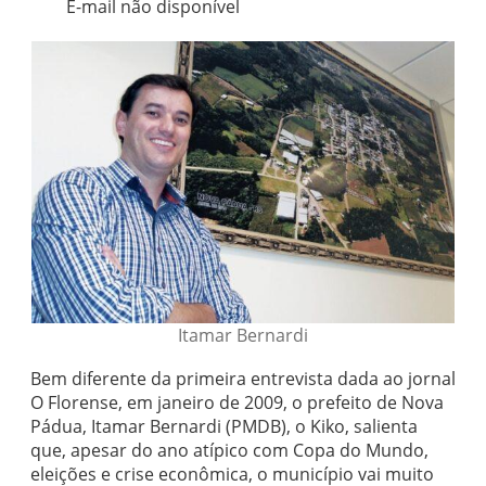
E-mail não disponível
Itamar Bernardi
Bem diferente da primeira entrevista dada ao jornal
O Florense, em janeiro de 2009, o prefeito de Nova
Pádua, Itamar Bernardi (PMDB), o Kiko, salienta
que, apesar do ano atípico com Copa do Mundo,
eleições e crise econômica, o município vai muito