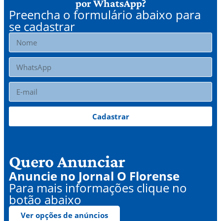
por WhatsApp?
Preencha o formulário abaixo para
se cadastrar
Cadastrar
Quero Anunciar
Anuncie no Jornal O Florense
Para mais informações clique no
botão abaixo
Ver opções de anúncios