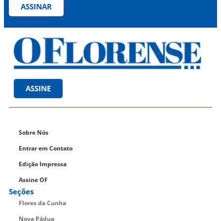
ASSINAR
ASSINE
Sobre Nós
Entrar em Contato
Edição Impressa
Assine OF
Seções
Flores da Cunha
Nova Pádua