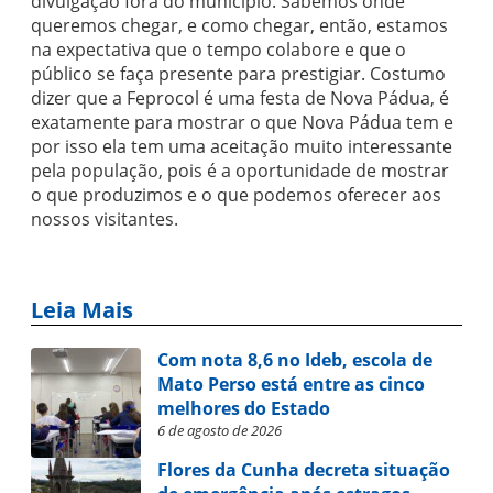
divulgação fora do município. Sabemos onde
queremos chegar, e como chegar, então, estamos
na expectativa que o tempo colabore e que o
público se faça presente para prestigiar. Costumo
dizer que a Feprocol é uma festa de Nova Pádua, é
exatamente para mostrar o que Nova Pádua tem e
por isso ela tem uma aceitação muito interessante
pela população, pois é a oportunidade de mostrar
o que produzimos e o que podemos oferecer aos
nossos visitantes.
Leia Mais
Com nota 8,6 no Ideb, escola de
Mato Perso está entre as cinco
melhores do Estado
6 de agosto de 2026
Flores da Cunha decreta situação