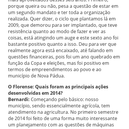
porque queira ou não, pesa a questão de estar em
um segundo mandato e ter toda a organização
realizada. Quer dizer, o ciclo que plantamos lá em
2009, que demorou para ser implantado, que teve
resistência quanto ao modo de fazer e ver as
coisas, está atingindo um auge e este sexto ano foi
bastante positivo quanto a isso. Deu para ver que
realmente agora está encaixado, até falando em
questões financeiras, pois foi um ano quebrado em
função da Copa e eleições, mas foi positivo em
termos de empreendimentos ao povo e ao
município de Nova Pádua.
O Florense: Quais foram as principais ações
desenvolvidas em 2014?
Bernardi:
Começando pelo básico: nosso
município, sendo essencialmente agrícola, tem
atendimento na agricultura. No primeiro semestre
de 2014 foi feito de uma forma muito interessante
um planejamento com as questões de máquinas