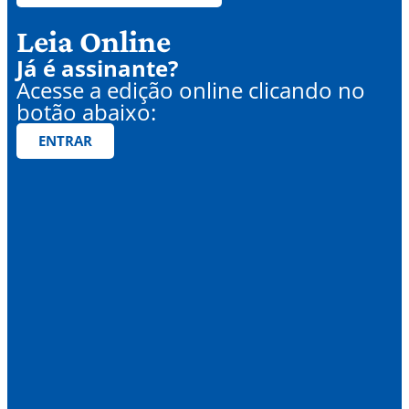
Leia Online
Já é assinante?
Acesse a edição online clicando no
botão abaixo:
ENTRAR