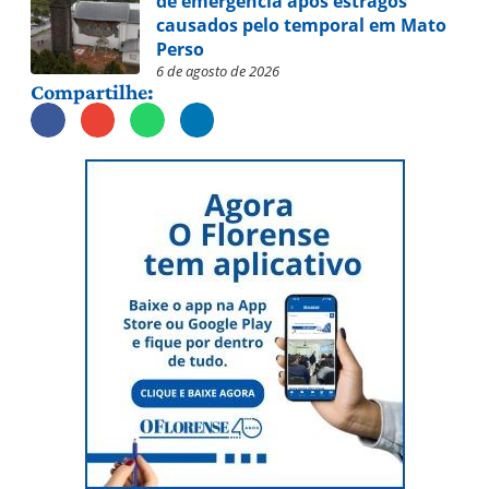
de emergência após estragos
causados pelo temporal em Mato
Perso
6 de agosto de 2026
Compartilhe: