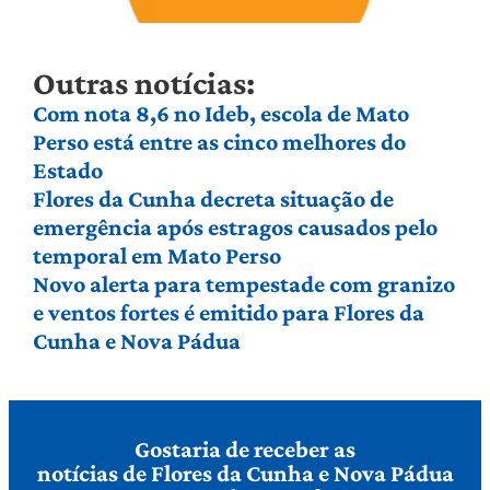
Outras notícias:
Com nota 8,6 no Ideb, escola de Mato
Perso está entre as cinco melhores do
Estado
Flores da Cunha decreta situação de
emergência após estragos causados pelo
temporal em Mato Perso
Novo alerta para tempestade com granizo
e ventos fortes é emitido para Flores da
Cunha e Nova Pádua
Gostaria de receber as
notícias de Flores da Cunha e Nova Pádua