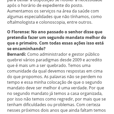
após o horário de expediente do posto.
Aumentamos os serviços na área da saúde com
algumas especialidades que não tínhamos, como
oftalmologista e colonoscopia, entre outros.
O Florense: No ano passado o senhor disse que
pretendia fazer um segundo mandato melhor do
que o primeiro. Com todas essas ações isso está
se encaminhando?
Bernardi:
Como administrador e gestor público
quebrei vários paradigmas desde 2009 e acredito
que é mais um a ser quebrado. Temos uma
comunidade da qual devemos respostas em cima
do que propomos. As palavras não se perdem no
tempo e essa minha colocação de que o segundo
mandato deve ser melhor é uma verdade. Por que
no segundo mandato já temos a casa organizada,
por isso não temos como regredir, por mais que se
tenham dificuldades ou problemas. Com certeza
nesses próximos dois anos que ainda faltam temos