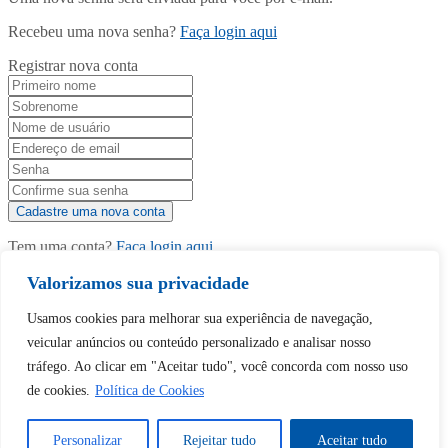
Recebeu uma nova senha?
Faça login aqui
Registrar nova conta
Tem uma conta?
Faça login aqui
Valorizamos sua privacidade
Usamos cookies para melhorar sua experiência de navegação,
Continuar com
Google
veicular anúncios ou conteúdo personalizado e analisar nosso
tráfego. Ao clicar em "Aceitar tudo", você concorda com nosso uso
de cookies.
Política de Cookies
Personalizar
Rejeitar tudo
Aceitar tudo