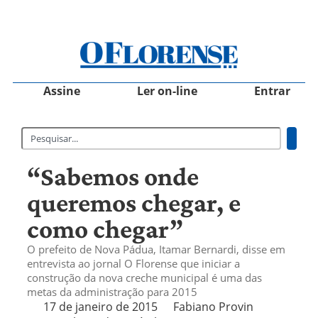
Assine
Ler on-line
Entrar
“Sabemos onde
queremos chegar, e
como chegar”
O prefeito de Nova Pádua, Itamar Bernardi, disse em
entrevista ao jornal O Florense que iniciar a
construção da nova creche municipal é uma das
metas da administração para 2015
17 de janeiro de 2015
Fabiano Provin