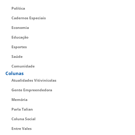
Política
Cadernos Especiais
Economia
Educação
Esportes
Saúde
Comunidade
Colunas
Atualidades Vitivinícolas
Gente Empreendedora
Memória
Parla Talian
Coluna Social
Entre Vales