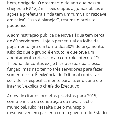
bem, obrigado. O orçamento do ano que passou
chegou a R$ 12,2 milhões e após algumas obras e
ações a prefeitura ainda tem um “um valor razoável
em caixa”. “Isso é planejar”, resume o prefeito
paduense.
A administração pública de Nova Pádua tem cerca
de 80 servidores. Hoje o percentual da folha de
pagamento gira em torno dos 30% do orçamento.
Kiko diz que o grupo é enxuto, e que teve um
apontamento referente ao controle interno. “O
Tribunal de Contas exige três pessoas para essa
função, mas não tenho três servidores para fazer
somente isso. É exigência do Tribunal contratar
servidores especificamente para fazer o controle
interno”, explica o chefe do Executivo.
Antes de citar os projetos previstos para 2015,
como o início da construção da nova creche
municipal, Kiko ressalta que o município
desenvolveu em parceria com o governo do Estado