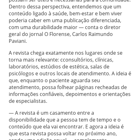
Dentro dessa perspectiva, entendemos que um
conteúdo ligado à saúde, bem-estar e bem viver
poderia caber em uma publicação diferenciada,
com uma durabilidade maior — conta o diretor
geral do jornal O Florense, Carlos Raimundo
Paviani.
A revista chega exatamente nos lugares onde se
torna mais relevante: cconsultórios, clínicas,
laboratórios, estúdios de estética, salas de
psicólogos e outros locais de atendimento. A ideia é
que, enquanto o paciente aguarda seu
atendimento, possa folhear páginas recheadas de
informações confiáveis, depoimentos e orientações
de especialistas.
— A revista é um casamento entre a
disponibilidade que a pessoa tem de tempo e o
conteúdo que ela vai encontrar. E agora a ideia é
que esta revista possa voltar no próximo ano,