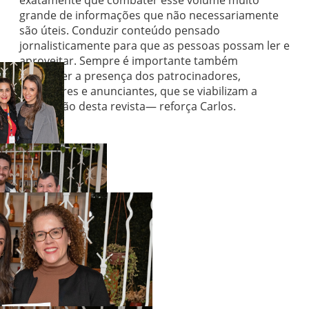
grande de informações que não necessariamente
são úteis. Conduzir conteúdo pensado
jornalisticamente para que as pessoas possam ler e
aproveitar. Sempre é importante também
agradecer a presença dos patrocinadores,
apoiadores e anunciantes, que se viabilizam a
publicação desta revista— reforça Carlos.