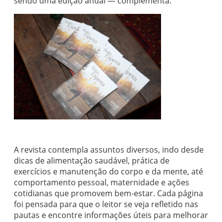
sendo uma edição anual — complementa.
A revista contempla assuntos diversos, indo desde
dicas de alimentação saudável, prática de
exercícios e manutenção do corpo e da mente, até
comportamento pessoal, maternidade e ações
cotidianas que promovem bem-estar. Cada página
foi pensada para que o leitor se veja refletido nas
pautas e encontre informações úteis para melhorar