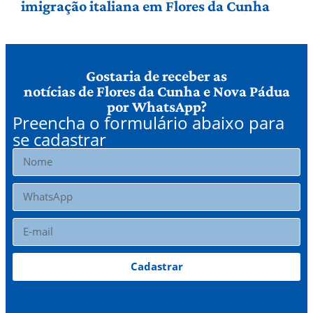
imigração italiana em Flores da Cunha
Gostaria de receber as
notícias de Flores da Cunha e Nova Pádua
por WhatsApp?
Preencha o formulário abaixo para
se cadastrar
Cadastrar