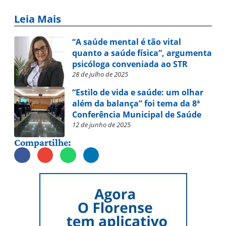
Leia Mais
“A saúde mental é tão vital
quanto a saúde física”, argumenta
psicóloga conveniada ao STR
28 de julho de 2025
“Estilo de vida e saúde: um olhar
além da balança” foi tema da 8ª
Conferência Municipal de Saúde
12 de junho de 2025
Compartilhe: