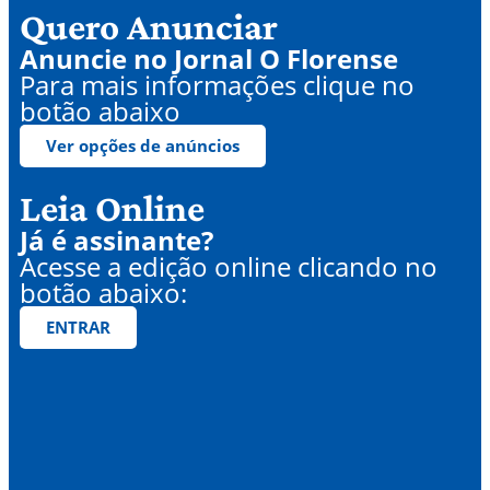
Quero Anunciar
Anuncie no Jornal O Florense
Para mais informações clique no
botão abaixo
Ver opções de anúncios
Leia Online
Já é assinante?
Acesse a edição online clicando no
botão abaixo:
ENTRAR