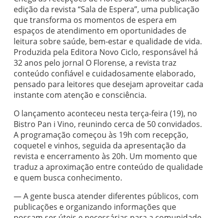
edição da revista “Sala de Espera”, uma publicação
que transforma os momentos de espera em
espaços de atendimento em oportunidades de
leitura sobre saúde, bem-estar e qualidade de vida.
Produzida pela Editora Novo Ciclo, responsável há
32 anos pelo jornal O Florense, a revista traz
conteúdo confiável e cuidadosamente elaborado,
pensado para leitores que desejam aproveitar cada
instante com atenção e consciência.
O lançamento aconteceu nesta terça-feira (19), no
Bistro Pan i Vino, reunindo cerca de 50 convidados.
A programação começou às 19h com recepção,
coquetel e vinhos, seguida da apresentação da
revista e encerramento às 20h. Um momento que
traduz a aproximação entre conteúdo de qualidade
e quem busca conhecimento.
— A gente busca atender diferentes públicos, com
publicações e organizando informações que
possam ser úteis e necessárias para a comunidade.