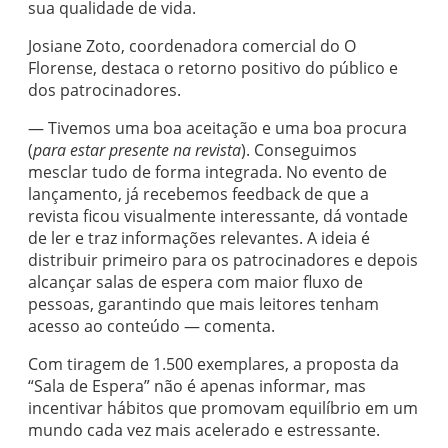
sua qualidade de vida.
Josiane Zoto, coordenadora comercial do O
Florense, destaca o retorno positivo do público e
dos patrocinadores.
— Tivemos uma boa aceitação e uma boa procura
(
para estar presente na revista
). Conseguimos
mesclar tudo de forma integrada. No evento de
lançamento, já recebemos feedback de que a
revista ficou visualmente interessante, dá vontade
de ler e traz informações relevantes. A ideia é
distribuir primeiro para os patrocinadores e depois
alcançar salas de espera com maior fluxo de
pessoas, garantindo que mais leitores tenham
acesso ao conteúdo — comenta.
Com tiragem de 1.500 exemplares, a proposta da
“Sala de Espera” não é apenas informar, mas
incentivar hábitos que promovam equilíbrio em um
mundo cada vez mais acelerado e estressante.