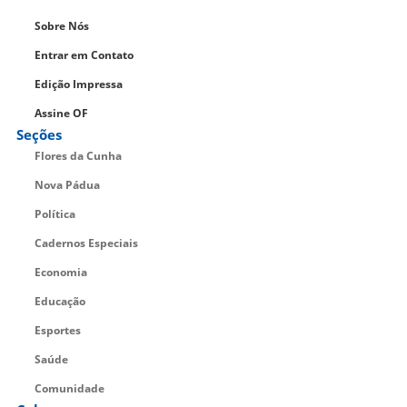
Sobre Nós
Entrar em Contato
Edição Impressa
Assine OF
Seções
Flores da Cunha
Nova Pádua
Política
Cadernos Especiais
Economia
Educação
Esportes
Saúde
Comunidade