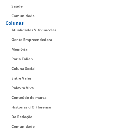
Saúde
Comunidade
Colunas
Atualidades Vitivinícolas
Gente Empreendedora
Memória
Parla Talian
Coluna Social
Entre Vales
Palavra Viva
Conteúdo de marca
Histórias d’O Florense
Da Redação
Comunidade