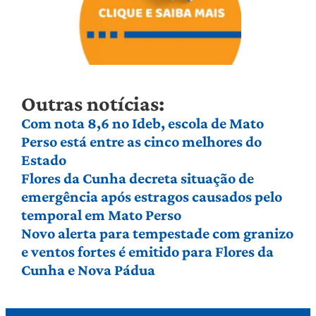
Outras notícias:
Com nota 8,6 no Ideb, escola de Mato
Perso está entre as cinco melhores do
Estado
Flores da Cunha decreta situação de
emergência após estragos causados pelo
temporal em Mato Perso
Novo alerta para tempestade com granizo
e ventos fortes é emitido para Flores da
Cunha e Nova Pádua