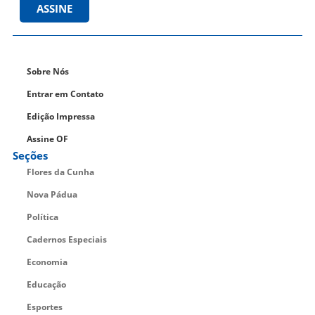
ASSINE
Sobre Nós
Entrar em Contato
Edição Impressa
Assine OF
Seções
Flores da Cunha
Nova Pádua
Política
Cadernos Especiais
Economia
Educação
Esportes