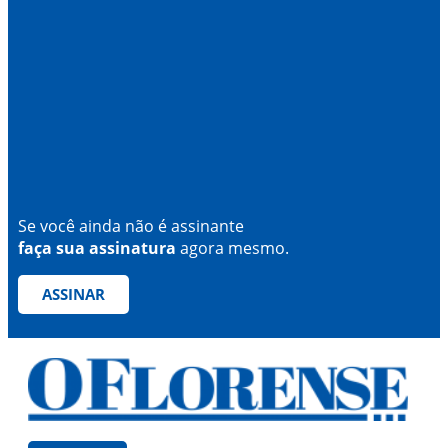
Se você ainda não é assinante
faça sua assinatura
agora mesmo.
ASSINAR