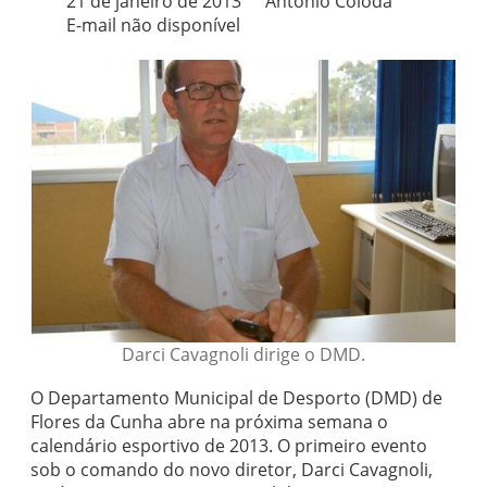
21 de janeiro de 2013
Antônio Coloda
E-mail não disponível
Darci Cavagnoli dirige o DMD.
O Departamento Municipal de Desporto (DMD) de
Flores da Cunha abre na próxima semana o
calendário esportivo de 2013. O primeiro evento
sob o comando do novo diretor, Darci Cavagnoli,