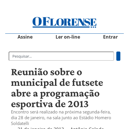
Assine
Ler on-line
Entrar
Reunião sobre o
municipal de futsete
abre a programação
esportiva de 2013
Encontro será realizado na próxima segunda-feira,
dia 28 de janeiro, na sala junto ao Estádio Homero
Soldatelli