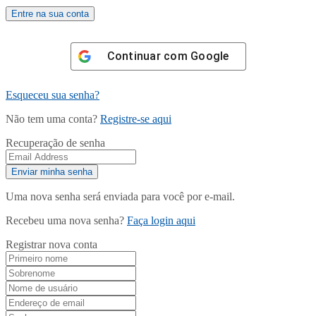
Continuar com
Google
Esqueceu sua senha?
Não tem uma conta?
Registre-se aqui
Recuperação de senha
Uma nova senha será enviada para você por e-mail.
Recebeu uma nova senha?
Faça login aqui
Registrar nova conta