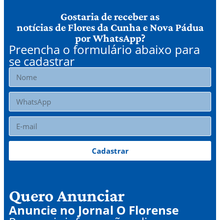
Gostaria de receber as
notícias de Flores da Cunha e Nova Pádua
por WhatsApp?
Preencha o formulário abaixo para
se cadastrar
Cadastrar
Quero Anunciar
Anuncie no Jornal O Florense