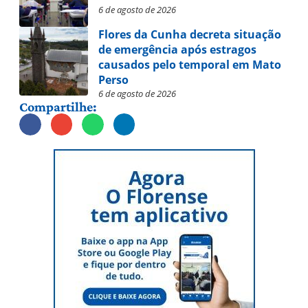
6 de agosto de 2026
Flores da Cunha decreta situação
de emergência após estragos
causados pelo temporal em Mato
Perso
6 de agosto de 2026
Compartilhe: