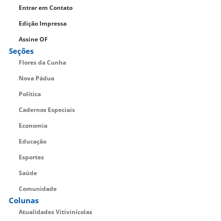
Entrar em Contato
Edição Impressa
Assine OF
Seções
Flores da Cunha
Nova Pádua
Política
Cadernos Especiais
Economia
Educação
Esportes
Saúde
Comunidade
Colunas
Atualidades Vitivinícolas