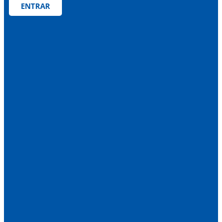
ENTRAR