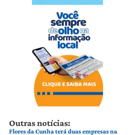
Outras notícias:
Flores da Cunha terá duas empresas na