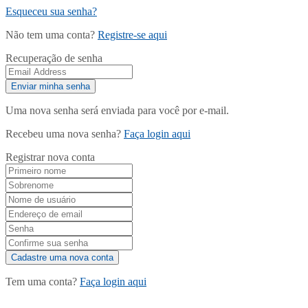
Esqueceu sua senha?
Não tem uma conta?
Registre-se aqui
Recuperação de senha
Uma nova senha será enviada para você por e-mail.
Recebeu uma nova senha?
Faça login aqui
Registrar nova conta
Tem uma conta?
Faça login aqui