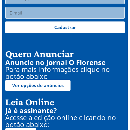
Cadastrar
Quero Anunciar
Anuncie no Jornal O Florense
Para mais informações clique no
botão abaixo
Ver opções de anúncios
Leia Online
Já é assinante?
Acesse a edição online clicando no
botão abaixo: