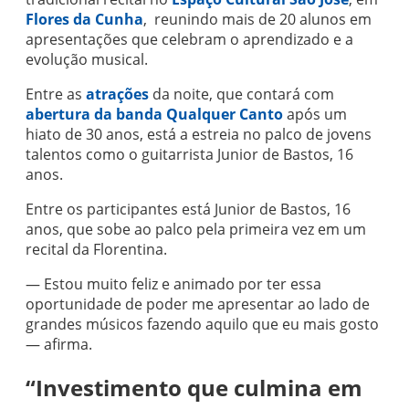
Flores da Cunha
, reunindo mais de 20 alunos em
apresentações que celebram o aprendizado e a
evolução musical.
Entre as
atrações
da noite, que contará com
abertura da banda Qualquer Canto
após um
hiato de 30 anos, está a estreia no palco de jovens
talentos como o guitarrista Junior de Bastos, 16
anos.
Entre os participantes está Junior de Bastos, 16
anos, que sobe ao palco pela primeira vez em um
recital da Florentina.
— Estou muito feliz e animado por ter essa
oportunidade de poder me apresentar ao lado de
grandes músicos fazendo aquilo que eu mais gosto
— afirma.
“Investimento que culmina em