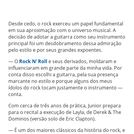
Desde cedo, o rock exerceu um papel fundamental
em sua aproximação com o universo musical. A
decisão de adotar a guitarra como seu instrumento
principal foi um desdobramento dessa admiração
pelo estilo e por seus grandes expoentes.
— O
Rock N’ Roll
e seus derivados, moldaram e
influenciaram em grande parte da minha vida. Por
conta disso escolhi a guitarra, pela sua presença
marcante no estilo e porque alguns dos meus
ídolos do rock tocam justamente o instrumento —
conta.
Com cerca de três anos de prática, Junior prepara
para o recital a execução de Layla, de Derek & The
Dominos (versão solo de Eric Clapton).
— É um dos maiores clássicos da história do rock, e