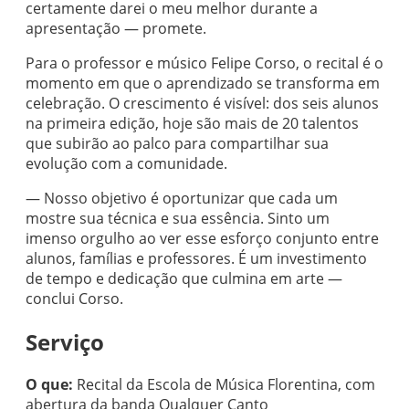
certamente darei o meu melhor durante a
apresentação — promete.
Para o professor e músico Felipe Corso, o recital é o
momento em que o aprendizado se transforma em
celebração. O crescimento é visível: dos seis alunos
na primeira edição, hoje são mais de 20 talentos
que subirão ao palco para compartilhar sua
evolução com a comunidade.
— Nosso objetivo é oportunizar que cada um
mostre sua técnica e sua essência. Sinto um
imenso orgulho ao ver esse esforço conjunto entre
alunos, famílias e professores. É um investimento
de tempo e dedicação que culmina em arte —
conclui Corso.
Serviço
O que:
Recital da Escola de Música Florentina, com
abertura da banda Qualquer Canto