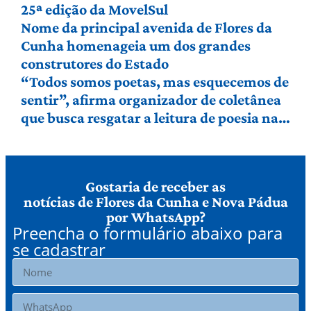
25ª edição da MovelSul
Nome da principal avenida de Flores da
Cunha homenageia um dos grandes
construtores do Estado
“Todos somos poetas, mas esquecemos de
sentir”, afirma organizador de coletânea
que busca resgatar a leitura de poesia na
Serra Gaúcha
Gostaria de receber as
notícias de Flores da Cunha e Nova Pádua
por WhatsApp?
Preencha o formulário abaixo para
se cadastrar