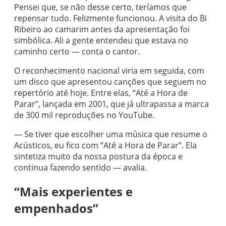
Pensei que, se não desse certo, teríamos que
repensar tudo. Felizmente funcionou. A visita do Bi
Ribeiro ao camarim antes da apresentação foi
simbólica. Ali a gente entendeu que estava no
caminho certo — conta o cantor.
O reconhecimento nacional viria em seguida, com
um disco que apresentou canções que seguem no
repertório até hoje. Entre elas, “Até a Hora de
Parar”, lançada em 2001, que já ultrapassa a marca
de 300 mil reproduções no YouTube.
— Se tiver que escolher uma música que resume o
Acústicos, eu fico com “Até a Hora de Parar”. Ela
sintetiza muito da nossa postura da época e
continua fazendo sentido — avalia.
“Mais experientes e
empenhados”