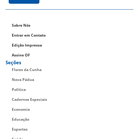
Sobre Nós
Entrar em Contato
Edição Impressa
Assine OF
Seções
Flores da Cunha
Nova Pádua
Política
Cadernos Especiais
Economia
Educação
Esportes