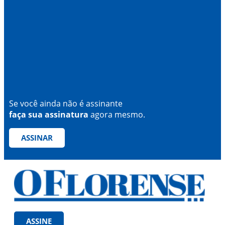
Se você ainda não é assinante
faça sua assinatura
agora mesmo.
ASSINAR
ASSINE