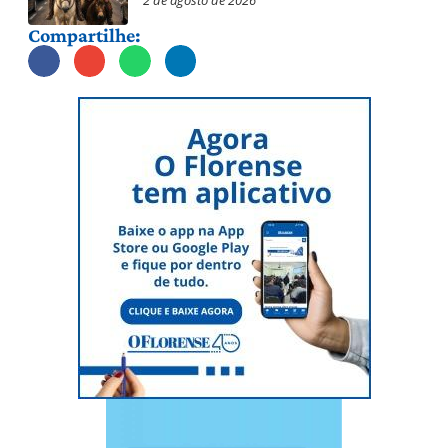
2 de agosto de 2026
Compartilhe: