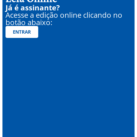
Já é assinante?
Acesse a edição online clicando no
botão abaixo:
ENTRAR