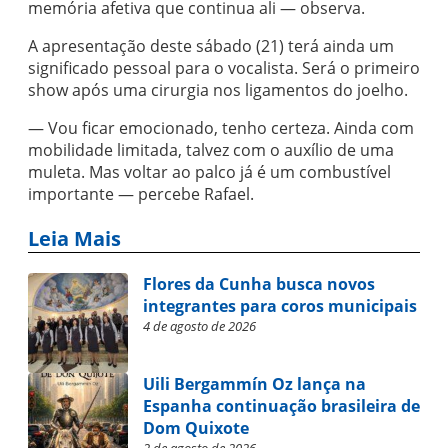
memória afetiva que continua ali — observa.
A apresentação deste sábado (21) terá ainda um
significado pessoal para o vocalista. Será o primeiro
show após uma cirurgia nos ligamentos do joelho.
— Vou ficar emocionado, tenho certeza. Ainda com
mobilidade limitada, talvez com o auxílio de uma
muleta. Mas voltar ao palco já é um combustível
importante — percebe Rafael.
Leia Mais
Flores da Cunha busca novos
integrantes para coros municipais
4 de agosto de 2026
Uili Bergammín Oz lança na
Espanha continuação brasileira de
Dom Quixote