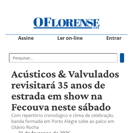
Assine
Ler on-line
Entrar
Acústicos & Valvulados
revisitará 35 anos de
estrada em show na
Fecouva neste sábado
Com repertório cronológico e clima de celebração,
banda formada em Porto Alegre sobe ao palco em
Otávio Rocha