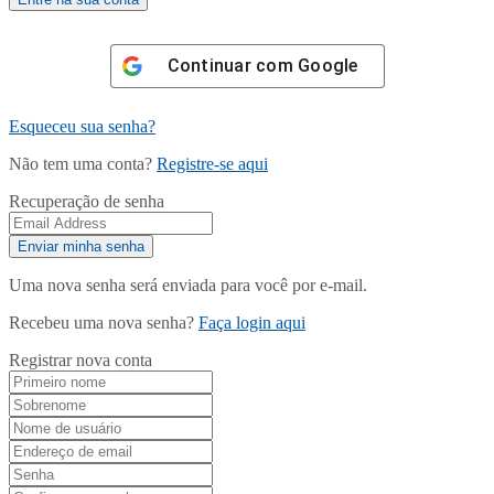
Continuar com
Google
Esqueceu sua senha?
Não tem uma conta?
Registre-se aqui
Recuperação de senha
Uma nova senha será enviada para você por e-mail.
Recebeu uma nova senha?
Faça login aqui
Registrar nova conta