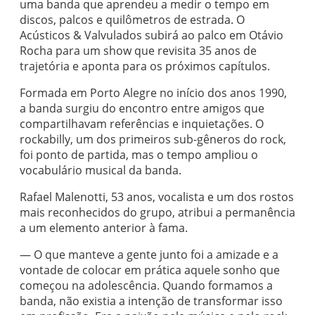
uma banda que aprendeu a medir o tempo em
discos, palcos e quilômetros de estrada. O
Acústicos & Valvulados subirá ao palco em Otávio
Rocha para um show que revisita 35 anos de
trajetória e aponta para os próximos capítulos.
Formada em Porto Alegre no início dos anos 1990,
a banda surgiu do encontro entre amigos que
compartilhavam referências e inquietações. O
rockabilly, um dos primeiros sub-gêneros do rock,
foi ponto de partida, mas o tempo ampliou o
vocabulário musical da banda.
Rafael Malenotti, 53 anos, vocalista e um dos rostos
mais reconhecidos do grupo, atribui a permanência
a um elemento anterior à fama.
— O que manteve a gente junto foi a amizade e a
vontade de colocar em prática aquele sonho que
começou na adolescência. Quando formamos a
banda, não existia a intenção de transformar isso