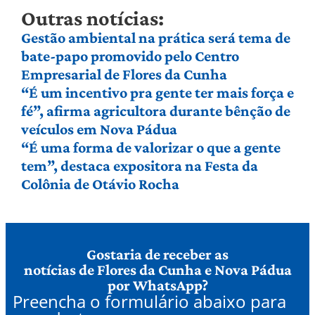
Outras notícias:
Gestão ambiental na prática será tema de
bate-papo promovido pelo Centro
Empresarial de Flores da Cunha
“É um incentivo pra gente ter mais força e
fé”, afirma agricultora durante bênção de
veículos em Nova Pádua
“É uma forma de valorizar o que a gente
tem”, destaca expositora na Festa da
Colônia de Otávio Rocha
Gostaria de receber as
notícias de Flores da Cunha e Nova Pádua
por WhatsApp?
Preencha o formulário abaixo para