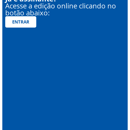
Acesse a edição online clicando no
botão abaixo:
ENTRAR