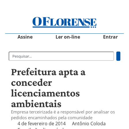
Assine
Ler on-line
Entrar
Prefeitura apta a
conceder
licenciamentos
ambientais
Empresa terceirizada é a responsável por analisar os
pedidos encaminhados pela comunidade
4 de fevereiro de 2014
Antônio Coloda