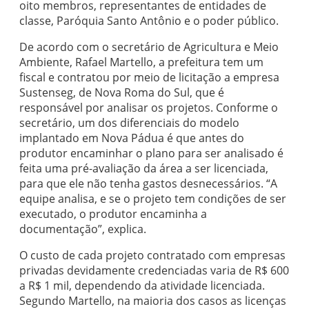
oito membros, representantes de entidades de
classe, Paróquia Santo Antônio e o poder público.
De acordo com o secretário de Agricultura e Meio
Ambiente, Rafael Martello, a prefeitura tem um
fiscal e contratou por meio de licitação a empresa
Sustenseg, de Nova Roma do Sul, que é
responsável por analisar os projetos. Conforme o
secretário, um dos diferenciais do modelo
implantado em Nova Pádua é que antes do
produtor encaminhar o plano para ser analisado é
feita uma pré-avaliação da área a ser licenciada,
para que ele não tenha gastos desnecessários. “A
equipe analisa, e se o projeto tem condições de ser
executado, o produtor encaminha a
documentação”, explica.
O custo de cada projeto contratado com empresas
privadas devidamente credenciadas varia de R$ 600
a R$ 1 mil, dependendo da atividade licenciada.
Segundo Martello, na maioria dos casos as licenças