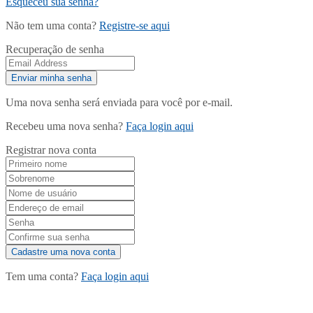
Esqueceu sua senha?
Não tem uma conta?
Registre-se aqui
Recuperação de senha
Uma nova senha será enviada para você por e-mail.
Recebeu uma nova senha?
Faça login aqui
Registrar nova conta
Tem uma conta?
Faça login aqui