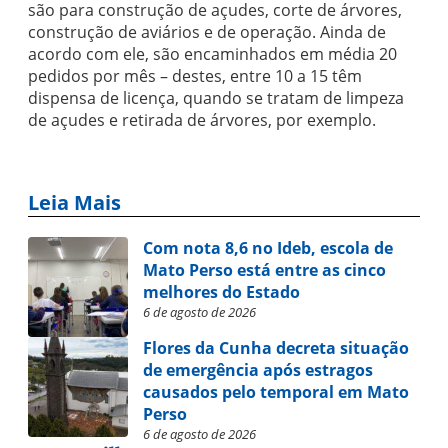
são para construção de açudes, corte de árvores,
construção de aviários e de operação. Ainda de
acordo com ele, são encaminhados em média 20
pedidos por mês – destes, entre 10 a 15 têm
dispensa de licença, quando se tratam de limpeza
de açudes e retirada de árvores, por exemplo.
Leia Mais
Com nota 8,6 no Ideb, escola de
Mato Perso está entre as cinco
melhores do Estado
6 de agosto de 2026
Flores da Cunha decreta situação
de emergência após estragos
causados pelo temporal em Mato
Perso
6 de agosto de 2026