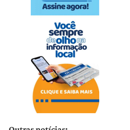
Outras notícias: