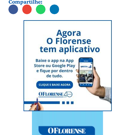
Compartilhe: