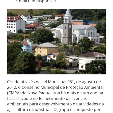
E-mail não disponível
Criado através da Lei Municipal 931, de agosto de
2012, o Conselho Municipal de Proteção Ambiental
(CMPA) de Nova Pádua atua há mais de um ano na
fiscalização e no fornecimento de licenças
ambientais para desenvolvimento de atividades na
agricultura e indústrias. O grupo é composto por