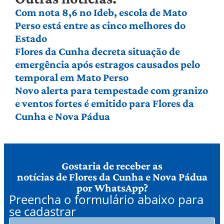
Com nota 8,6 no Ideb, escola de Mato
Perso está entre as cinco melhores do
Estado
Flores da Cunha decreta situação de
emergência após estragos causados pelo
temporal em Mato Perso
Novo alerta para tempestade com granizo
e ventos fortes é emitido para Flores da
Cunha e Nova Pádua
Gostaria de receber as
notícias de Flores da Cunha e Nova Pádua
por WhatsApp?
Preencha o formulário abaixo para
se cadastrar