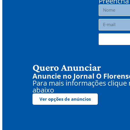
Preencha 
Quero Anunciar
Anuncie no Jornal O Florens
Para mais informações clique
abaixo
Ver opções de anúncios