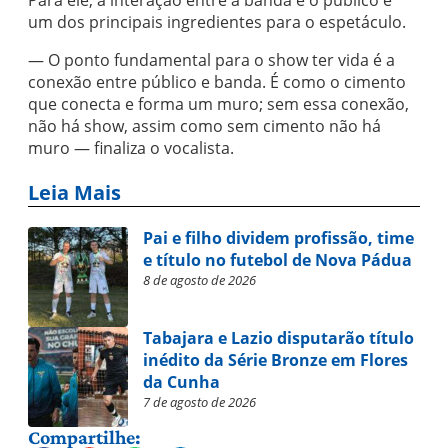
um dos principais ingredientes para o espetáculo.
— O ponto fundamental para o show ter vida é a
conexão entre público e banda. É como o cimento
que conecta e forma um muro; sem essa conexão,
não há show, assim como sem cimento não há
muro — finaliza o vocalista.
Leia Mais
Pai e filho dividem profissão, time
e título no futebol de Nova Pádua
8 de agosto de 2026
Tabajara e Lazio disputarão título
inédito da Série Bronze em Flores
da Cunha
7 de agosto de 2026
Compartilhe: