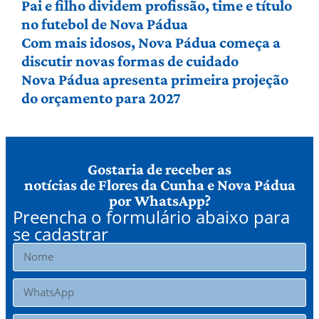
Pai e filho dividem profissão, time e título
no futebol de Nova Pádua
Com mais idosos, Nova Pádua começa a
discutir novas formas de cuidado
Nova Pádua apresenta primeira projeção
do orçamento para 2027
Gostaria de receber as
notícias de Flores da Cunha e Nova Pádua
por WhatsApp?
Preencha o formulário abaixo para
se cadastrar