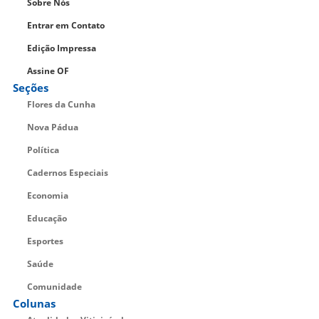
Sobre Nós
Entrar em Contato
Edição Impressa
Assine OF
Seções
Flores da Cunha
Nova Pádua
Política
Cadernos Especiais
Economia
Educação
Esportes
Saúde
Comunidade
Colunas