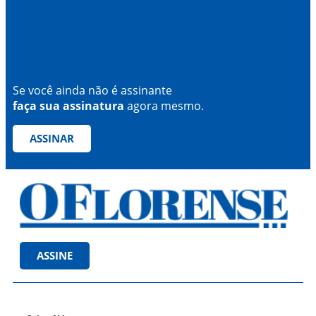
Se você ainda não é assinante
faça sua assinatura
agora mesmo.
ASSINAR
ASSINE