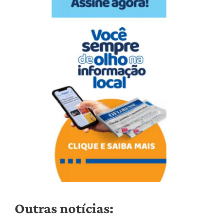
Outras notícias: