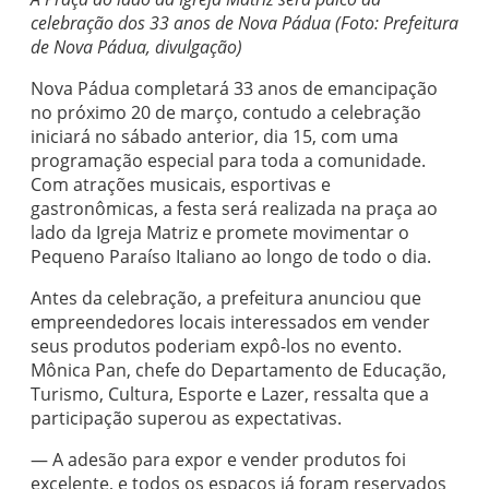
celebração dos 33 anos de Nova Pádua (Foto: Prefeitura
de Nova Pádua, divulgação)
Nova Pádua completará 33 anos de emancipação
no próximo 20 de março, contudo a celebração
iniciará no sábado anterior, dia 15, com uma
programação especial para toda a comunidade.
Com atrações musicais, esportivas e
gastronômicas, a festa será realizada na praça ao
lado da Igreja Matriz e promete movimentar o
Pequeno Paraíso Italiano ao longo de todo o dia.
Antes da celebração, a prefeitura anunciou que
empreendedores locais interessados em vender
seus produtos poderiam expô-los no evento.
Mônica Pan, chefe do Departamento de Educação,
Turismo, Cultura, Esporte e Lazer, ressalta que a
participação superou as expectativas.
— A adesão para expor e vender produtos foi
excelente, e todos os espaços já foram reservados