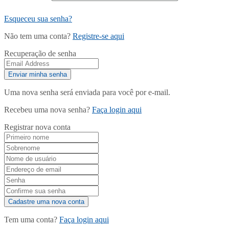
Esqueceu sua senha?
Não tem uma conta?
Registre-se aqui
Recuperação de senha
Uma nova senha será enviada para você por e-mail.
Recebeu uma nova senha?
Faça login aqui
Registrar nova conta
Tem uma conta?
Faça login aqui