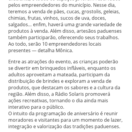
pelos empreendedores do município. Nesse dia,
teremos a venda de pães, cucas, grostolis, geleias,
chimias, frutas, vinhos, sucos de uva, doces,
salgados… enfim, haverá uma grande variedade de
produtos à venda. Além disso, artesãos paduenses
também participarão, oferecendo seus trabalhos.
Ao todo, serão 10 empreendedores locais
presentes — detalha Mônica.
Entre as atrações do evento, as crianças poderão
se divertir em brinquedos infláveis, enquanto os
adultos aproveitam a mateada, participam da
distribuição de brindes e exploram a venda de
produtos, que destacam os sabores e a cultura da
região. Além disso, a Rádio Solaris promoverá
ações recreativas, tornando o dia ainda mais
interativo para o público.
O intuito da programação de aniversário é reunir
moradores e visitantes para um momento de lazer,
integração e valorização das tradições paduenses.