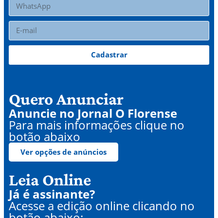
Cadastrar
Quero Anunciar
Anuncie no Jornal O Florense
Para mais informações clique no
botão abaixo
Ver opções de anúncios
Leia Online
Já é assinante?
Acesse a edição online clicando no
botão abaixo: