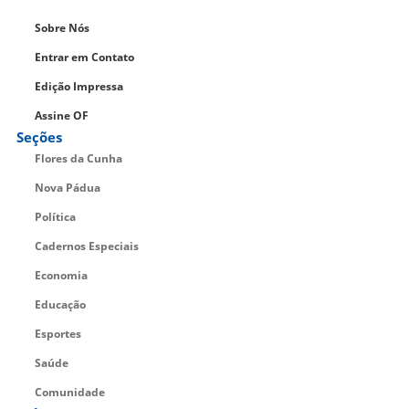
Sobre Nós
Entrar em Contato
Edição Impressa
Assine OF
Seções
Flores da Cunha
Nova Pádua
Política
Cadernos Especiais
Economia
Educação
Esportes
Saúde
Comunidade