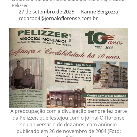
Pelizzer
27 de setembro de 2025
Karine Bergozza
redacao4@jornaloflorense.com.br
A preocupação com a divulgação sempre fez parte
da Pelizzer, que festejou com o jornal O Florense
seu aniversário de dez anos, com anúncio
publicado em 26 de novembro de 2004 (Foto: