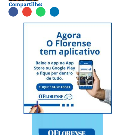
Compartilhe: