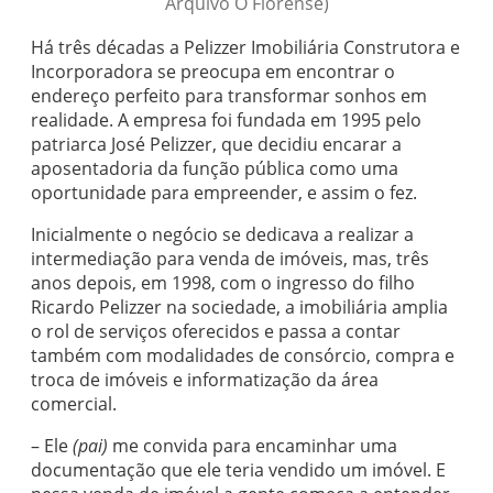
Arquivo O Florense)
Há três décadas a Pelizzer Imobiliária Construtora e
Incorporadora se preocupa em encontrar o
endereço perfeito para transformar sonhos em
realidade. A empresa foi fundada em 1995 pelo
patriarca José Pelizzer, que decidiu encarar a
aposentadoria da função pública como uma
oportunidade para empreender, e assim o fez.
Inicialmente o negócio se dedicava a realizar a
intermediação para venda de imóveis, mas, três
anos depois, em 1998, com o ingresso do filho
Ricardo Pelizzer na sociedade, a imobiliária amplia
o rol de serviços oferecidos e passa a contar
também com modalidades de consórcio, compra e
troca de imóveis e informatização da área
comercial.
– Ele
(pai)
me convida para encaminhar uma
documentação que ele teria vendido um imóvel. E