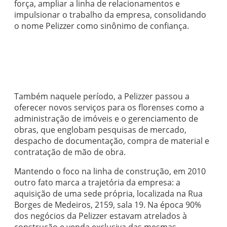
força, ampliar a linha de relacionamentos e
impulsionar o trabalho da empresa, consolidando
o nome Pelizzer como sinônimo de confiança.
Também naquele período, a Pelizzer passou a
oferecer novos serviços para os florenses como a
administração de imóveis e o gerenciamento de
obras, que englobam pesquisas de mercado,
despacho de documentação, compra de material e
contratação de mão de obra.
Mantendo o foco na linha de construção, em 2010
outro fato marca a trajetória da empresa: a
aquisição de uma sede própria, localizada na Rua
Borges de Medeiros, 2159, sala 19. Na época 90%
dos negócios da Pelizzer estavam atrelados à