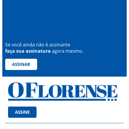
Se você ainda não é assinante
faça sua assinatura
agora mesmo.
ASSINAR
ASSINE