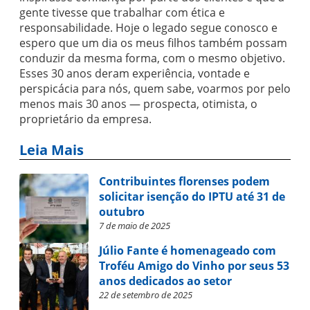
gente tivesse que trabalhar com ética e
responsabilidade. Hoje o legado segue conosco e
espero que um dia os meus filhos também possam
conduzir da mesma forma, com o mesmo objetivo.
Esses 30 anos deram experiência, vontade e
perspicácia para nós, quem sabe, voarmos por pelo
menos mais 30 anos — prospecta, otimista, o
proprietário da empresa.
Leia Mais
Contribuintes florenses podem
solicitar isenção do IPTU até 31 de
outubro
7 de maio de 2025
Júlio Fante é homenageado com
Troféu Amigo do Vinho por seus 53
anos dedicados ao setor
22 de setembro de 2025