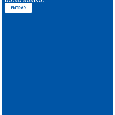
ENTRAR