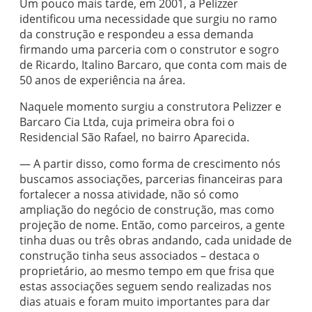
Um pouco mais tarde, em 2001, a Pelizzer
identificou uma necessidade que surgiu no ramo
da construção e respondeu a essa demanda
firmando uma parceria com o construtor e sogro
de Ricardo, Italino Barcaro, que conta com mais de
50 anos de experiência na área.
Naquele momento surgiu a construtora Pelizzer e
Barcaro Cia Ltda, cuja primeira obra foi o
Residencial São Rafael, no bairro Aparecida.
— A partir disso, como forma de crescimento nós
buscamos associações, parcerias financeiras para
fortalecer a nossa atividade, não só como
ampliação do negócio de construção, mas como
projeção de nome. Então, como parceiros, a gente
tinha duas ou três obras andando, cada unidade de
construção tinha seus associados – destaca o
proprietário, ao mesmo tempo em que frisa que
estas associações seguem sendo realizadas nos
dias atuais e foram muito importantes para dar