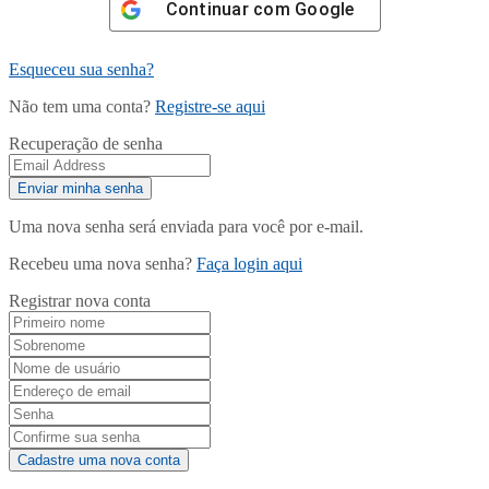
Continuar com
Google
Esqueceu sua senha?
Não tem uma conta?
Registre-se aqui
Recuperação de senha
Uma nova senha será enviada para você por e-mail.
Recebeu uma nova senha?
Faça login aqui
Registrar nova conta