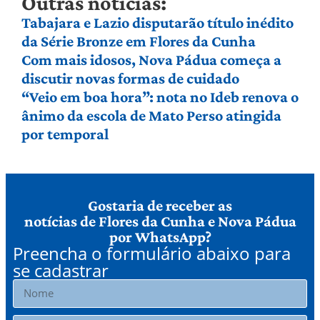
Outras notícias:
Tabajara e Lazio disputarão título inédito
da Série Bronze em Flores da Cunha
Com mais idosos, Nova Pádua começa a
discutir novas formas de cuidado
“Veio em boa hora”: nota no Ideb renova o
ânimo da escola de Mato Perso atingida
por temporal
Gostaria de receber as
notícias de Flores da Cunha e Nova Pádua
por WhatsApp?
Preencha o formulário abaixo para
se cadastrar