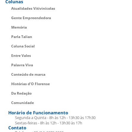
Colunas
Atualidades Vitivinícolas
Gente Empreendedora
Memória
Parla Talian
Coluna Social
Entre Vales
Palavra Viva
Conteúdo de marca
Histórias d’O Florense
Da Redação
Comunidade
Horário de Funcionamento
Segunda a Quinta - 8h às 12h - 13h30 às 17h30
Sextas-feiras - 8h às 12h - 13h30 às 17h
Contato