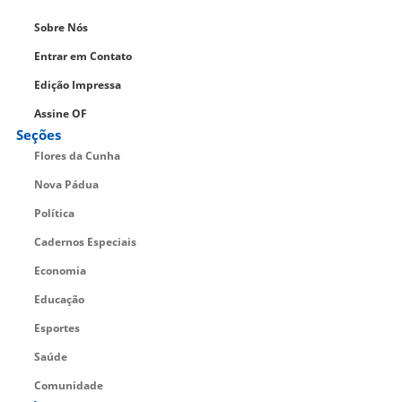
Sobre Nós
Entrar em Contato
Edição Impressa
Assine OF
Seções
Flores da Cunha
Nova Pádua
Política
Cadernos Especiais
Economia
Educação
Esportes
Saúde
Comunidade