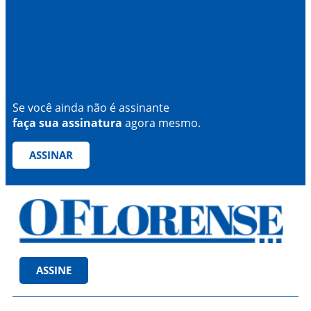
Se você ainda não é assinante
faça sua assinatura
agora mesmo.
ASSINAR
ASSINE