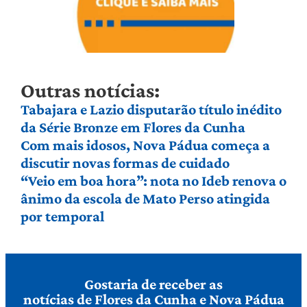
Outras notícias:
Tabajara e Lazio disputarão título inédito
da Série Bronze em Flores da Cunha
Com mais idosos, Nova Pádua começa a
discutir novas formas de cuidado
“Veio em boa hora”: nota no Ideb renova o
ânimo da escola de Mato Perso atingida
por temporal
Gostaria de receber as
notícias de Flores da Cunha e Nova Pádua