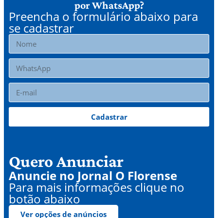
por WhatsApp?
Preencha o formulário abaixo para
se cadastrar
Cadastrar
Quero Anunciar
Anuncie no Jornal O Florense
Para mais informações clique no
botão abaixo
Ver opções de anúncios