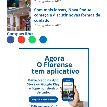
7 de agosto de 2026
Com mais idosos, Nova Pádua
começa a discutir novas formas de
cuidado
7 de agosto de 2026
Compartilhe: