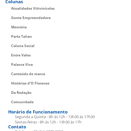
Colunas
Atualidades Vitivinícolas
Gente Empreendedora
Memória
Parla Talian
Coluna Social
Entre Vales
Palavra Viva
Conteúdo de marca
Histórias d’O Florense
Da Redação
Comunidade
Horário de Funcionamento
Segunda a Quinta - 8h às 12h - 13h30 às 17h30
Sextas-feiras - 8h às 12h - 13h30 às 17h
Contato