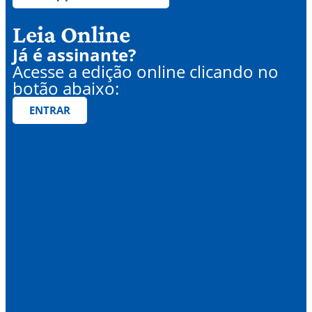
Leia Online
Já é assinante?
Acesse a edição online clicando no
botão abaixo:
ENTRAR