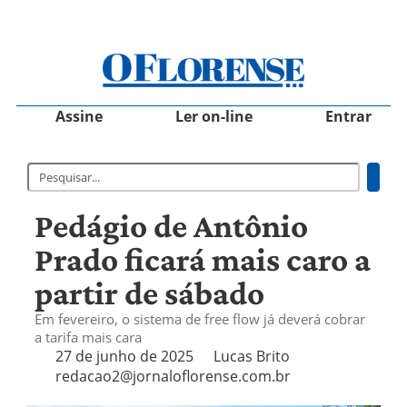
Assine
Ler on-line
Entrar
Pedágio de Antônio
Prado ficará mais caro a
partir de sábado
Em fevereiro, o sistema de free flow já deverá cobrar
a tarifa mais cara
27 de junho de 2025
Lucas Brito
redacao2@jornaloflorense.com.br