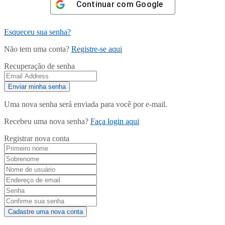
Continuar com
Google
Esqueceu sua senha?
Não tem uma conta?
Registre-se aqui
Recuperação de senha
Uma nova senha será enviada para você por e-mail.
Recebeu uma nova senha?
Faça login aqui
Registrar nova conta