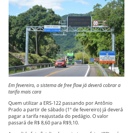
Em fevereiro, o sistema de free flow já deverá cobrar a
tarifa mais cara
Quem utilizar a ERS-122 passando por Antônio
Prado a partir de sábado (1º de fevereiro) já deverá
pagar a tarifa reajustada do pedágio. O valor
passará de R$ 8,60 para R$9,10.