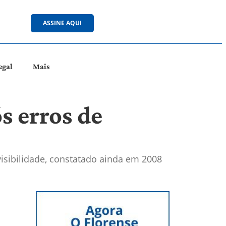
ASSINE AQUI
egal
Mais
s erros de
visibilidade, constatado ainda em 2008