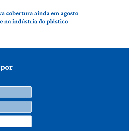
va cobertura ainda em agosto
 na indústria do plástico
 por