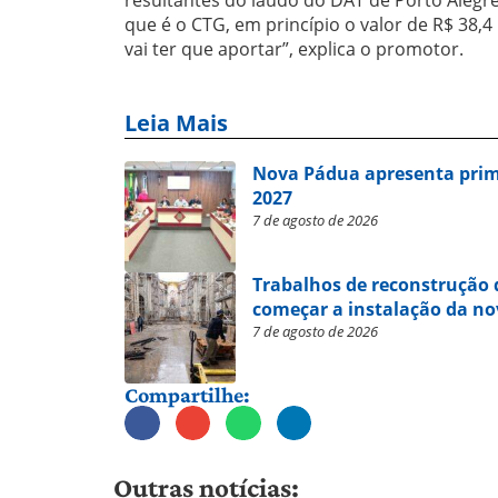
que é o CTG, em princípio o valor de R$ 38,
vai ter que aportar”, explica o promotor.
Leia Mais
Nova Pádua apresenta prim
2027
7 de agosto de 2026
Trabalhos de reconstrução 
começar a instalação da no
7 de agosto de 2026
Compartilhe:
Outras notícias: