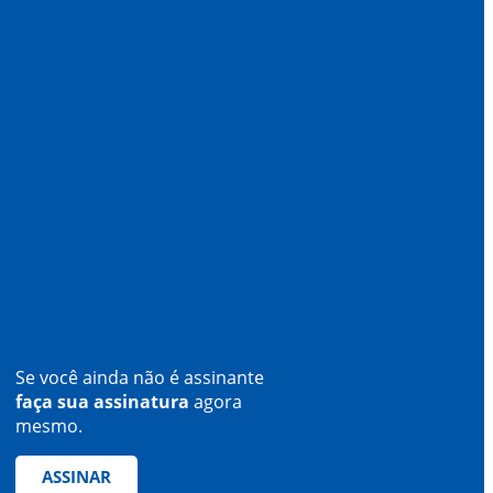
Se você ainda não é assinante
faça sua assinatura
agora
mesmo.
ASSINAR