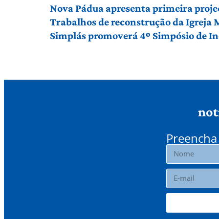
Nova Pádua apresenta primeira proje
Trabalhos de reconstrução da Igreja
Simplás promoverá 4º Simpósio de Ino
not
Preencha 