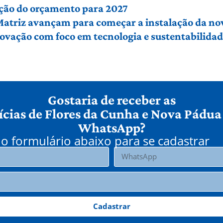
ção do orçamento para 2027
 Matriz avançam para começar a instalação da no
vação com foco em tecnologia e sustentabilidade
Gostaria de receber as
ícias de Flores da Cunha e Nova Pádua
WhatsApp?
o formulário abaixo para se cadastrar
Cadastrar