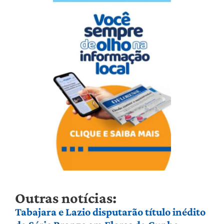
Outras notícias:
Tabajara e Lazio disputarão título inédito