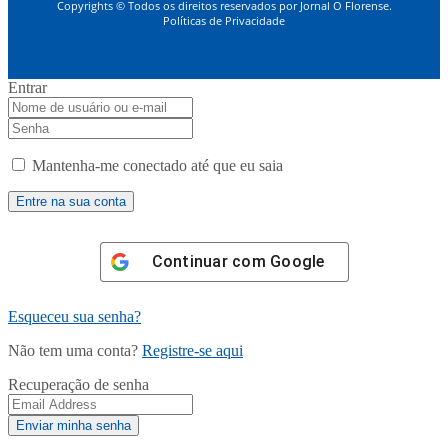
Copyrights © Todos os direitos reservados por Jornal O Florense.
Políticas de Privacidade
Entrar
Mantenha-me conectado até que eu saia
Continuar com
Google
Esqueceu sua senha?
Não tem uma conta?
Registre-se aqui
Recuperação de senha