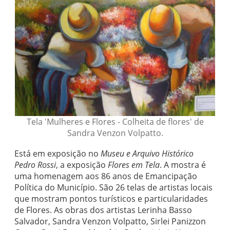
Tela 'Mulheres e Flores - Colheita de flores' de
Sandra Venzon Volpatto.
Está em exposição no
Museu e Arquivo Histórico
Pedro Rossi
, a exposição
Flores em Tela
. A mostra é
uma homenagem aos 86 anos de Emancipação
Política do Município. São 26 telas de artistas locais
que mostram pontos turísticos e particularidades
de Flores. As obras dos artistas Lerinha Basso
Salvador, Sandra Venzon Volpatto, Sirlei Panizzon