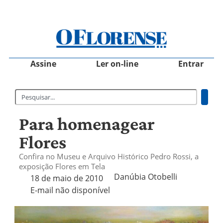
Assine
Ler on-line
Entrar
Para homenagear
Flores
Confira no Museu e Arquivo Histórico Pedro Rossi, a
exposição Flores em Tela
Danúbia Otobelli 
18 de maio de 2010
E-mail não disponível