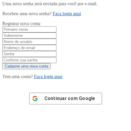
Uma nova senha será enviada para você por e-mail.
Recebeu uma nova senha?
Faça login aqui
Registrar nova conta
Tem uma conta?
Faça login aqui
Continuar com
Google