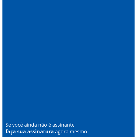
Se você ainda não é assinante
faça sua assinatura
agora mesmo.