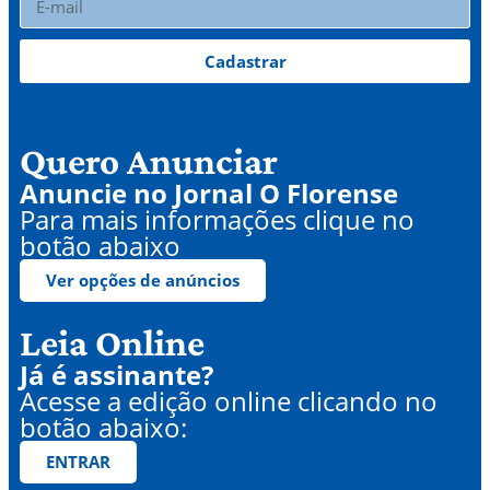
Cadastrar
Quero Anunciar
Anuncie no Jornal O Florense
Para mais informações clique no
botão abaixo
Ver opções de anúncios
Leia Online
Já é assinante?
Acesse a edição online clicando no
botão abaixo:
ENTRAR