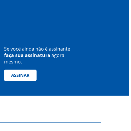
Se você ainda não é assinante
faça sua assinatura
agora
mesmo.
ASSINAR