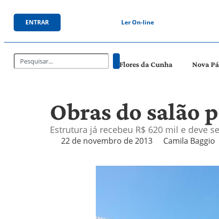
ENTRAR
Ler On-line
Flores da Cunha
Nova P
Obras do salão 
Estrutura já recebeu R$ 620 mil e deve 
22 de novembro de 2013
Camila Baggio