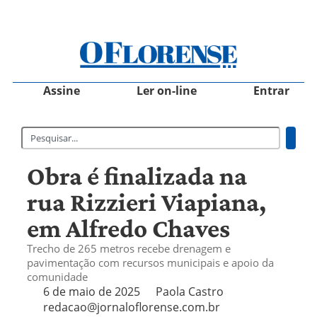
Assine
Ler on-line
Entrar
Obra é finalizada na
rua Rizzieri Viapiana,
em Alfredo Chaves
Trecho de 265 metros recebe drenagem e
pavimentação com recursos municipais e apoio da
comunidade
6 de maio de 2025
Paola Castro
redacao@jornaloflorense.com.br