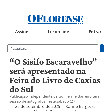
Assine
Ler on-line
Entrar
“O Sísifo Escaravelho”
será apresentado na
Feira do Livro de Caxias
do Sul
Publicação independente de Guilherme Barreiro terá
sessão de autógrafos neste sábado (27)
26 de setembro de 2025
Karine Bergozza