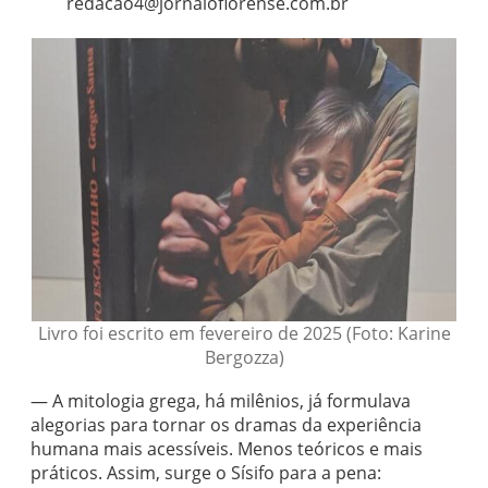
redacao4@jornaloflorense.com.br
Livro foi escrito em fevereiro de 2025 (Foto: Karine
Bergozza)
— A mitologia grega, há milênios, já formulava
alegorias para tornar os dramas da experiência
humana mais acessíveis. Menos teóricos e mais
práticos. Assim, surge o Sísifo para a pena: