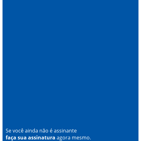
Se você ainda não é assinante
faça sua assinatura
agora mesmo.