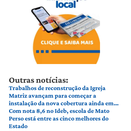
Outras notícias:
Trabalhos de reconstrução da Igreja
Matriz avançam para começar a
instalação da nova cobertura ainda em
agosto
Com nota 8,6 no Ideb, escola de Mato
Perso está entre as cinco melhores do
Estado