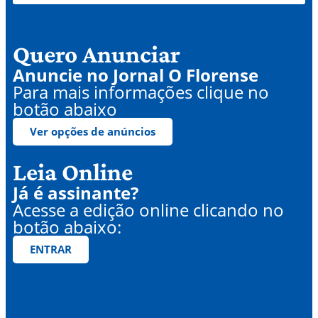
Quero Anunciar
Anuncie no Jornal O Florense
Para mais informações clique no
botão abaixo
Ver opções de anúncios
Leia Online
Já é assinante?
Acesse a edição online clicando no
botão abaixo:
ENTRAR