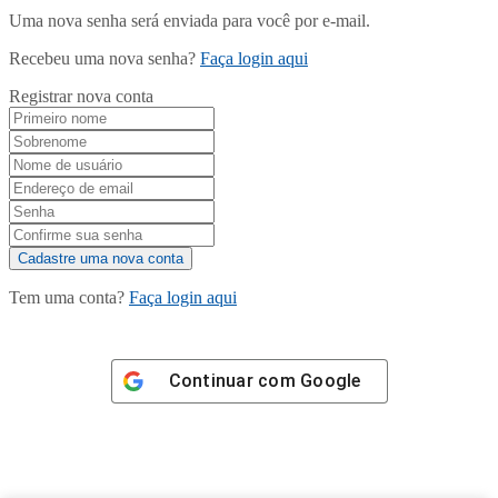
Uma nova senha será enviada para você por e-mail.
Recebeu uma nova senha?
Faça login aqui
Registrar nova conta
Tem uma conta?
Faça login aqui
Continuar com
Google