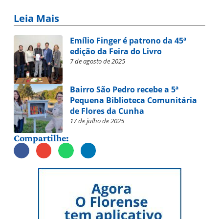
Leia Mais
Emílio Finger é patrono da 45ª
edição da Feira do Livro
7 de agosto de 2025
Bairro São Pedro recebe a 5ª
Pequena Biblioteca Comunitária
de Flores da Cunha
17 de julho de 2025
Compartilhe: