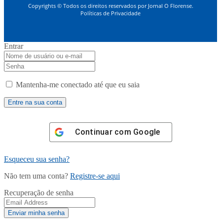
Copyrights © Todos os direitos reservados por Jornal O Florense.
Políticas de Privacidade
Entrar
Mantenha-me conectado até que eu saia
Continuar com
Google
Esqueceu sua senha?
Não tem uma conta?
Registre-se aqui
Recuperação de senha