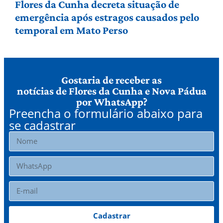
Flores da Cunha decreta situação de
emergência após estragos causados pelo
temporal em Mato Perso
Gostaria de receber as
notícias de Flores da Cunha e Nova Pádua
por WhatsApp?
Preencha o formulário abaixo para
se cadastrar
Cadastrar