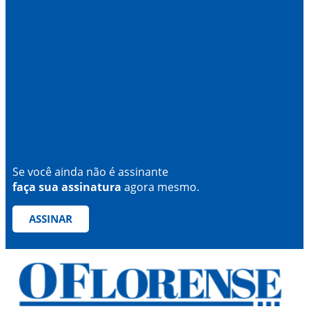
Se você ainda não é assinante
faça sua assinatura
agora mesmo.
ASSINAR