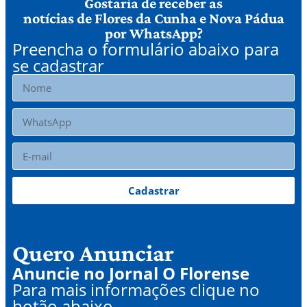
Gostaria de receber as
notícias de Flores da Cunha e Nova Pádua
por WhatsApp?
Preencha o formulário abaixo para
se cadastrar
Cadastrar
Quero Anunciar
Anuncie no Jornal O Florense
Para mais informações clique no
botão abaixo