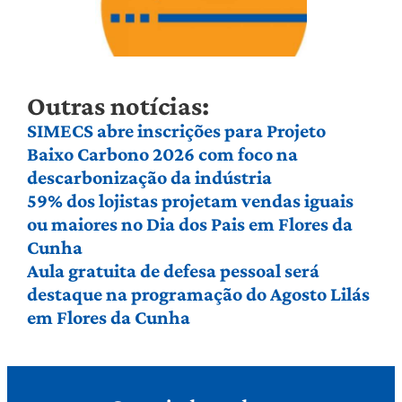
Outras notícias:
SIMECS abre inscrições para Projeto
Baixo Carbono 2026 com foco na
descarbonização da indústria
59% dos lojistas projetam vendas iguais
ou maiores no Dia dos Pais em Flores da
Cunha
Aula gratuita de defesa pessoal será
destaque na programação do Agosto Lilás
em Flores da Cunha