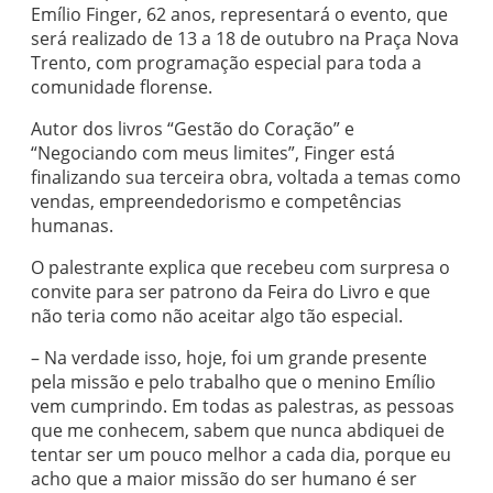
Emílio Finger, 62 anos, representará o evento, que
será realizado de 13 a 18 de outubro na Praça Nova
Trento, com programação especial para toda a
comunidade florense.
Autor dos livros “Gestão do Coração” e
“Negociando com meus limites”, Finger está
finalizando sua terceira obra, voltada a temas como
vendas, empreendedorismo e competências
humanas.
O palestrante explica que recebeu com surpresa o
convite para ser patrono da Feira do Livro e que
não teria como não aceitar algo tão especial.
– Na verdade isso, hoje, foi um grande presente
pela missão e pelo trabalho que o menino Emílio
vem cumprindo. Em todas as palestras, as pessoas
que me conhecem, sabem que nunca abdiquei de
tentar ser um pouco melhor a cada dia, porque eu
acho que a maior missão do ser humano é ser