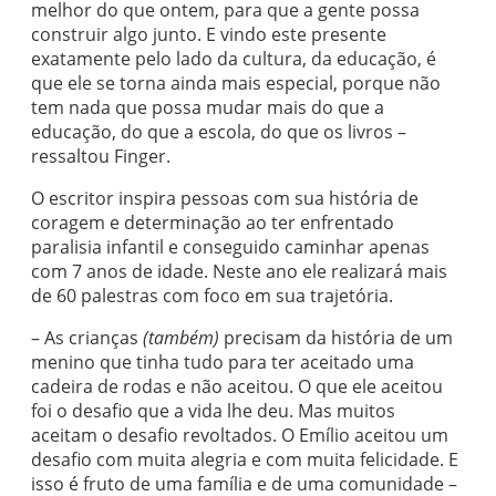
melhor do que ontem, para que a gente possa
construir algo junto. E vindo este presente
exatamente pelo lado da cultura, da educação, é
que ele se torna ainda mais especial, porque não
tem nada que possa mudar mais do que a
educação, do que a escola, do que os livros –
ressaltou Finger.
O escritor inspira pessoas com sua história de
coragem e determinação ao ter enfrentado
paralisia infantil e conseguido caminhar apenas
com 7 anos de idade. Neste ano ele realizará mais
de 60 palestras com foco em sua trajetória.
– As crianças
(também)
precisam da história de um
menino que tinha tudo para ter aceitado uma
cadeira de rodas e não aceitou. O que ele aceitou
foi o desafio que a vida lhe deu. Mas muitos
aceitam o desafio revoltados. O Emílio aceitou um
desafio com muita alegria e com muita felicidade. E
isso é fruto de uma família e de uma comunidade –