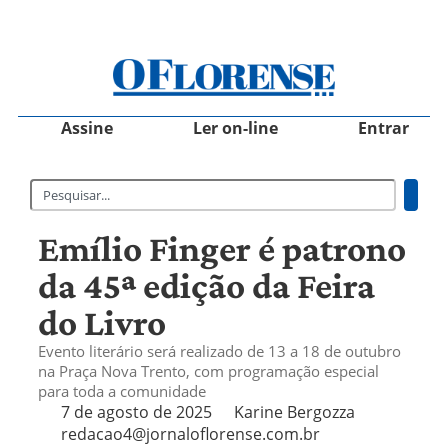
Assine
Ler on-line
Entrar
Emílio Finger é patrono
da 45ª edição da Feira
do Livro
Evento literário será realizado de 13 a 18 de outubro
na Praça Nova Trento, com programação especial
para toda a comunidade
7 de agosto de 2025
Karine Bergozza
redacao4@jornaloflorense.com.br