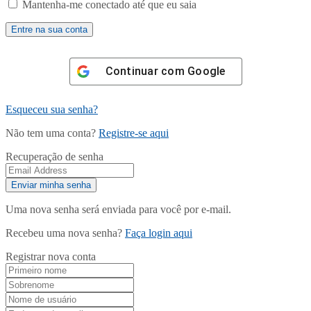
Mantenha-me conectado até que eu saia
Continuar com
Google
Esqueceu sua senha?
Não tem uma conta?
Registre-se aqui
Recuperação de senha
Uma nova senha será enviada para você por e-mail.
Recebeu uma nova senha?
Faça login aqui
Registrar nova conta