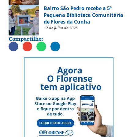
Bairro São Pedro recebe a 5ª
Pequena Biblioteca Comunitária
de Flores da Cunha
17 de julho de 2025
Compartilhe: