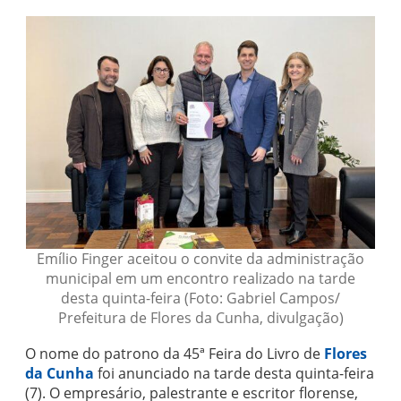
Emílio Finger aceitou o convite da administração
municipal em um encontro realizado na tarde
desta quinta-feira (Foto: Gabriel Campos/
Prefeitura de Flores da Cunha, divulgação)
O nome do patrono da 45ª Feira do Livro de
Flores
da Cunha
foi anunciado na tarde desta quinta-feira
(7). O empresário, palestrante e escritor florense,