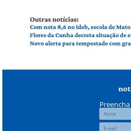
Outras notícias:
Com nota 8,6 no Ideb, escola de Mato 
Flores da Cunha decreta situação de
Novo alerta para tempestade com gran
not
Preencha 