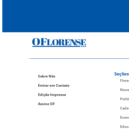
Seções
Sobre Nós
Flor
Entrar em Contato
Nova
Edição Impressa
Polít
Assine OF
Cade
Econ
Educ