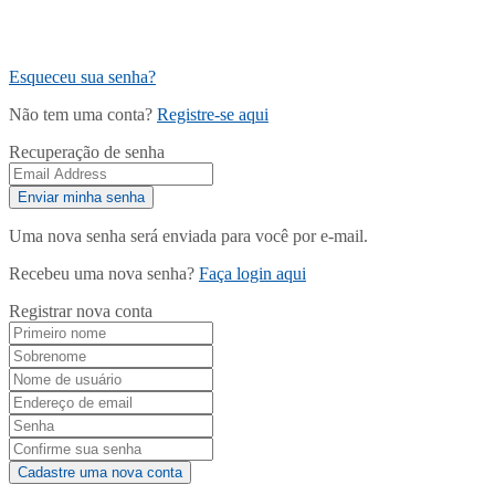
Esqueceu sua senha?
Não tem uma conta?
Registre-se aqui
Recuperação de senha
Uma nova senha será enviada para você por e-mail.
Recebeu uma nova senha?
Faça login aqui
Registrar nova conta