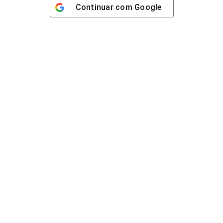
Continuar com
Google