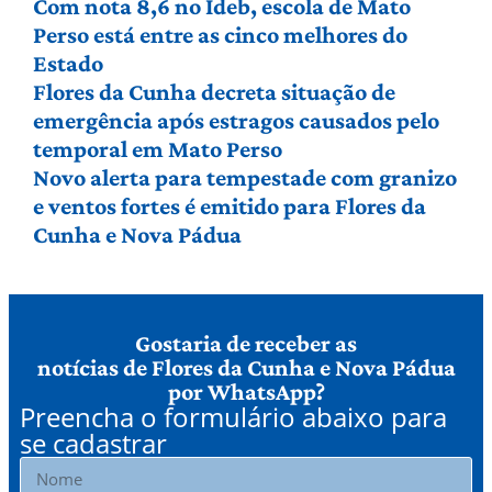
Com nota 8,6 no Ideb, escola de Mato
Perso está entre as cinco melhores do
Estado
Flores da Cunha decreta situação de
emergência após estragos causados pelo
temporal em Mato Perso
Novo alerta para tempestade com granizo
e ventos fortes é emitido para Flores da
Cunha e Nova Pádua
Gostaria de receber as
notícias de Flores da Cunha e Nova Pádua
por WhatsApp?
Preencha o formulário abaixo para
se cadastrar