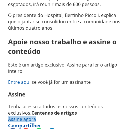
esgotados, irá reunir mais de 600 pessoas.
O presidente do Hospital, Bertinho Piccoli, explica
que o jantar se consolidou entre a comunidade nos
últimos quatro anos:
Apoie nosso trabalho e assine o
conteúdo
Este é um artigo exclusivo. Assine para ler o artigo
inteiro.
Entre aqui
se você já for um assinante
Assine
Tenha acesso a todos os nossos conteúdos
exclusivos.
Centenas de artigos
Assine agora
Compartilhe: