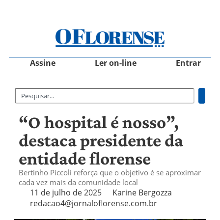
Assine
Ler on-line
Entrar
“O hospital é nosso”,
destaca presidente da
entidade florense
Bertinho Piccoli reforça que o objetivo é se aproximar
cada vez mais da comunidade local
11 de julho de 2025
Karine Bergozza
redacao4@jornaloflorense.com.br