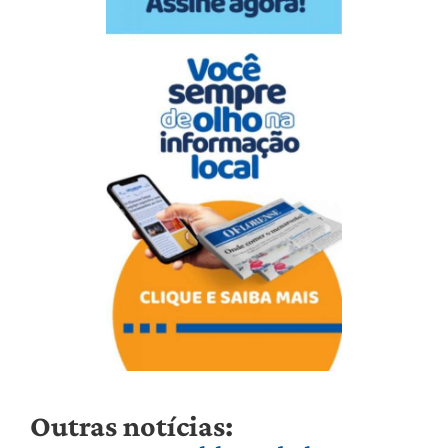
Outras notícias: