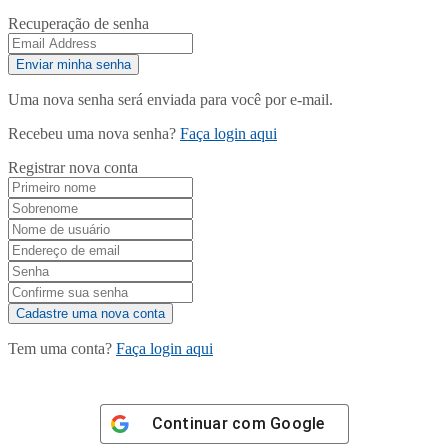
Recuperação de senha
Uma nova senha será enviada para você por e-mail.
Recebeu uma nova senha?
Faça login aqui
Registrar nova conta
Tem uma conta?
Faça login aqui
Continuar com
Google