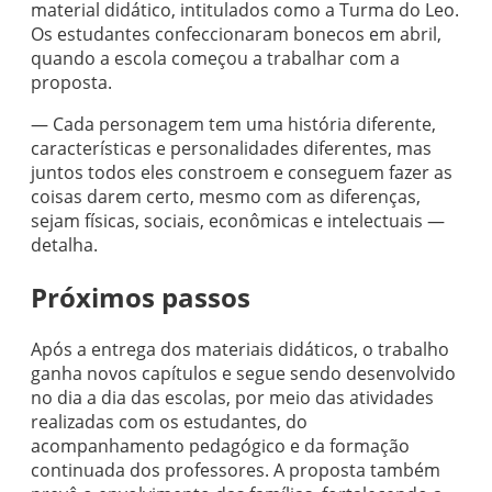
material didático, intitulados como a Turma do Leo.
Os estudantes confeccionaram bonecos em abril,
quando a escola começou a trabalhar com a
proposta.
— Cada personagem tem uma história diferente,
características e personalidades diferentes, mas
juntos todos eles constroem e conseguem fazer as
coisas darem certo, mesmo com as diferenças,
sejam físicas, sociais, econômicas e intelectuais —
detalha.
Próximos passos
Após a entrega dos materiais didáticos, o trabalho
ganha novos capítulos e segue sendo desenvolvido
no dia a dia das escolas, por meio das atividades
realizadas com os estudantes, do
acompanhamento pedagógico e da formação
continuada dos professores. A proposta também