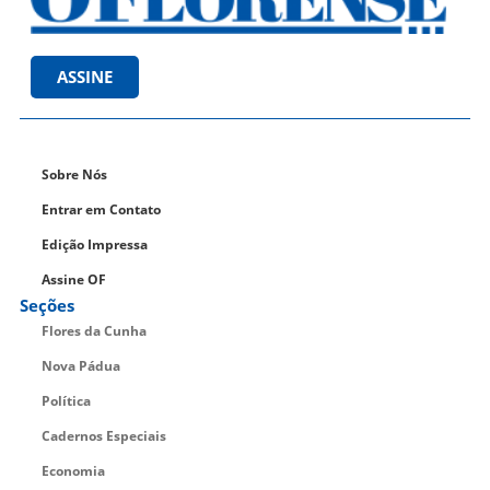
ASSINE
Sobre Nós
Entrar em Contato
Edição Impressa
Assine OF
Seções
Flores da Cunha
Nova Pádua
Política
Cadernos Especiais
Economia