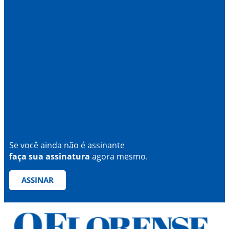
Se você ainda não é assinante
faça sua assinatura
agora mesmo.
ASSINAR