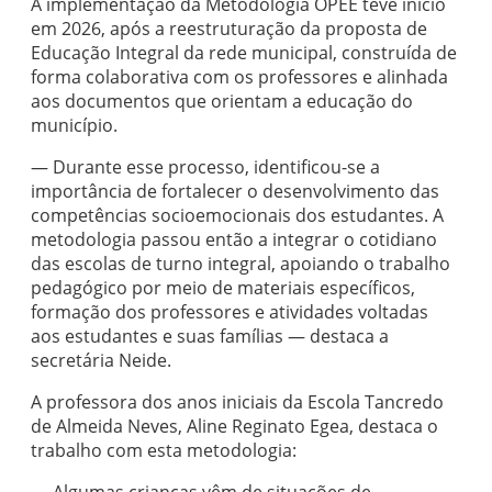
A implementação da Metodologia OPEE teve início
em 2026, após a reestruturação da proposta de
Educação Integral da rede municipal, construída de
forma colaborativa com os professores e alinhada
aos documentos que orientam a educação do
município.
— Durante esse processo, identificou-se a
importância de fortalecer o desenvolvimento das
competências socioemocionais dos estudantes. A
metodologia passou então a integrar o cotidiano
das escolas de turno integral, apoiando o trabalho
pedagógico por meio de materiais específicos,
formação dos professores e atividades voltadas
aos estudantes e suas famílias — destaca a
secretária Neide.
A professora dos anos iniciais da Escola Tancredo
de Almeida Neves, Aline Reginato Egea, destaca o
trabalho com esta metodologia:
— Algumas crianças vêm de situações de