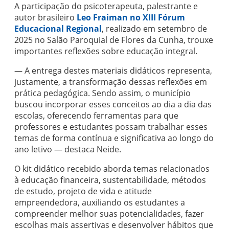
A participação do psicoterapeuta, palestrante e
autor brasileiro
Leo Fraiman no XIII Fórum
Educacional Regional
, realizado em setembro de
2025 no Salão Paroquial de Flores da Cunha, trouxe
importantes reflexões sobre educação integral.
— A entrega destes materiais didáticos representa,
justamente, a transformação dessas reflexões em
prática pedagógica. Sendo assim, o município
buscou incorporar esses conceitos ao dia a dia das
escolas, oferecendo ferramentas para que
professores e estudantes possam trabalhar esses
temas de forma contínua e significativa ao longo do
ano letivo — destaca Neide.
O kit didático recebido aborda temas relacionados
à educação financeira, sustentabilidade, métodos
de estudo, projeto de vida e atitude
empreendedora, auxiliando os estudantes a
compreender melhor suas potencialidades, fazer
escolhas mais assertivas e desenvolver hábitos que