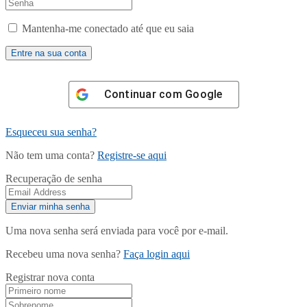
Mantenha-me conectado até que eu saia
Continuar com
Google
Esqueceu sua senha?
Não tem uma conta?
Registre-se aqui
Recuperação de senha
Uma nova senha será enviada para você por e-mail.
Recebeu uma nova senha?
Faça login aqui
Registrar nova conta