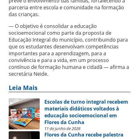
prevê o envolvimento das famílias, fortalecendo a
parceria entre escola e comunidade na formação
das crianças.
— O objetivo é consolidar a educação
socioemocional como parte da proposta de
Educação Integral do município, contribuindo para
que os estudantes desenvolvam competências
importantes para a aprendizagem, para a
convivência e para a vida, em um processo
contínuo de formação humana e cidadã — afirma a
secretária Neide.
Leia Mais
Escolas de turno integral recebem
materiais didáticos voltados à
educação socioemocional em
Flores da Cunha
11 de junho de 2026
Flores da Cunha recebe palestra