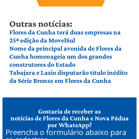
Outras notícias:
Flores da Cunha terá duas empresas na
25ª edição da MovelSul
Nome da principal avenida de Flores da
Cunha homenageia um dos grandes
construtores do Estado
Tabajara e Lazio disputarão título inédito
da Série Bronze em Flores da Cunha
Gostaria de receber as
notícias de Flores da Cunha e Nova Pádua
por WhatsApp?
Preencha o formulário abaixo para