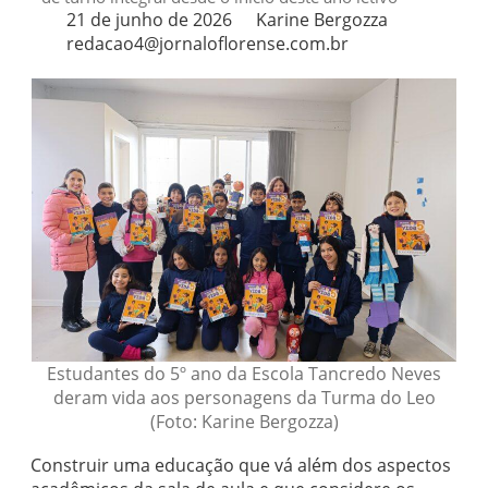
21 de junho de 2026
Karine Bergozza
redacao4@jornaloflorense.com.br
Estudantes do 5º ano da Escola Tancredo Neves
deram vida aos personagens da Turma do Leo
(Foto: Karine Bergozza)
Construir uma educação que vá além dos aspectos