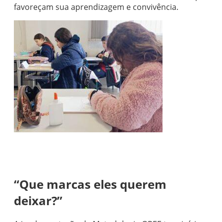
favoreçam sua aprendizagem e convivência.
“Que marcas eles querem
deixar?”