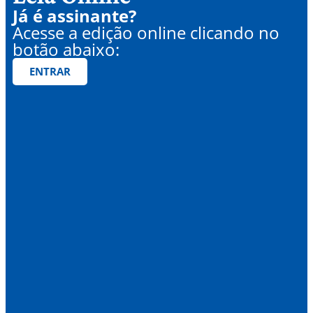
Já é assinante?
Acesse a edição online clicando no
botão abaixo:
ENTRAR