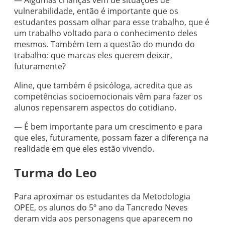
vulnerabilidade, então é importante que os
estudantes possam olhar para esse trabalho, que é
um trabalho voltado para o conhecimento deles
mesmos. Também tem a questão do mundo do
trabalho: que marcas eles querem deixar,
futuramente?
Aline, que também é psicóloga, acredita que as
competências socioemocionais vêm para fazer os
alunos repensarem aspectos do cotidiano.
— É bem importante para um crescimento e para
que eles, futuramente, possam fazer a diferença na
realidade em que eles estão vivendo.
Turma do Leo
Para aproximar os estudantes da Metodologia
OPEE, os alunos do 5º ano da Tancredo Neves
deram vida aos personagens que aparecem no