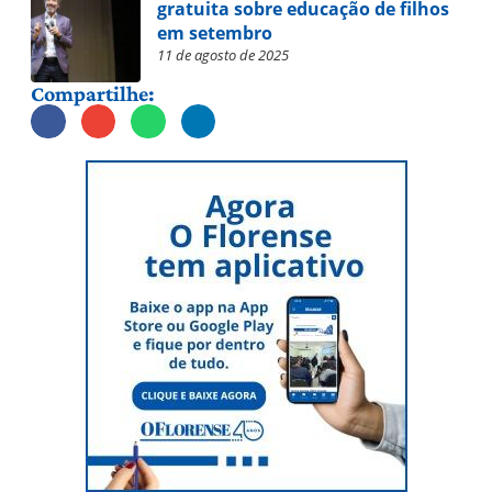
gratuita sobre educação de filhos
em setembro
11 de agosto de 2025
Compartilhe: