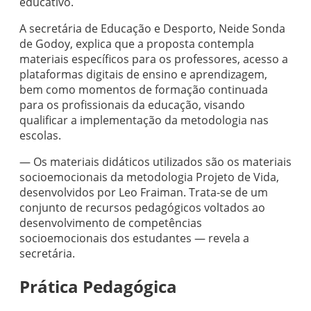
educativo.
A secretária de Educação e Desporto, Neide Sonda
de Godoy, explica que a proposta contempla
materiais específicos para os professores, acesso a
plataformas digitais de ensino e aprendizagem,
bem como momentos de formação continuada
para os profissionais da educação, visando
qualificar a implementação da metodologia nas
escolas.
— Os materiais didáticos utilizados são os materiais
socioemocionais da metodologia Projeto de Vida,
desenvolvidos por Leo Fraiman. Trata-se de um
conjunto de recursos pedagógicos voltados ao
desenvolvimento de competências
socioemocionais dos estudantes — revela a
secretária.
Prática Pedagógica