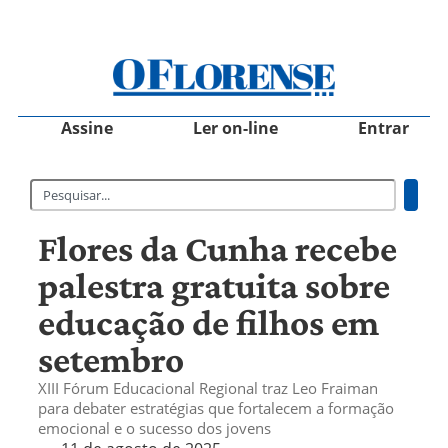
Assine
Ler on-line
Entrar
Flores da Cunha recebe
palestra gratuita sobre
educação de filhos em
setembro
XIII Fórum Educacional Regional traz Leo Fraiman
para debater estratégias que fortalecem a formação
emocional e o sucesso dos jovens