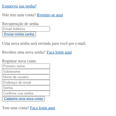
Esqueceu sua senha?
Não tem uma conta?
Registre-se aqui
Recuperação de senha
Uma nova senha será enviada para você por e-mail.
Recebeu uma nova senha?
Faça login aqui
Registrar nova conta
Tem uma conta?
Faça login aqui