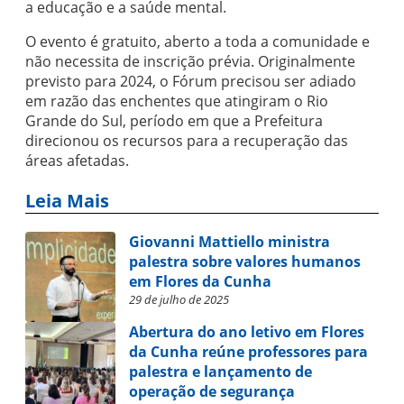
a educação e a saúde mental.
O evento é gratuito, aberto a toda a comunidade e
não necessita de inscrição prévia. Originalmente
previsto para 2024, o Fórum precisou ser adiado
em razão das enchentes que atingiram o Rio
Grande do Sul, período em que a Prefeitura
direcionou os recursos para a recuperação das
áreas afetadas.
Leia Mais
Giovanni Mattiello ministra
palestra sobre valores humanos
em Flores da Cunha
29 de julho de 2025
Abertura do ano letivo em Flores
da Cunha reúne professores para
palestra e lançamento de
operação de segurança