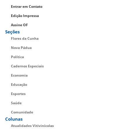
Entrar em Contato
Edição Impressa
Assine OF
Seções
Flores da Cunha
Nova Pádua
Política
Cadernos Especiais
Economia
Educação
Esportes
Saúde
Comunidade
Colunas
Atualidades Vitivinícolas