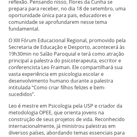
reflexão. Pensando nisso, Flores da Cunha se
prepara para receber, no dia 18 de setembro, uma
oportunidade única para pais, educadores e
comunidade se aprofundarem nesse tema
fundamental.
O XIII Fórum Educacional Regional, promovido pela
Secretaria de Educação e Desporto, acontecerá às
19h30min no Salão Paroquial e terá como atração
principal a palestra do psicoterapeuta, escritor e
conferencista Leo Fraiman. Ele compartilhará sua
vasta experiência em psicologia escolar e
desenvolvimento humano durante a palestra
intitulada “Como criar filhos felizes e bem-
sucedidos”.
Leo é mestre em Psicologia pela USP e criador da
metodologia OPEE, que orienta jovens na
construção de seus projetos de vida. Reconhecido
internacionalmente, já ministrou palestras em
diversos países, abordando temas essenciais para