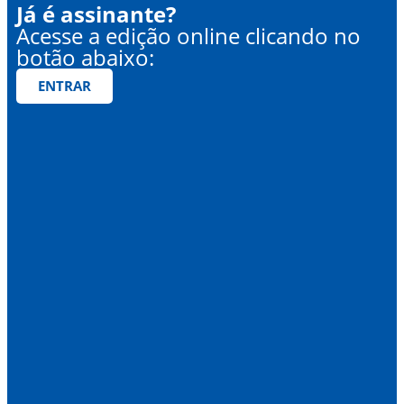
Já é assinante?
Acesse a edição online clicando no
botão abaixo:
ENTRAR