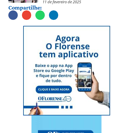
11 de fevereiro de 2025
Compartilhe: