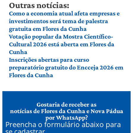
Outras notícias:
Como a economia atual afeta empresas e
investimentos será tema de palestra
gratuita em Flores da Cunha
Votação popular da Mostra Científico-
Cultural 2026 está aberta em Flores da
Cunha
Inscrições abertas para curso
preparatório gratuito do Encceja 2026 em
Flores da Cunha
Gostaria de receber as
notícias de Flores da Cunha e Nova Pádua
por WhatsApp?
Preencha o formulário abaixo para
se cadastrar