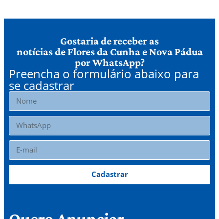
Gostaria de receber as
notícias de Flores da Cunha e Nova Pádua
por WhatsApp?
Preencha o formulário abaixo para
se cadastrar
Cadastrar
Quero Anunciar