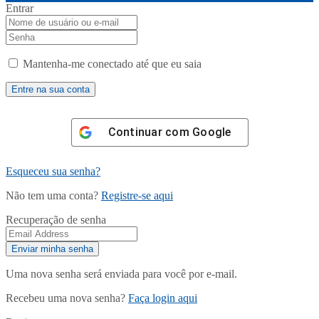
Entrar
Mantenha-me conectado até que eu saia
Continuar com
Google
Esqueceu sua senha?
Não tem uma conta?
Registre-se aqui
Recuperação de senha
Uma nova senha será enviada para você por e-mail.
Recebeu uma nova senha?
Faça login aqui