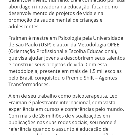
abordagem inovadora na educação, focando no
desenvolvimento de projetos de vida e na
promoção da saúde mental de crianças e
adolescentes.
Fraiman é mestre em Psicologia pela Universidade
de São Paulo (USP) e autor da Metodologia OPEE
(Orientação Profissional e Escolha Educacional),
que visa ajudar jovens a descobrirem seus talentos
e construir seus projetos de vida. Com esta
metodologia, presente em mais de 1,5 mil escolas
pelo Brasil, conquistou o Prêmio Shift – Agentes
Transformadores.
Além de seu trabalho como psicoterapeuta, Leo
Fraiman é palestrante internacional, com vasta
experiência em cursos e conferências pelo mundo.
Com mais de 26 milhões de visualizações em
publicações nas suas redes sociais, seu nome é
referência quando o assunto é educação de