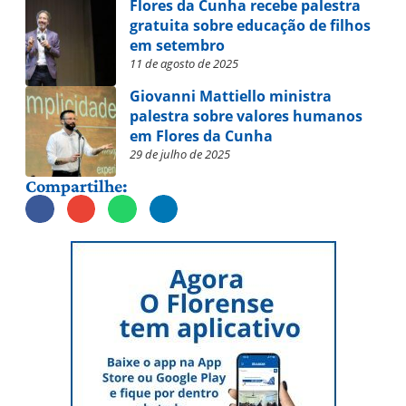
Flores da Cunha recebe palestra
gratuita sobre educação de filhos
em setembro
11 de agosto de 2025
Giovanni Mattiello ministra
palestra sobre valores humanos
em Flores da Cunha
29 de julho de 2025
Compartilhe: