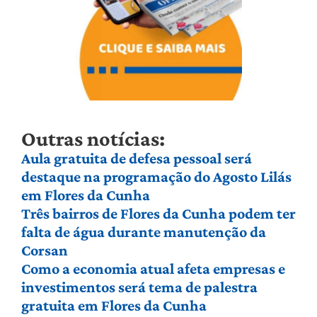
Outras notícias:
Aula gratuita de defesa pessoal será
destaque na programação do Agosto Lilás
em Flores da Cunha
Três bairros de Flores da Cunha podem ter
falta de água durante manutenção da
Corsan
Como a economia atual afeta empresas e
investimentos será tema de palestra
gratuita em Flores da Cunha