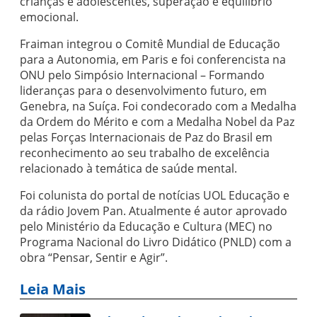
crianças e adolescentes, superação e equilíbrio
emocional.
Fraiman integrou o Comitê Mundial de Educação
para a Autonomia, em Paris e foi conferencista na
ONU pelo Simpósio Internacional – Formando
lideranças para o desenvolvimento futuro, em
Genebra, na Suíça. Foi condecorado com a Medalha
da Ordem do Mérito e com a Medalha Nobel da Paz
pelas Forças Internacionais de Paz do Brasil em
reconhecimento ao seu trabalho de excelência
relacionado à temática de saúde mental.
Foi colunista do portal de notícias UOL Educação e
da rádio Jovem Pan. Atualmente é autor aprovado
pelo Ministério da Educação e Cultura (MEC) no
Programa Nacional do Livro Didático (PNLD) com a
obra “Pensar, Sentir e Agir”.
Leia Mais