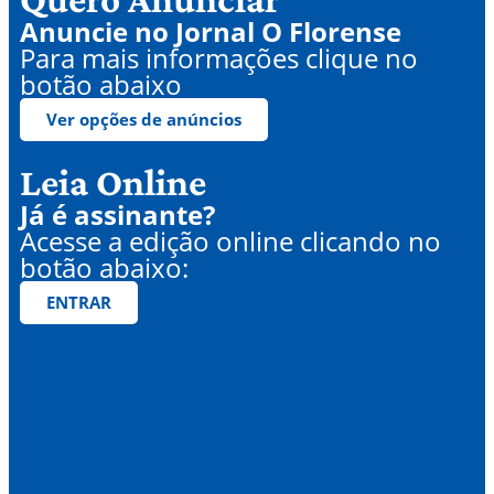
Anuncie no Jornal O Florense
Para mais informações clique no
botão abaixo
Ver opções de anúncios
Leia Online
Já é assinante?
Acesse a edição online clicando no
botão abaixo:
ENTRAR