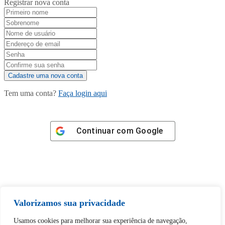
Registrar nova conta
Tem uma conta?
Faça login aqui
Continuar com
Google
Tem certeza de que deseja
Valorizamos sua privacidade
desbloquear esta publicação?
Usamos cookies para melhorar sua experiência de navegação,