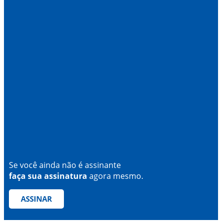
Se você ainda não é assinante
faça sua assinatura
agora mesmo.
ASSINAR