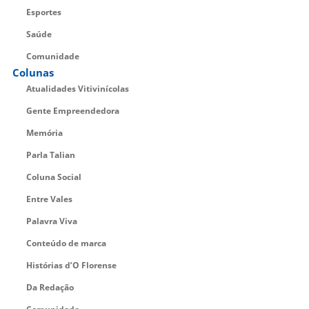
Esportes
Saúde
Comunidade
Colunas
Atualidades Vitivinícolas
Gente Empreendedora
Memória
Parla Talian
Coluna Social
Entre Vales
Palavra Viva
Conteúdo de marca
Histórias d’O Florense
Da Redação