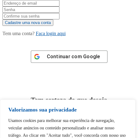
Tem uma conta?
Faça login aqui
Continuar com
Google
Tem certeza de que deseja
desbloquear esta publicação?
Valorizamos sua privacidade
Usamos cookies para melhorar sua experiência de navegação,
Desbloquear esquerda : 0
veicular anúncios ou conteúdo personalizado e analisar nosso
tráfego. Ao clicar em "Aceitar tudo", você concorda com nosso uso