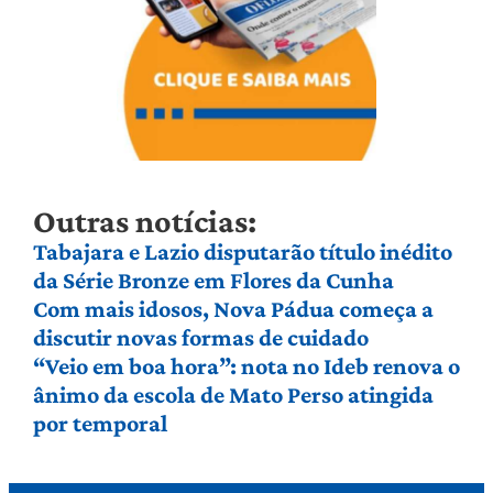
Outras notícias:
Tabajara e Lazio disputarão título inédito
da Série Bronze em Flores da Cunha
Com mais idosos, Nova Pádua começa a
discutir novas formas de cuidado
“Veio em boa hora”: nota no Ideb renova o
ânimo da escola de Mato Perso atingida
por temporal