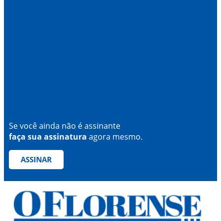
Se você ainda não é assinante
faça sua assinatura
agora mesmo.
ASSINAR