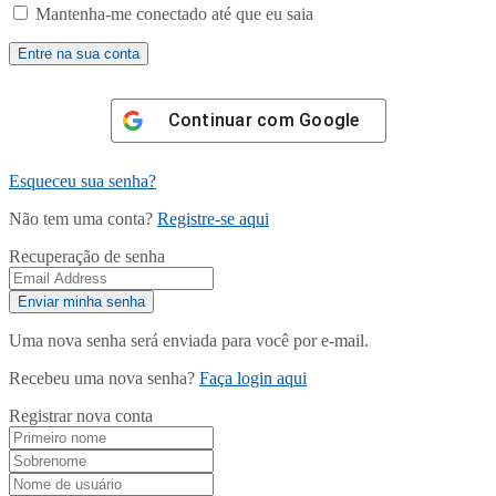
Mantenha-me conectado até que eu saia
Continuar com
Google
Esqueceu sua senha?
Não tem uma conta?
Registre-se aqui
Recuperação de senha
Uma nova senha será enviada para você por e-mail.
Recebeu uma nova senha?
Faça login aqui
Registrar nova conta