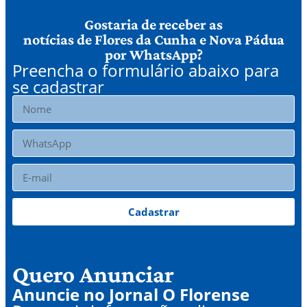
Gostaria de receber as
notícias de Flores da Cunha e Nova Pádua
por WhatsApp?
Preencha o formulário abaixo para
se cadastrar
Cadastrar
Quero Anunciar
Anuncie no Jornal O Florense