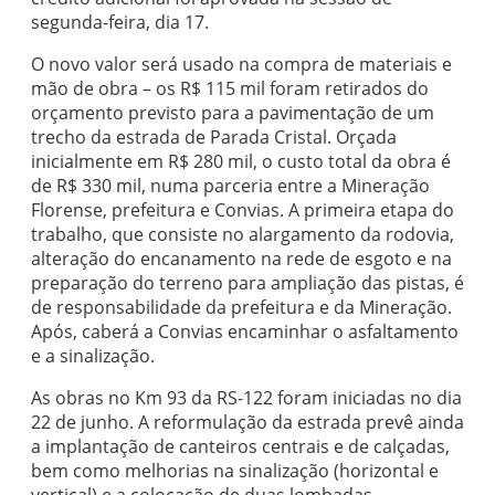
segunda-feira, dia 17.
O novo valor será usado na compra de materiais e
mão de obra – os R$ 115 mil foram retirados do
orçamento previsto para a pavimentação de um
trecho da estrada de Parada Cristal. Orçada
inicialmente em R$ 280 mil, o custo total da obra é
de R$ 330 mil, numa parceria entre a Mineração
Florense, prefeitura e Convias. A primeira etapa do
trabalho, que consiste no alargamento da rodovia,
alteração do encanamento na rede de esgoto e na
preparação do terreno para ampliação das pistas, é
de responsabilidade da prefeitura e da Mineração.
Após, caberá a Convias encaminhar o asfaltamento
e a sinalização.
As obras no Km 93 da RS-122 foram iniciadas no dia
22 de junho. A reformulação da estrada prevê ainda
a implantação de canteiros centrais e de calçadas,
bem como melhorias na sinalização (horizontal e