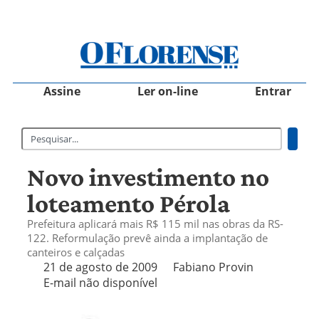
Assine
Ler on-line
Entrar
Novo investimento no
loteamento Pérola
Prefeitura aplicará mais R$ 115 mil nas obras da RS-
122. Reformulação prevê ainda a implantação de
canteiros e calçadas
21 de agosto de 2009
Fabiano Provin
E-mail não disponível