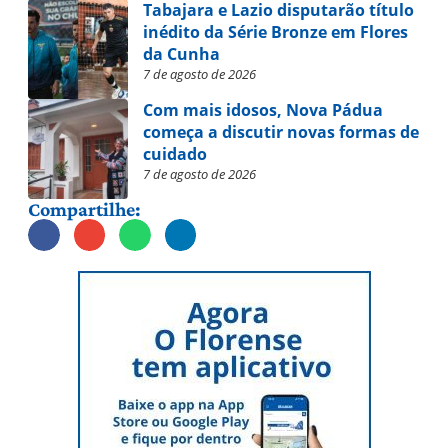
Tabajara e Lazio disputarão título
inédito da Série Bronze em Flores
da Cunha
7 de agosto de 2026
Com mais idosos, Nova Pádua
começa a discutir novas formas de
cuidado
7 de agosto de 2026
Compartilhe: