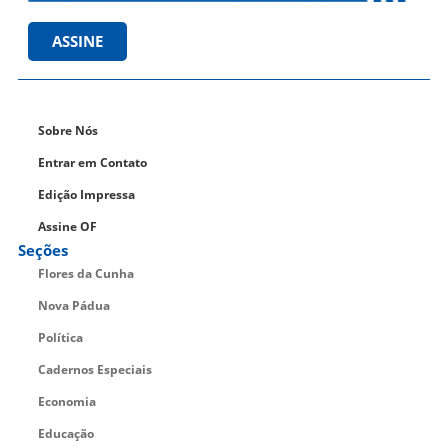
ASSINE
Sobre Nós
Entrar em Contato
Edição Impressa
Assine OF
Seções
Flores da Cunha
Nova Pádua
Política
Cadernos Especiais
Economia
Educação