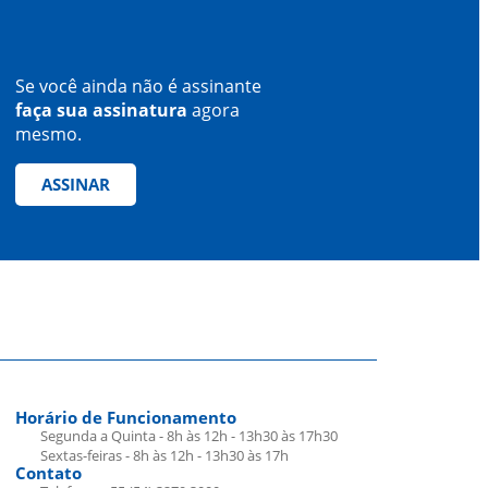
Se você ainda não é assinante
faça sua assinatura
agora
mesmo.
ASSINAR
Horário de Funcionamento
Segunda a Quinta - 8h às 12h - 13h30 às 17h30
Sextas-feiras - 8h às 12h - 13h30 às 17h
Contato