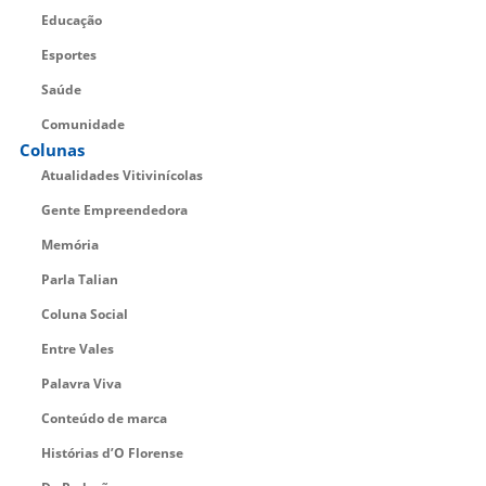
Educação
Esportes
Saúde
Comunidade
Colunas
Atualidades Vitivinícolas
Gente Empreendedora
Memória
Parla Talian
Coluna Social
Entre Vales
Palavra Viva
Conteúdo de marca
Histórias d’O Florense