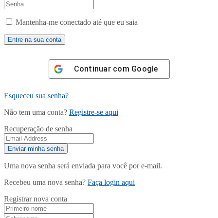
Mantenha-me conectado até que eu saia
Continuar com
Google
Esqueceu sua senha?
Não tem uma conta?
Registre-se aqui
Recuperação de senha
Uma nova senha será enviada para você por e-mail.
Recebeu uma nova senha?
Faça login aqui
Registrar nova conta