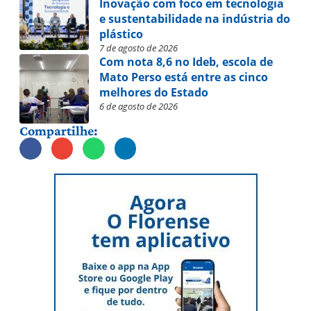
Inovação com foco em tecnologia
e sustentabilidade na indústria do
plástico
7 de agosto de 2026
Com nota 8,6 no Ideb, escola de
Mato Perso está entre as cinco
melhores do Estado
6 de agosto de 2026
Compartilhe: