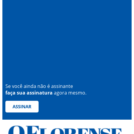
Se você ainda não é assinante
faça sua assinatura
agora mesmo.
ASSINAR