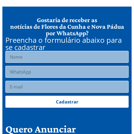
Gostaria de receber as
notícias de Flores da Cunha e Nova Pádua
por WhatsApp?
Preencha o formulário abaixo para
se cadastrar
Cadastrar
Quero Anunciar