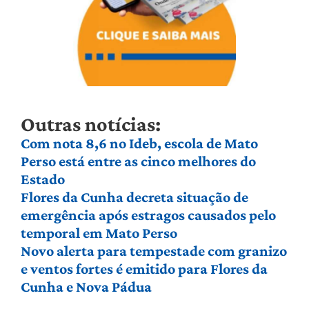
Outras notícias:
Com nota 8,6 no Ideb, escola de Mato
Perso está entre as cinco melhores do
Estado
Flores da Cunha decreta situação de
emergência após estragos causados pelo
temporal em Mato Perso
Novo alerta para tempestade com granizo
e ventos fortes é emitido para Flores da
Cunha e Nova Pádua