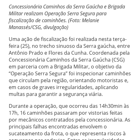
Concessionária Caminhos da Serra Gaúcha e Brigada
Militar realizam Operação Serra Segura para
fiscalização de caminhões. (Foto: Melanie
Manassés/CSG, divulgação)
Uma ação de fiscalização foi realizada nesta terça-
feira (25), no trecho sinuoso da Serra gaúcha, entre
Antônio Prado e Flores da Cunha. Coordenada pela
Concessionária Caminhos da Serra Gaúcha (CSG)
em parceria com a Brigada Militar, o objetivo da
“Operação Serra Segura” foi inspecionar caminhões
que circulam pela região, orientando motoristas e,
em casos de graves irregularidades, aplicando
multas para garantir a segurança viária.
Durante a operação, que ocorreu das 14h30min às
17h, 16 caminhões passaram por vistorias feitas
por mecânicos contratados pela concessionária. As
principais falhas encontradas envolvem o
sucateamento da frota, o que representa riscos à