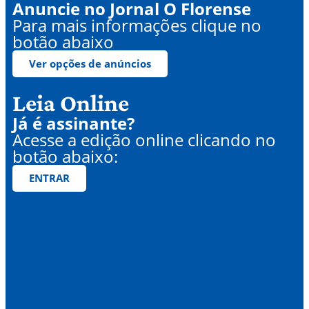
Anuncie no Jornal O Florense
Para mais informações clique no
botão abaixo
Ver opções de anúncios
Leia Online
Já é assinante?
Acesse a edição online clicando no
botão abaixo:
ENTRAR