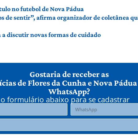
título no futebol de Nova Pádua
de sentir”, afirma organizador de coletânea que 
a discutir novas formas de cuidado
Gostaria de receber as
ícias de Flores da Cunha e Nova Pádua
WhatsApp?
o formulário abaixo para se cadastrar