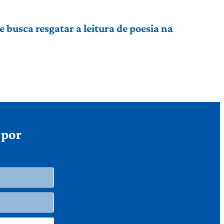
busca resgatar a leitura de poesia na
 por