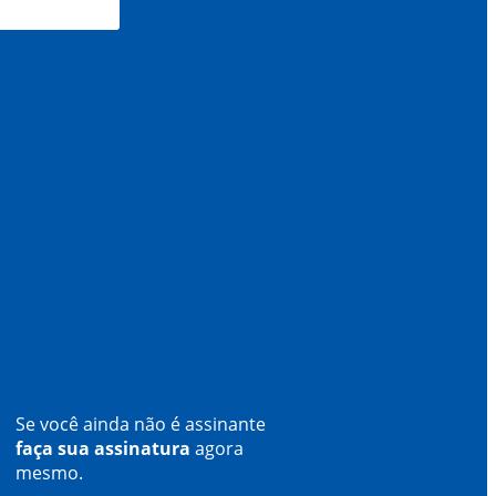
Se você ainda não é assinante
faça sua assinatura
agora
mesmo.