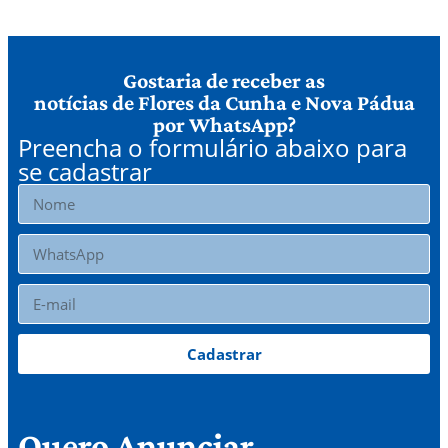
Gostaria de receber as
notícias de Flores da Cunha e Nova Pádua
por WhatsApp?
Preencha o formulário abaixo para
se cadastrar
Cadastrar
Quero Anunciar