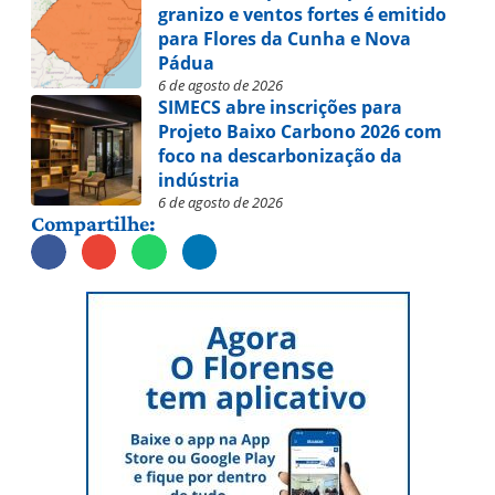
granizo e ventos fortes é emitido
para Flores da Cunha e Nova
Pádua
6 de agosto de 2026
SIMECS abre inscrições para
Projeto Baixo Carbono 2026 com
foco na descarbonização da
indústria
6 de agosto de 2026
Compartilhe: