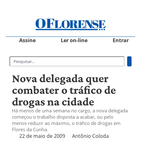
Assine
Ler on-line
Entrar
Nova delegada quer
combater o tráfico de
drogas na cidade
Há menos de uma semana no cargo, a nova delegada
começou o trabalho disposta a acabar, ou pelo
menos reduzir ao máximo, o tráfico de drogas em
Flores da Cunha.
22 de maio de 2009
Antônio Coloda