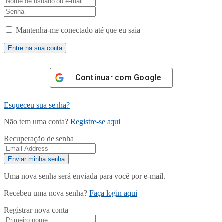
Mantenha-me conectado até que eu saia
Continuar com
Google
Esqueceu sua senha?
Não tem uma conta?
Registre-se aqui
Recuperação de senha
Uma nova senha será enviada para você por e-mail.
Recebeu uma nova senha?
Faça login aqui
Registrar nova conta