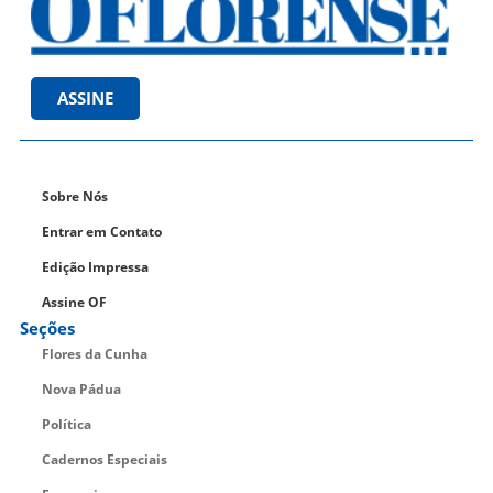
ASSINE
Sobre Nós
Entrar em Contato
Edição Impressa
Assine OF
Seções
Flores da Cunha
Nova Pádua
Política
Cadernos Especiais