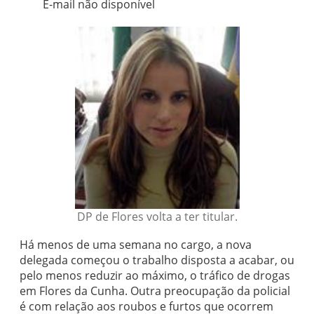
E-mail não disponível
DP de Flores volta a ter titular.
Há menos de uma semana no cargo, a nova
delegada começou o trabalho disposta a acabar, ou
pelo menos reduzir ao máximo, o tráfico de drogas
em Flores da Cunha. Outra preocupação da policial
é com relação aos roubos e furtos que ocorrem