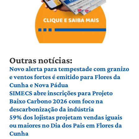
Outras notícias:
Novo alerta para tempestade com granizo
e ventos fortes é emitido para Flores da
Cunha e Nova Pádua
SIMECS abre inscrições para Projeto
Baixo Carbono 2026 com foco na
descarbonização da indústria
59% dos lojistas projetam vendas iguais
ou maiores no Dia dos Pais em Flores da
Cunha