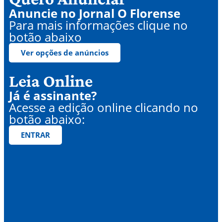
Anuncie no Jornal O Florense
Para mais informações clique no
botão abaixo
Ver opções de anúncios
Leia Online
Já é assinante?
Acesse a edição online clicando no
botão abaixo:
ENTRAR