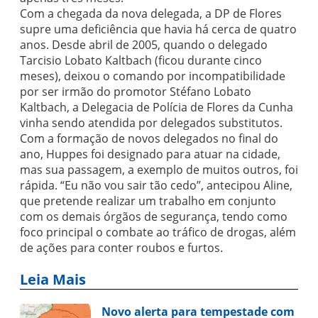
Com a chegada da nova delegada, a DP de Flores
supre uma deficiência que havia há cerca de quatro
anos. Desde abril de 2005, quando o delegado
Tarcisio Lobato Kaltbach (ficou durante cinco
meses), deixou o comando por incompatibilidade
por ser irmão do promotor Stéfano Lobato
Kaltbach, a Delegacia de Polícia de Flores da Cunha
vinha sendo atendida por delegados substitutos.
Com a formação de novos delegados no final do
ano, Huppes foi designado para atuar na cidade,
mas sua passagem, a exemplo de muitos outros, foi
rápida. “Eu não vou sair tão cedo”, antecipou Aline,
que pretende realizar um trabalho em conjunto
com os demais órgãos de segurança, tendo como
foco principal o combate ao tráfico de drogas, além
de ações para conter roubos e furtos.
Leia Mais
Novo alerta para tempestade com