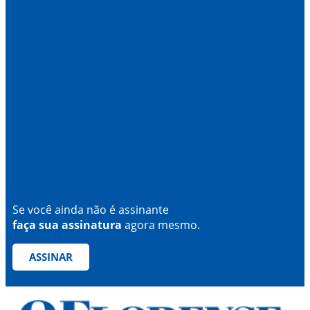
Se você ainda não é assinante
faça sua assinatura
agora mesmo.
ASSINAR