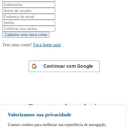
Tem uma conta?
Faça login aqui
Continuar com
Google
Tem certeza de que deseja
desbloquear esta publicação?
Valorizamos sua privacidade
Usamos cookies para melhorar sua experiência de navegação,