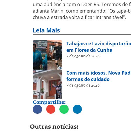
uma audiência com o Daer-RS. Teremos de fa
adianta Marin, complementando: “Os tapa-bu
chuva a estrada volta a ficar intransitável”.
Leia Mais
Tabajara e Lazio disputarão
em Flores da Cunha
7 de agosto de 2026
Com mais idosos, Nova Pád
formas de cuidado
7 de agosto de 2026
Compartilhe:
Outras notícias: