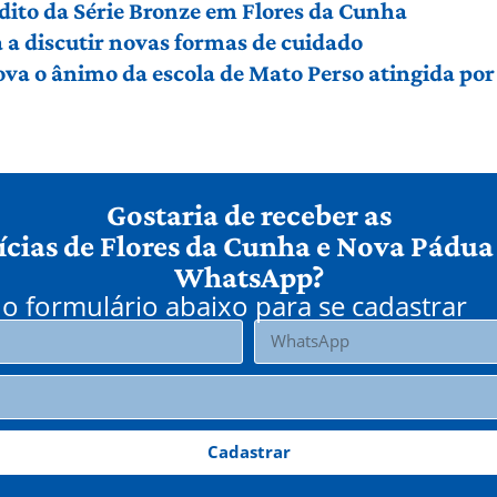
édito da Série Bronze em Flores da Cunha
a discutir novas formas de cuidado
ova o ânimo da escola de Mato Perso atingida po
Gostaria de receber as
ícias de Flores da Cunha e Nova Pádua
WhatsApp?
o formulário abaixo para se cadastrar
Cadastrar