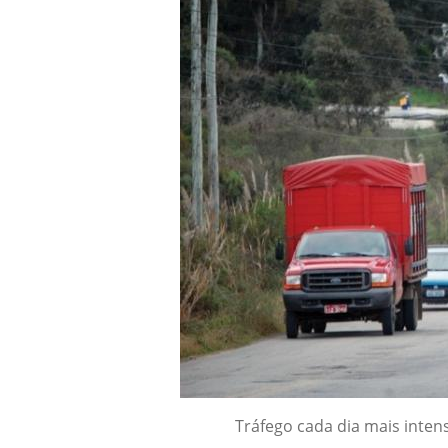
Tráfego cada dia mais inten