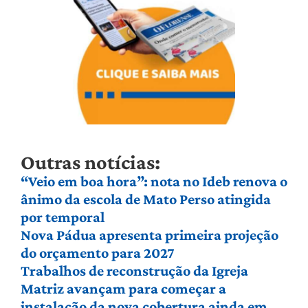
Outras notícias:
“Veio em boa hora”: nota no Ideb renova o
ânimo da escola de Mato Perso atingida
por temporal
Nova Pádua apresenta primeira projeção
do orçamento para 2027
Trabalhos de reconstrução da Igreja
Matriz avançam para começar a
instalação da nova cobertura ainda em