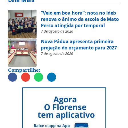
“Veio em boa hora”: nota no Ideb
renova o ânimo da escola de Mato
Perso atingida por temporal
7 de agosto de 2026
Nova Pádua apresenta primeira
projeção do orçamento para 2027
7 de agosto de 2026
Compartilhe: