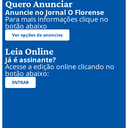
Quero Anunciar
Anuncie no Jornal O Florense
Para mais informações clique no
botão abaixo
Ver opções de anúncios
Leia Online
Já é assinante?
Acesse a edição online clicando no
botão abaixo:
ENTRAR