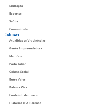
Educação
Esportes
Saúde
Comunidade
Colunas
Atualidades Vitivinícolas
Gente Empreendedora
Memória
Parla Talian
Coluna Social
Entre Vales
Palavra Viva
Conteúdo de marca
Histórias d’O Florense