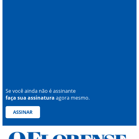
Se você ainda não é assinante
faça sua assinatura
agora mesmo.
ASSINAR