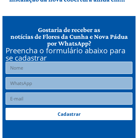
agosto
Gostaria de receber as
notícias de Flores da Cunha e Nova Pádua
por WhatsApp?
Preencha o formulário abaixo para
se cadastrar
Cadastrar