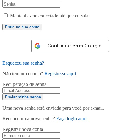
Mantenha-me conectado até que eu saia
Continuar com
Google
Esqueceu sua senha?
Não tem uma conta?
Registre-se aqui
Recuperação de senha
Uma nova senha será enviada para você por e-mail.
Recebeu uma nova senha?
Faça login aqui
Registrar nova conta