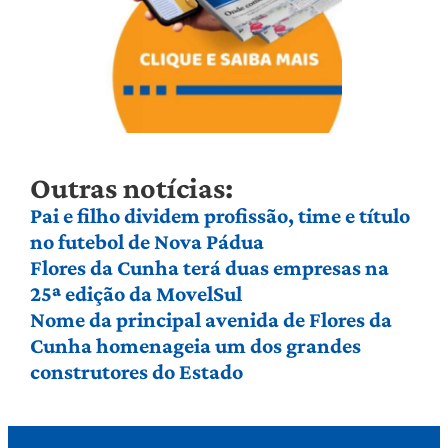
Outras notícias:
Pai e filho dividem profissão, time e título
no futebol de Nova Pádua
Flores da Cunha terá duas empresas na
25ª edição da MovelSul
Nome da principal avenida de Flores da
Cunha homenageia um dos grandes
construtores do Estado