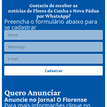
Gostaria de receber as
notícias de Flores da Cunha e Nova Pádua
por WhatsApp?
Preencha o formulário abaixo para
se cadastrar
Cadastrar
Quero Anunciar
Anuncie no Jornal O Florense
Para mais informações clique no