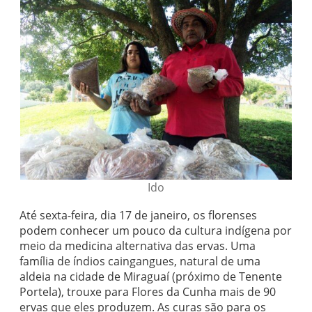
Ido
Até sexta-feira, dia 17 de janeiro, os florenses
podem conhecer um pouco da cultura indígena por
meio da medicina alternativa das ervas. Uma
família de índios caingangues, natural de uma
aldeia na cidade de Miraguaí (próximo de Tenente
Portela), trouxe para Flores da Cunha mais de 90
ervas que eles produzem. As curas são para os