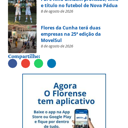
e título no futebol de Nova Pádua
8 de agosto de 2026
Flores da Cunha terá duas
empresas na 25ª edição da
MovelSul
8 de agosto de 2026
Compartilhe: