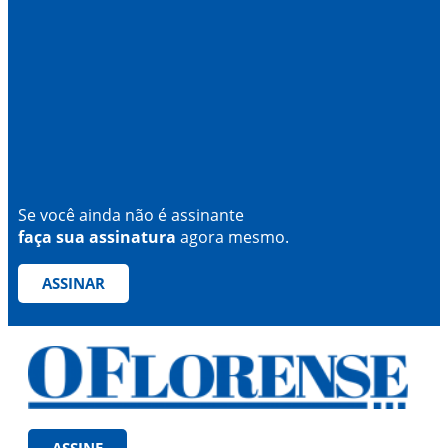
Se você ainda não é assinante
faça sua assinatura
agora mesmo.
ASSINAR