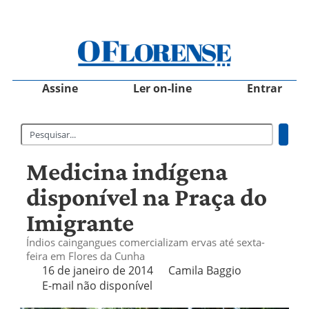
Assine
Ler on-line
Entrar
Medicina indígena
disponível na Praça do
Imigrante
Índios caingangues comercializam ervas até sexta-
feira em Flores da Cunha
16 de janeiro de 2014
Camila Baggio
E-mail não disponível