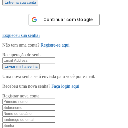
Continuar com
Google
Esqueceu sua senha?
Não tem uma conta?
Registre-se aqui
Recuperação de senha
Uma nova senha será enviada para você por e-mail.
Recebeu uma nova senha?
Faça login aqui
Registrar nova conta