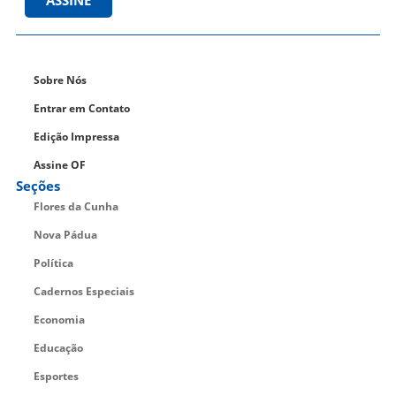
ASSINE
Sobre Nós
Entrar em Contato
Edição Impressa
Assine OF
Seções
Flores da Cunha
Nova Pádua
Política
Cadernos Especiais
Economia
Educação
Esportes