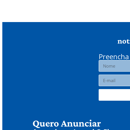
not
Preencha 
Quero Anunciar