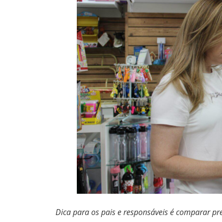
Dica para os pais e responsáveis é comparar pr