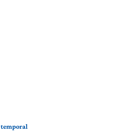
r temporal