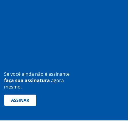
Se você ainda não é assinante
faça sua assinatura
agora
mesmo.
ASSINAR