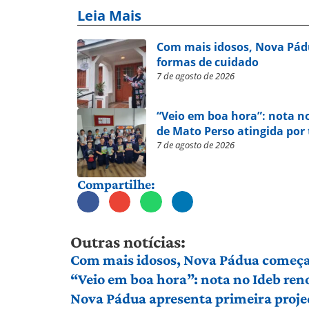
Leia Mais
Com mais idosos, Nova Pád
formas de cuidado
7 de agosto de 2026
“Veio em boa hora”: nota n
de Mato Perso atingida por
7 de agosto de 2026
Compartilhe:
Outras notícias:
Com mais idosos, Nova Pádua começa 
“Veio em boa hora”: nota no Ideb ren
Nova Pádua apresenta primeira proje