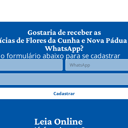
Gostaria de receber as
ícias de Flores da Cunha e Nova Pádua
WhatsApp?
o formulário abaixo para se cadastrar
Cadastrar
Leia Online