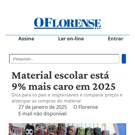
Assine
Ler on-line
Entrar
Material escolar está
9% mais caro em 2025
Dica para os pais e responsáveis é comparar preços e
antecipar as compras do material
27 de janeiro de 2025
O Florense
E-mail não disponível