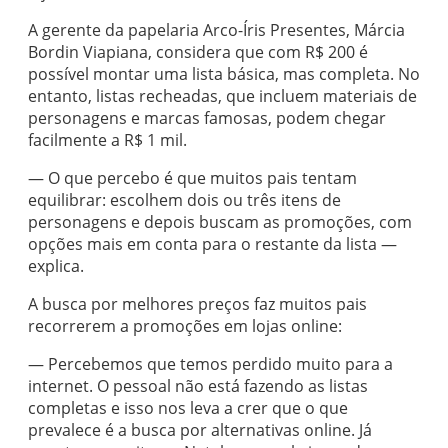
A gerente da papelaria Arco-Íris Presentes, Márcia
Bordin Viapiana, considera que com R$ 200 é
possível montar uma lista básica, mas completa. No
entanto, listas recheadas, que incluem materiais de
personagens e marcas famosas, podem chegar
facilmente a R$ 1 mil.
— O que percebo é que muitos pais tentam
equilibrar: escolhem dois ou três itens de
personagens e depois buscam as promoções, com
opções mais em conta para o restante da lista —
explica.
A busca por melhores preços faz muitos pais
recorrerem a promoções em lojas online:
— Percebemos que temos perdido muito para a
internet. O pessoal não está fazendo as listas
completas e isso nos leva a crer que o que
prevalece é a busca por alternativas online. Já