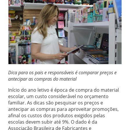
Dica para os pais e responsáveis é comparar preços e
antecipar as compras do material
Início do ano letivo é época de compra do material
escolar, um custo considerável no orçamento
familiar. As dicas são pesquisar os preços e
antecipar as compras para aproveitar promoções,
afinal os custos dos produtos exigidos pelas
escolas devem subir até 9%. O dado é da
Associação Brasileira de Fabricantes e