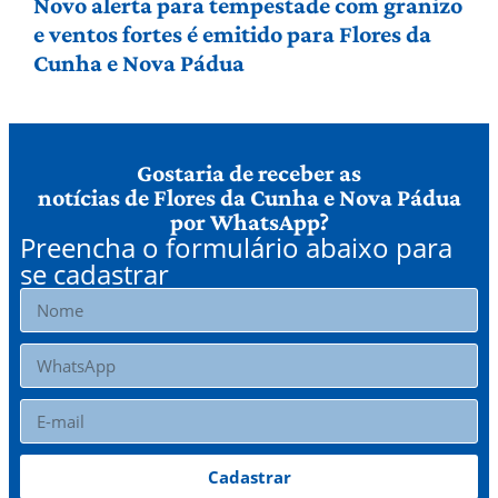
Novo alerta para tempestade com granizo
e ventos fortes é emitido para Flores da
Cunha e Nova Pádua
Gostaria de receber as
notícias de Flores da Cunha e Nova Pádua
por WhatsApp?
Preencha o formulário abaixo para
se cadastrar
Cadastrar