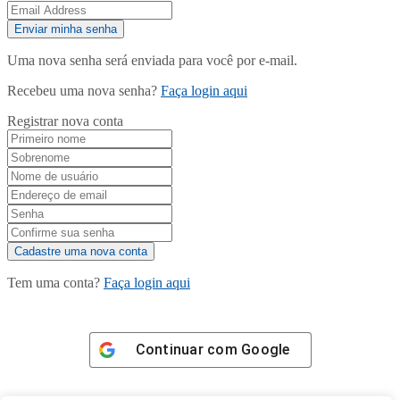
Uma nova senha será enviada para você por e-mail.
Recebeu uma nova senha?
Faça login aqui
Registrar nova conta
Tem uma conta?
Faça login aqui
Continuar com
Google