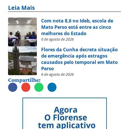
Leia Mais
Com nota 8,6 no Ideb, escola de
Mato Perso está entre as cinco
melhores do Estado
6 de agosto de 2026
Flores da Cunha decreta situação
de emergência após estragos
causados pelo temporal em Mato
Perso
6 de agosto de 2026
Compartilhe: