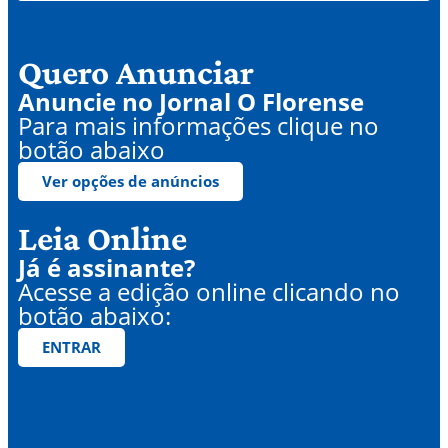
Quero Anunciar
Anuncie no Jornal O Florense
Para mais informações clique no
botão abaixo
Ver opções de anúncios
Leia Online
Já é assinante?
Acesse a edição online clicando no
botão abaixo:
ENTRAR