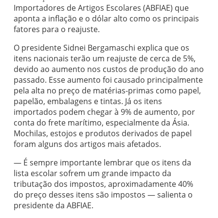
Importadores de Artigos Escolares (ABFIAE) que
aponta a inflação e o dólar alto como os principais
fatores para o reajuste.
O presidente Sidnei Bergamaschi explica que os
itens nacionais terão um reajuste de cerca de 5%,
devido ao aumento nos custos de produção do ano
passado. Esse aumento foi causado principalmente
pela alta no preço de matérias-primas como papel,
papelão, embalagens e tintas. Já os itens
importados podem chegar à 9% de aumento, por
conta do frete marítimo, especialmente da Ásia.
Mochilas, estojos e produtos derivados de papel
foram alguns dos artigos mais afetados.
— É sempre importante lembrar que os itens da
lista escolar sofrem um grande impacto da
tributação dos impostos, aproximadamente 40%
do preço desses itens são impostos — salienta o
presidente da ABFIAE.