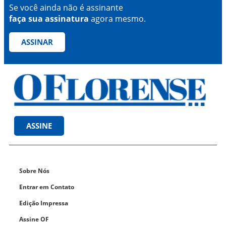
Se você ainda não é assinante
faça sua assinatura
agora mesmo.
ASSINAR
ASSINE
Sobre Nós
Entrar em Contato
Edição Impressa
Assine OF