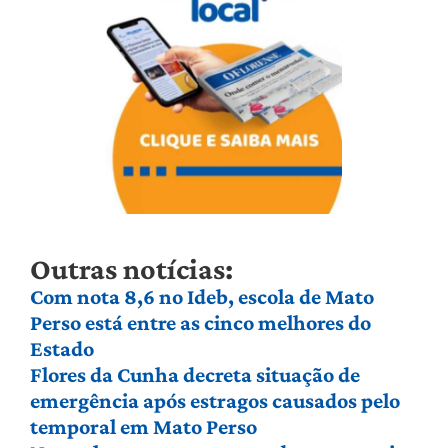
Outras notícias:
Com nota 8,6 no Ideb, escola de Mato
Perso está entre as cinco melhores do
Estado
Flores da Cunha decreta situação de
emergência após estragos causados pelo
temporal em Mato Perso