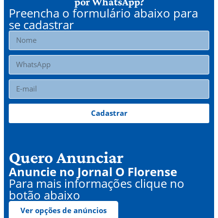
por WhatsApp?
Preencha o formulário abaixo para
se cadastrar
Cadastrar
Quero Anunciar
Anuncie no Jornal O Florense
Para mais informações clique no
botão abaixo
Ver opções de anúncios