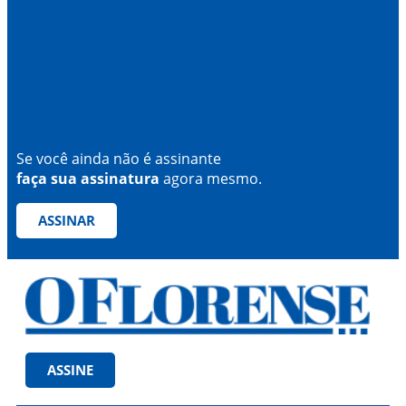
Se você ainda não é assinante
faça sua assinatura
agora mesmo.
ASSINAR
ASSINE