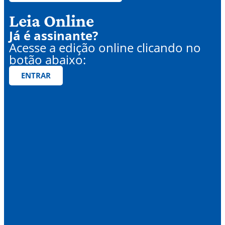
Leia Online
Já é assinante?
Acesse a edição online clicando no
botão abaixo:
ENTRAR