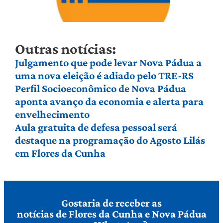
Outras notícias:
Julgamento que pode levar Nova Pádua a
uma nova eleição é adiado pelo TRE-RS
Perfil Socioeconômico de Nova Pádua
aponta avanço da economia e alerta para
envelhecimento
Aula gratuita de defesa pessoal será
destaque na programação do Agosto Lilás
em Flores da Cunha
Gostaria de receber as
notícias de Flores da Cunha e Nova Pádua