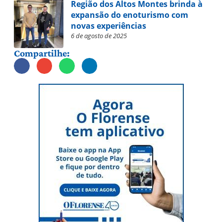
Região dos Altos Montes brinda à
expansão do enoturismo com
novas experiências
6 de agosto de 2025
Compartilhe: