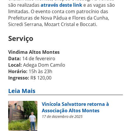
são realizadas
através deste link
e as vagas são
limitadas. O evento conta com patrocínio das
Prefeituras de Nova Pádua e Flores da Cunha,
Sicredi Serrana, Mozart Cristal e Boccati.
Serviço
Vindima Altos Montes
Data:
14 de fevereiro
Local:
Adega Dom Camilo
Horário:
15h às 23h
Ingresso:
R$ 120,00
Leia Mais
Vinícola Salvattore retorna à
Associação Altos Montes
17 de dezembro de 2025