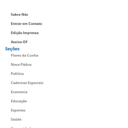
Sobre Nós
Entrar em Contato
Edição Impressa
Assine OF
Seções
Flores da Cunha
Nova Pádua
Política
Cadernos Especiais
Economia
Educação
Esportes
Saúde