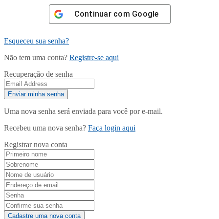
Continuar com
Google
Esqueceu sua senha?
Não tem uma conta?
Registre-se aqui
Recuperação de senha
Uma nova senha será enviada para você por e-mail.
Recebeu uma nova senha?
Faça login aqui
Registrar nova conta