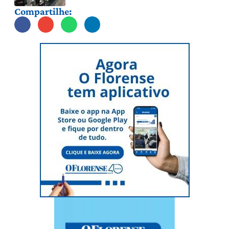
Compartilhe: