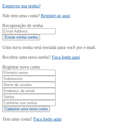
Esqueceu sua senha?
Não tem uma conta?
Registre-se aqui
Recuperação de senha
Uma nova senha será enviada para você por e-mail.
Recebeu uma nova senha?
Faça login aqui
Registrar nova conta
Tem uma conta?
Faça login aqui