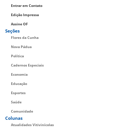
Entrar em Contato
Edição Impressa
Assine OF
Seções
Flores da Cunha
Nova Pádua
Política
Cadernos Especiais
Economia
Educação
Esportes
Saúde
Comunidade
Colunas
Atualidades Vitivinícolas