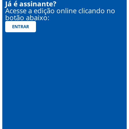
Já é assinante?
Acesse a edição online clicando no
botão abaixo:
ENTRAR