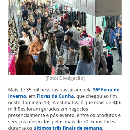
(Foto: Divulgação)
Mais de 35 mil pessoas passaram pela
36ª Feira de
Inverno
, em
Flores da Cunha
, que chegou ao fim
neste domingo (13). A estimativa é que mais de R$ 6
milhões foram gerados em negócios
presencialmente e pós-evento, entre os produtos e
serviços oferecidos pelos mais de 70 expositores
durante os
últimos três finais de semana
.