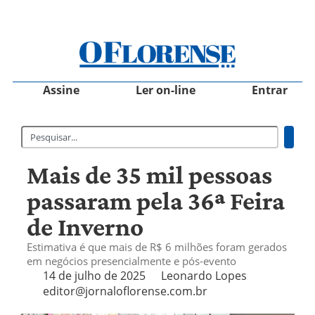
Assine
Ler on-line
Entrar
Mais de 35 mil pessoas
passaram pela 36ª Feira
de Inverno
Estimativa é que mais de R$ 6 milhões foram gerados
em negócios presencialmente e pós-evento
14 de julho de 2025
Leonardo Lopes
editor@jornaloflorense.com.br