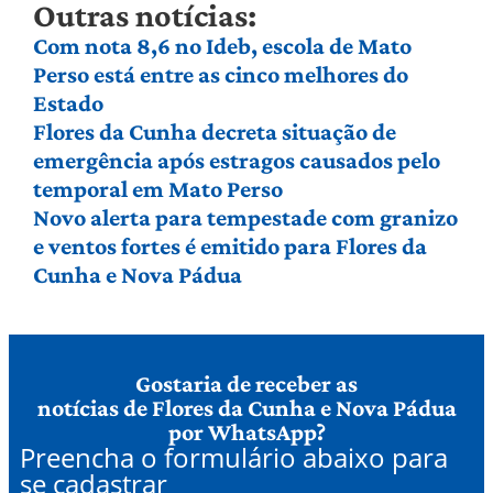
Outras notícias:
Com nota 8,6 no Ideb, escola de Mato
Perso está entre as cinco melhores do
Estado
Flores da Cunha decreta situação de
emergência após estragos causados pelo
temporal em Mato Perso
Novo alerta para tempestade com granizo
e ventos fortes é emitido para Flores da
Cunha e Nova Pádua
Gostaria de receber as
notícias de Flores da Cunha e Nova Pádua
por WhatsApp?
Preencha o formulário abaixo para
se cadastrar