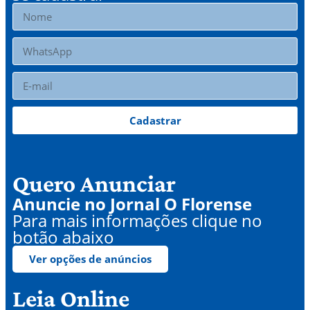
Cadastrar
Quero Anunciar
Anuncie no Jornal O Florense
Para mais informações clique no
botão abaixo
Ver opções de anúncios
Leia Online