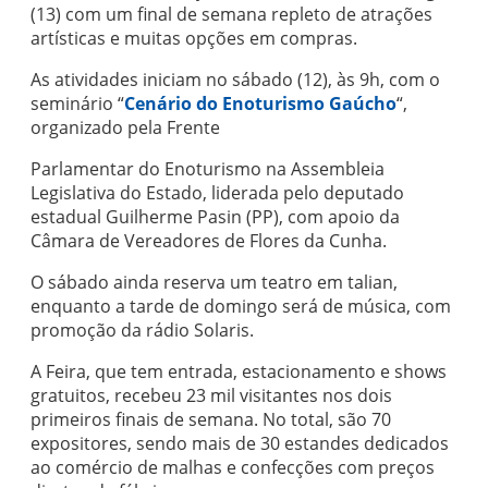
(13) com um final de semana repleto de atrações
artísticas e muitas opções em compras.
As atividades iniciam no sábado (12), às 9h, com o
seminário “
Cenário do Enoturismo Gaúcho
“,
organizado pela Frente
Parlamentar do Enoturismo na Assembleia
Legislativa do Estado, liderada pelo deputado
estadual Guilherme Pasin (PP), com apoio da
Câmara de Vereadores de Flores da Cunha.
O sábado ainda reserva um teatro em talian,
enquanto a tarde de domingo será de música, com
promoção da rádio Solaris.
A Feira, que tem entrada, estacionamento e shows
gratuitos, recebeu 23 mil visitantes nos dois
primeiros finais de semana. No total, são 70
expositores, sendo mais de 30 estandes dedicados
ao comércio de malhas e confecções com preços