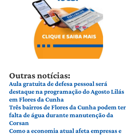
Outras notícias:
Aula gratuita de defesa pessoal será
destaque na programação do Agosto Lilás
em Flores da Cunha
Três bairros de Flores da Cunha podem ter
falta de água durante manutenção da
Corsan
Como a economia atual afeta empresas e