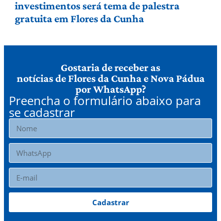
investimentos será tema de palestra
gratuita em Flores da Cunha
Gostaria de receber as
notícias de Flores da Cunha e Nova Pádua
por WhatsApp?
Preencha o formulário abaixo para
se cadastrar
Cadastrar