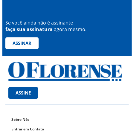
Se você ainda não é assinante
faça sua assinatura
agora mesmo.
ASSINAR
ASSINE
Sobre Nós
Entrar em Contato