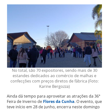
No total, são 70 expositores, sendo mais de 30
estandes dedicados ao comércio de malhas e
confecções com preços diretos de fábrica (Foto:
Karine Bergozza)
Ainda dá tempo para aproveitar as atrações da 36ª
Feira de Inverno de
Flores da Cunha
. O evento, que
teve início em 28 de junho, encerra neste domingo