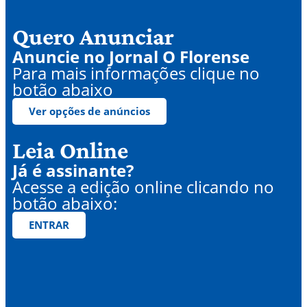
Quero Anunciar
Anuncie no Jornal O Florense
Para mais informações clique no
botão abaixo
Ver opções de anúncios
Leia Online
Já é assinante?
Acesse a edição online clicando no
botão abaixo:
ENTRAR