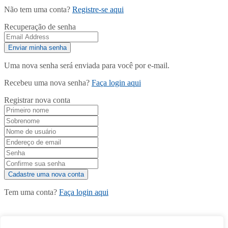
Não tem uma conta?
Registre-se aqui
Recuperação de senha
Uma nova senha será enviada para você por e-mail.
Recebeu uma nova senha?
Faça login aqui
Registrar nova conta
Tem uma conta?
Faça login aqui