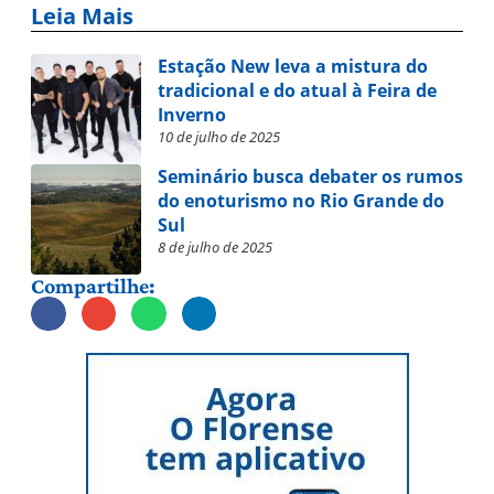
Leia Mais
Estação New leva a mistura do
tradicional e do atual à Feira de
Inverno
10 de julho de 2025
Seminário busca debater os rumos
do enoturismo no Rio Grande do
Sul
8 de julho de 2025
Compartilhe: